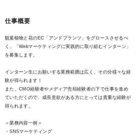
仕事概要
観葉植物と花のEC「アンドプランツ」をグロースさせるべ
く、「Webマーケティングに実践的に取り組むインターン」
を募集します。
インターン生にお願いする業務範囲は広く、その分様々な経
験が得られます！
また、CMO経験者やメディア売却経験者の下で仕事を進め
ていただくので、成長意欲がある方にとっては貴重な経験が
得られます。
＜業務内容一例＞
・SNSマーケティング