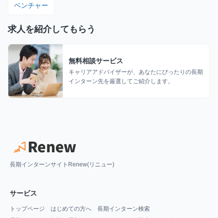
ベンチャー
求人を紹介してもらう
無料相談サービス
キャリアアドバイザーが、あなたにぴったりの長期
インターン先を厳選してご紹介します。
長期インターンサイトRenew(リニュー)
サービス
トップページ
はじめての方へ
長期インターン検索