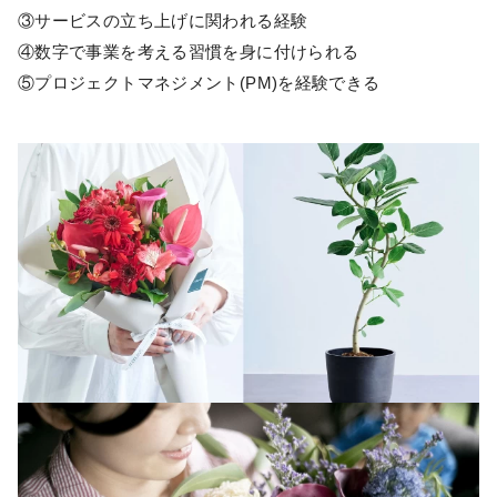
③サービスの立ち上げに関われる経験
④数字で事業を考える習慣を身に付けられる
⑤プロジェクトマネジメント(PM)を経験できる