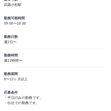
武蔵小杉駅
勤務可能時間
09:00〜18:00
勤務日数
週2日〜
勤務時間
週12時間〜
勤務期間
6〜12ヶ月以上
応募条件
・平日のみの勤務です。
・出社での勤務です。