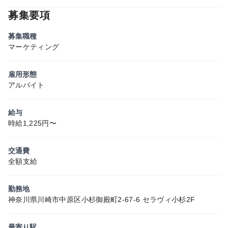
募集要項
募集職種
マーケティング
雇用形態
アルバイト
給与
時給1,225円〜
交通費
全額支給
勤務地
神奈川県川崎市中原区小杉御殿町2-67-6 セラヴィ小杉2F
最寄り駅