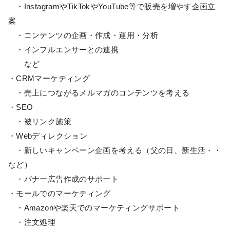
・InstagramやTikTokやYouTube等で販売を増やす企画立
案
・コンテンツの企画・作成・運用・分析
・インフルエンサーとの連携
など
・CRMマーケティング
・売上につながるメルマガのコンテンツを考える
・SEO
・被リンク施策
・Webディレクション
・新しいキャンペーン企画を考える（父の日、新生活・・
など）
・バナー広告作成のサポート
・モールでのマーケティング
・Amazonや楽天でのマーケティングサポート
・注文処理