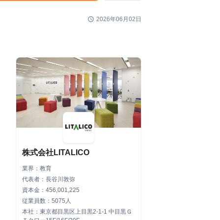
schedule
2026年06月02日
株式会社LITALICO
業界：教育
代表者：長谷川敦弥
資本金：456,001,225
従業員数：5075人
本社：東京都目黒区上目黒2-1-1 中目黒Ｇ