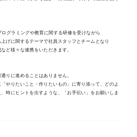
プログラミングや教育に関する研修を受けながら
ち上げに関するテーマで社員スタッフとチームとなり
成など様々な連携をいただきます。
書通りに進めることはありません。
に「やりたいこと・作りたいもの」に寄り添って、どのよ
え、時にヒントを出すような、「お手伝い」をお願いしま