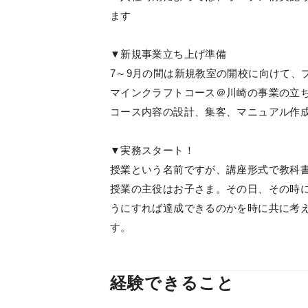
ます
▼新規事業立ち上げ準備
7～9月の間は新規教室の開校に向けて、
マインクラフトコース＠川崎の事業の立
コース内容の設計、集客、マニュアル作
▼実務スタート！
授業という名前ですが、講座形式で教科
授業の主役はお子さま。その日、その時
うにすれば達成できるのかを時に共に考
す。
経験できること