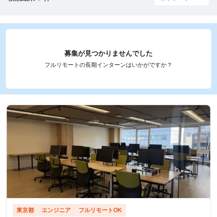
募集が見つかりませんでした
フルリモートの長期インターンはいかがですか？
東京都
エンジニア
フルリモートOK