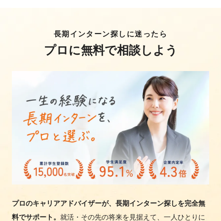
長期インターン探しに迷ったら
プロに無料で相談しよう
プロのキャリアアドバイザーが、長期インターン探しを完全無
料でサポート。
就活・その先の将来を見据えて、一人ひとりに