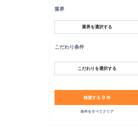
業界
業界を選択する
こだわり条件
こだわりを選択する
0
検索する
件
条件をすべてクリア