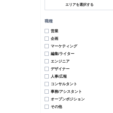
エリアを選択する
職種
営業
企画
マーケティング
編集/ライター
エンジニア
デザイナー
人事/広報
コンサルタント
事務/アシスタント
オープンポジション
その他