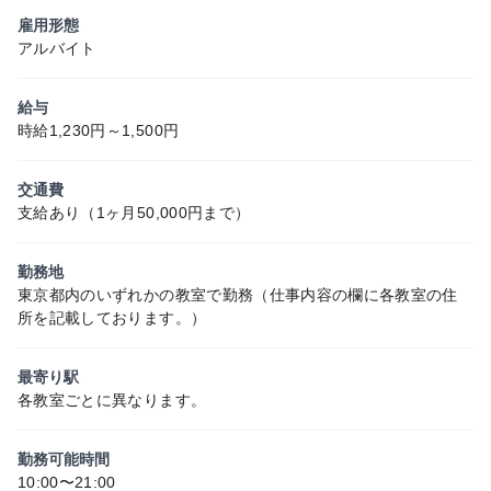
雇用形態
アルバイト
給与
時給1,230円～1,500円
交通費
支給あり（1ヶ月50,000円まで）
勤務地
東京都内のいずれかの教室で勤務（仕事内容の欄に各教室の住
所を記載しております。）
最寄り駅
各教室ごとに異なります。
勤務可能時間
10:00〜21:00