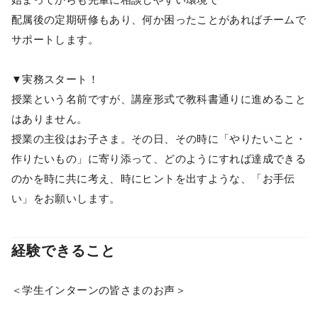
配属後の定期研修もあり、何か困ったことがあればチームで
サポートします。
▼実務スタート！
授業という名前ですが、講座形式で教科書通りに進めること
はありません。
授業の主役はお子さま。その日、その時に「やりたいこと・
作りたいもの」に寄り添って、どのようにすれば達成できる
のかを時に共に考え、時にヒントを出すような、「お手伝
い」をお願いします。
経験できること
＜学生インターンの皆さまのお声＞