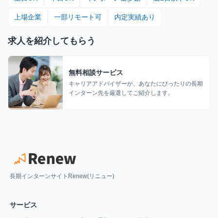
上場企業
一部リモート可
内定実績あり
求人を紹介してもらう
無料相談サービス
キャリアアドバイザーが、あなたにぴったりの長期
インターン先を厳選してご紹介します。
長期インターンサイトRenew(リニュー)
サービス