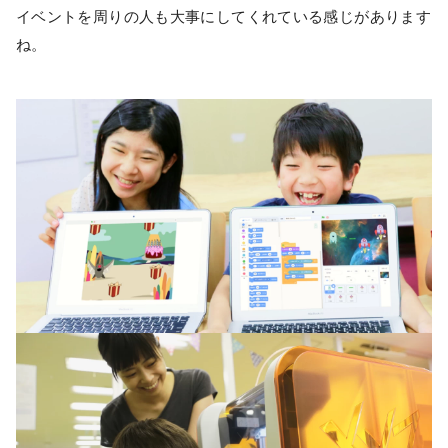
イベントを周りの人も大事にしてくれている感じがあります
ね。