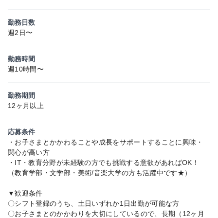
勤務日数
週2日〜
勤務時間
週10時間〜
勤務期間
12ヶ月以上
応募条件
・お子さまとかかわることや成長をサポートすることに興味・
関心が高い方
・IT・教育分野が未経験の方でも挑戦する意欲があればOK！
（教育学部・文学部・美術/音楽大学の方も活躍中です★）
▼歓迎条件
〇シフト登録のうち、土日いずれか1日出勤が可能な方
〇お子さまとのかかわりを大切にしているので、長期（12ヶ月