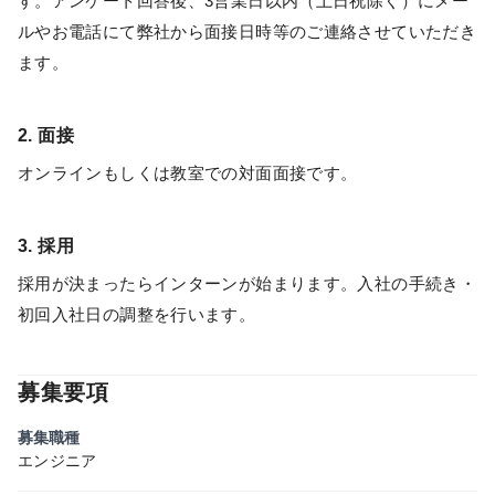
す。アンケート回答後、3営業日以内（土日祝除く）にメー
ルやお電話にて弊社から面接日時等のご連絡させていただき
ます。
2. 面接
オンラインもしくは教室での対面面接です。
3. 採用
採用が決まったらインターンが始まります。入社の手続き・
初回入社日の調整を行います。
募集要項
募集職種
エンジニア