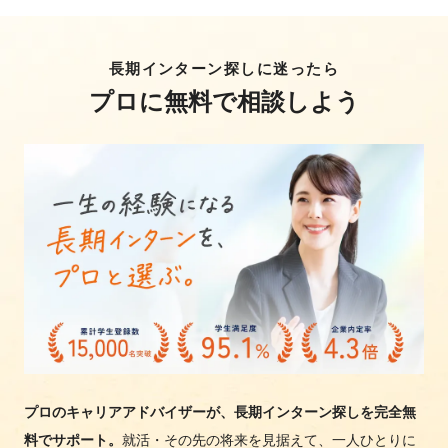
長期インターン探しに迷ったら
プロに無料で相談しよう
プロのキャリアアドバイザーが、長期インターン探しを完全無
料でサポート。
就活・その先の将来を見据えて、一人ひとりに