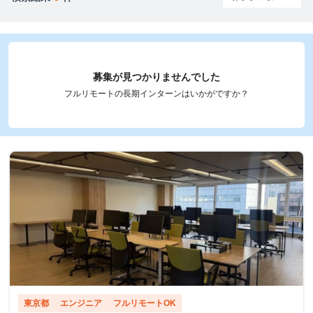
募集が見つかりませんでした
フルリモートの長期インターンはいかがですか？
東京都
エンジニア
フルリモートOK