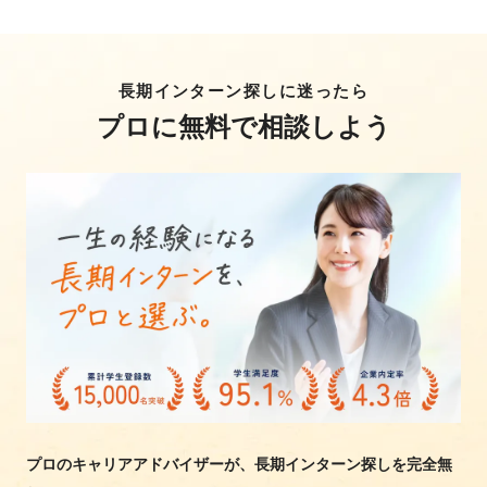
長期インターン探しに迷ったら
プロに無料で相談しよう
プロのキャリアアドバイザーが、長期インターン探しを完全無