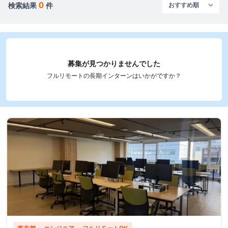
0
検索結果
件
募集が見つかりませんでした
フルリモートの長期インターンはいかがですか？