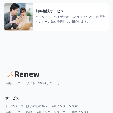
無料相談サービス
キャリアアドバイザーが、あなたにぴったりの長期
インターン先を厳選してご紹介します。
長期インターンサイトRenew(リニュー)
サービス
トップページ
はじめての方へ
長期インターン検索
長期インターン相談
長期インターンスカウト
学生インタビュー