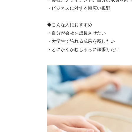
・ビジネスに対する幅広い視野
◆こんな人におすすめ
・自分が会社を成長させたい
・大学生で誇れる成果を残したい
・とにかくがむしゃらに頑張りたい