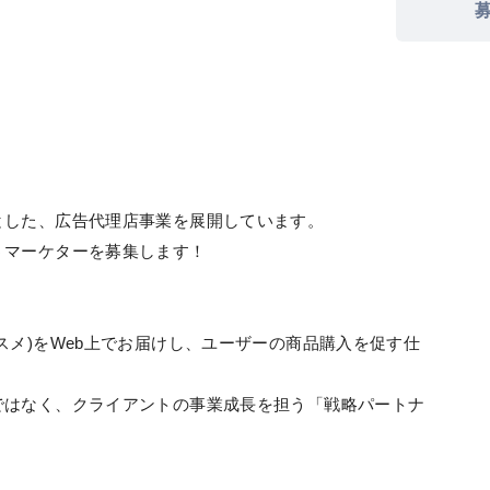
とした、広告代理店事業を展開しています。
うマーケターを募集します！
スメ)をWeb上でお届けし、ユーザーの商品購入を促す仕
ではなく、クライアントの事業成長を担う「戦略パートナ