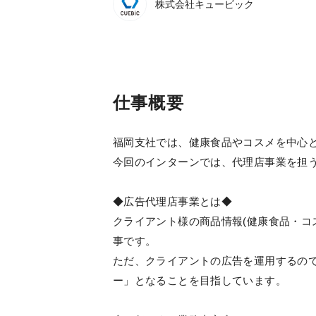
株式会社キュービック
仕事概要
福岡支社では、健康食品やコスメを中心
今回のインターンでは、代理店事業を担
◆広告代理店事業とは◆
クライアント様の商品情報(健康食品・コ
事です。
ただ、クライアントの広告を運用するの
ー」となることを目指しています。