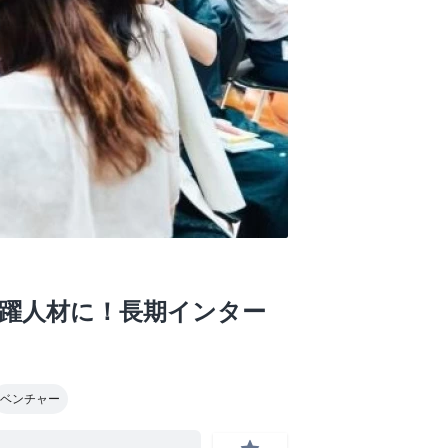
活躍人材に！長期インター
ベンチャー