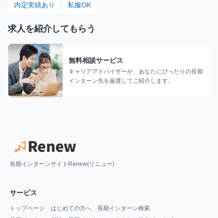
内定実績あり
私服OK
求人を紹介してもらう
無料相談サービス
キャリアアドバイザーが、あなたにぴったりの長期
インターン先を厳選してご紹介します。
長期インターンサイトRenew(リニュー)
サービス
トップページ
はじめての方へ
長期インターン検索