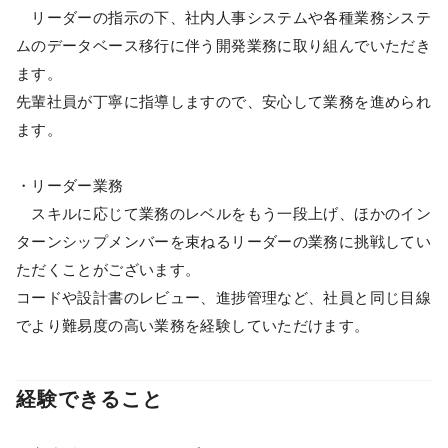
リーダーの指示の下、社内人事システムや各種業務システ
ムのデータベース移行に伴う開発業務に取り組んでいただき
ます。
先輩社員が丁寧に指導しますので、安心して業務を進められ
ます。
・リーダー業務
スキルに応じて業務のレベルをもう一段上げ、ほかのイン
ターンシップメンバーを束ねるリーダーの業務に挑戦してい
ただくことがございます。
コードや設計書のレビュー、進捗管理など、社員と同じ目線
でより難易度の高い業務を経験していただけます。
経験できること