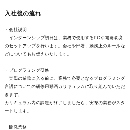
入社後の流れ
・会社説明
インターンシップ初日は、業務で使用するPCや開発環境
のセットアップを行います。会社や部署、勤務上のルールな
どについてもお伝えいたします。
・プログラミング研修
実際の業務に入る前に、業務で必要となるプログラミング
言語についての研修用動画カリキュラムに取り組んでいただ
きます。
カリキュラム内の課題が終了しましたら、実際の業務がスタ
ートします。
・開発業務