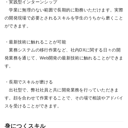
・実践型インターンシップ
学業に無理のない範囲で長期的に勤務いただけます。実際
の開発現場で必要とされるスキルを学生のうちから磨くこと
ができます。
・最新技術に触れることが可能
業務システムの移行作業など、社内DXに関する日々の開
発業務を通じて、Web開発の最新技術に触れることができま
す。
・長期でスキルが磨ける
出社型で、弊社社員と共に開発業務を行っていただきま
す。顔を合わせて作業することで、その場で相談やアドバイ
スを受けることができます。
身につくスキル