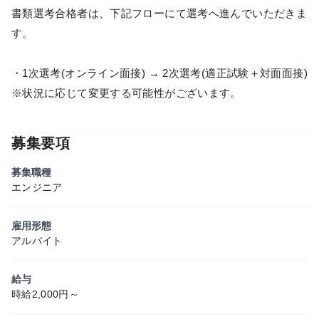
書類選考合格者は、下記フローにて選考へ進んでいただきま
す。
・1次選考(オンライン面接) → 2次選考(適正試験＋対面面接)
※状況に応じて変更する可能性がございます。
募集要項
募集職種
エンジニア
雇用形態
アルバイト
給与
時給2,000円～