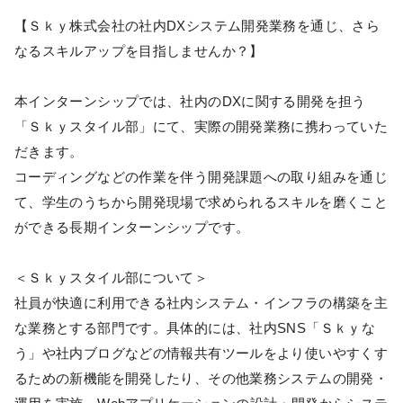
【Ｓｋｙ株式会社の社内DXシステム開発業務を通じ、さら
なるスキルアップを目指しませんか？】
本インターンシップでは、社内のDXに関する開発を担う
「Ｓｋｙスタイル部」にて、実際の開発業務に携わっていた
だきます。
コーディングなどの作業を伴う開発課題への取り組みを通じ
て、学生のうちから開発現場で求められるスキルを磨くこと
ができる長期インターンシップです。
＜Ｓｋｙスタイル部について＞
社員が快適に利用できる社内システム・インフラの構築を主
な業務とする部門です。具体的には、社内SNS「Ｓｋｙな
う」や社内ブログなどの情報共有ツールをより使いやすくす
るための新機能を開発したり、その他業務システムの開発・