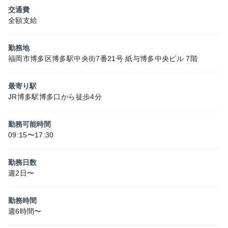
交通費
全額支給
勤務地
福岡市博多区博多駅中央街7番21号 紙与博多中央ビル 7階
最寄り駅
JR博多駅博多口から徒歩4分
勤務可能時間
09:15〜17:30
勤務日数
週2日〜
勤務時間
週6時間〜