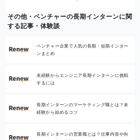
その他・ベンチャーの長期インターンに関
する記事・体験談
ベンチャー企業で人気の長期・短期インター
ンまとめ
未経験からエンジニア長期インターンに挑戦
するには
長期インターンのマーケティング職とは？未
経験から始めるコツ
長期インターンの営業職とは？仕事内容や向