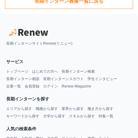
長期インターン募集一覧に戻る
長期インターンサイトRenew(リニュー)
サービス
トップページ
はじめての方へ
長期インターン検索
長期インターン相談
長期インターンスカウト
学生インタビュー
企業一覧
会員登録
ログイン
Renew Magazine
長期インターンを探す
エリアから探す
職種から探す
業界から探す
働き方から探す
キーワードから探す
大学から探す
スキルから探す
特集一覧
人気の検索条件