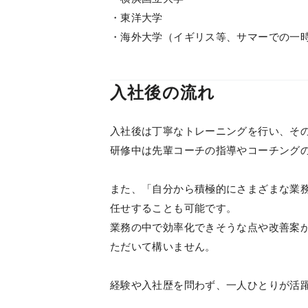
・東洋大学
・海外大学（イギリス等、サマーでの一
入社後の流れ
入社後は丁寧なトレーニングを行い、そ
研修中は先輩コーチの指導やコーチング
また、「自分から積極的にさまざまな業
任せすることも可能です。
業務の中で効率化できそうな点や改善案
ただいて構いません。
経験や入社歴を問わず、一人ひとりが活