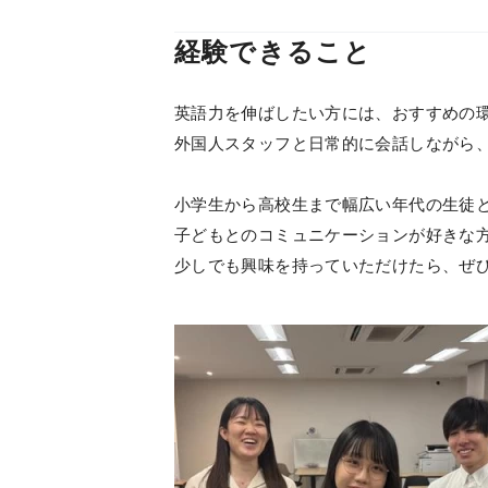
経験できること
英語力を伸ばしたい方には、おすすめの
外国人スタッフと日常的に会話しながら
小学生から高校生まで幅広い年代の生徒
子どもとのコミュニケーションが好きな
少しでも興味を持っていただけたら、ぜ