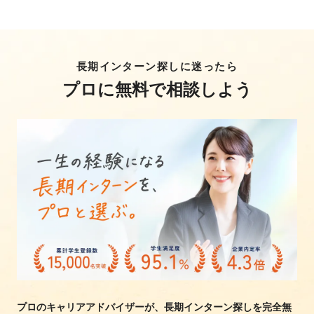
長期インターン探しに迷ったら
プロに無料で相談しよう
プロのキャリアアドバイザーが、長期インターン探しを完全無