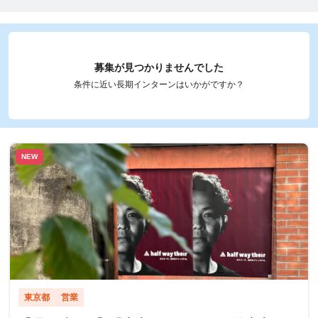
募集が見つかりませんでした
条件に近い長期インターンはいかがですか？
NEW
東京都
営業