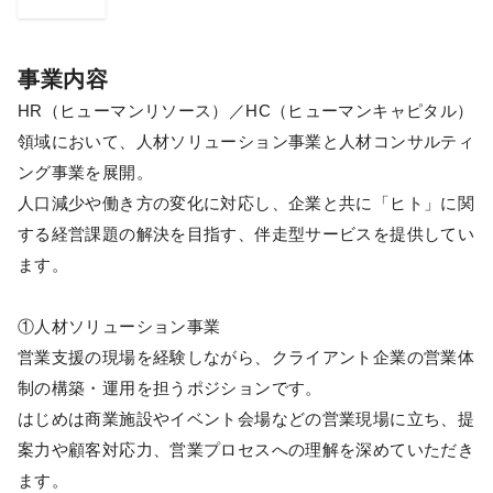
事業内容
HR（ヒューマンリソース）／HC（ヒューマンキャピタル）
領域において、人材ソリューション事業と人材コンサルティ
ング事業を展開。
人口減少や働き方の変化に対応し、企業と共に「ヒト」に関
する経営課題の解決を目指す、伴走型サービスを提供してい
ます。
①人材ソリューション事業
営業支援の現場を経験しながら、クライアント企業の営業体
制の構築・運用を担うポジションです。
はじめは商業施設やイベント会場などの営業現場に立ち、提
案力や顧客対応力、営業プロセスへの理解を深めていただき
ます。