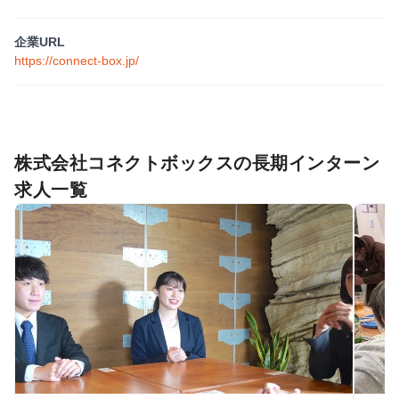
企業URL
https://connect-box.jp/
株式会社コネクトボックスの長期インターン
求人一覧