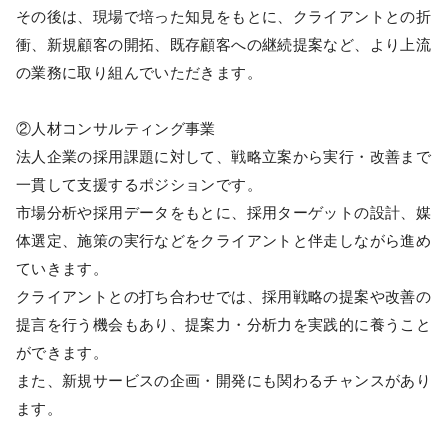
その後は、現場で培った知見をもとに、クライアントとの折
衝、新規顧客の開拓、既存顧客への継続提案など、より上流
の業務に取り組んでいただきます。
②人材コンサルティング事業
法人企業の採用課題に対して、戦略立案から実行・改善まで
一貫して支援するポジションです。
市場分析や採用データをもとに、採用ターゲットの設計、媒
体選定、施策の実行などをクライアントと伴走しながら進め
ていきます。
クライアントとの打ち合わせでは、採用戦略の提案や改善の
提言を行う機会もあり、提案力・分析力を実践的に養うこと
ができます。
また、新規サービスの企画・開発にも関わるチャンスがあり
ます。