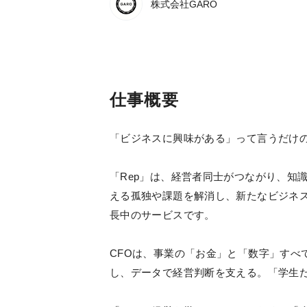
株式会社GARO
仕事概要
「ビジネスに興味がある」って言うだけ
「Rep」は、経営者同士がつながり、知
える孤独や課題を解消し、新たなビジネ
長中のサービスです。
CFOは、事業の「お金」と「数字」すべ
し、データで経営判断を支える。「学生