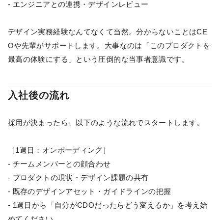
- エンジニアとの連携・デザインレビュー
デザイン実務経験なんてなくて当然。分からないことはCE
Oや先輩がサポートします。大事なのは「このプロダクトを
最高の体験にする」という圧倒的な当事者意識です。
入社後の流れ
採用が決まったら、以下のような流れでスタートします。
［1週目：オンボーディング］
- チームメンバーとの顔合わせ
- プロダクトの現状・デザイン課題の共有
- 既存のデザインアセット・ガイドラインの把握
- 1週目から「自分がCDOだったらどう変えるか」を考え始
めてください