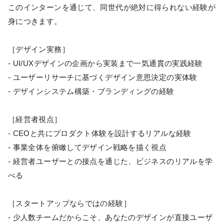
このインターンを通じて、同世代が絶対に得られない経験が
身につきます。
［デザイン実務］
- UI/UXデザインの企画から実装まで一気通貫の実践経験
- ユーザーリサーチに基づくデザイン意思決定の実体験
- デザインシステム構築・ブランディングの経験
［経営者視点］
- CEOと共にプロダクト体験を設計するリアルな経験
- 事業全体を俯瞰してデザイン戦略を描く視点
- 経営者ユーザーとの接点を通じた、ビジネスのリアルを学
べる
［スタートアップならではの経験］
- 少人数チームだからこそ、あなたのデザインが直接ユーザ