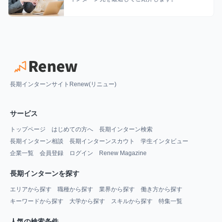
長期インターンサイトRenew(リニュー)
サービス
トップページ
はじめての方へ
長期インターン検索
長期インターン相談
長期インターンスカウト
学生インタビュー
企業一覧
会員登録
ログイン
Renew Magazine
長期インターンを探す
エリアから探す
職種から探す
業界から探す
働き方から探す
キーワードから探す
大学から探す
スキルから探す
特集一覧
人気の検索条件