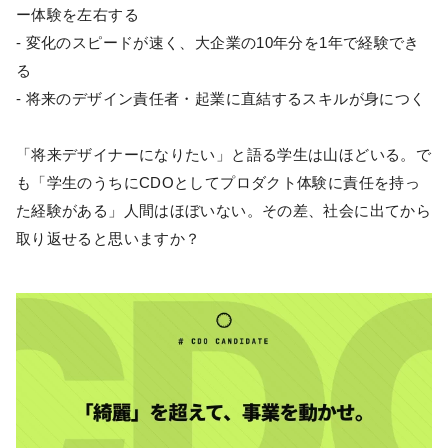
ー体験を左右する
- 変化のスピードが速く、大企業の10年分を1年で経験でき
る
- 将来のデザイン責任者・起業に直結するスキルが身につく
「将来デザイナーになりたい」と語る学生は山ほどいる。で
も「学生のうちにCDOとしてプロダクト体験に責任を持っ
た経験がある」人間はほぼいない。その差、社会に出てから
取り返せると思いますか？