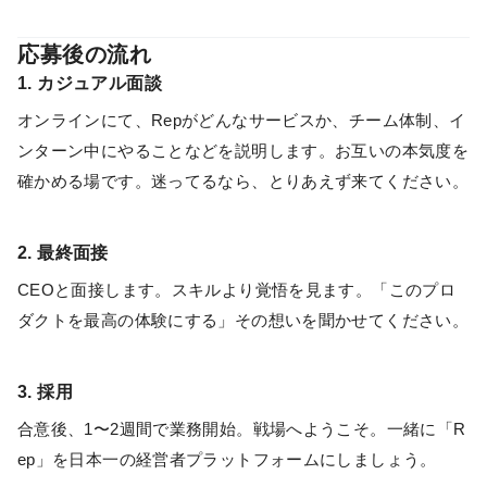
応募後の流れ
1. カジュアル面談
オンラインにて、Repがどんなサービスか、チーム体制、イ
ンターン中にやることなどを説明します。お互いの本気度を
確かめる場です。迷ってるなら、とりあえず来てください。
2. 最終面接
CEOと面接します。スキルより覚悟を見ます。「このプロ
ダクトを最高の体験にする」その想いを聞かせてください。
3. 採用
合意後、1〜2週間で業務開始。戦場へようこそ。一緒に「R
ep」を日本一の経営者プラットフォームにしましょう。