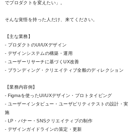
でプロダクトを変えたい」。
そんな覚悟を持った人だけ、来てください。
【主な業務】
- プロダクトのUI/UXデザイン
- デザインシステムの構築・運用
- ユーザーリサーチに基づくUX改善
- ブランディング・クリエイティブ全般のディレクション
【業務内容例】
- Figmaを使ったUI/UXデザイン・プロトタイピング
- ユーザーインタビュー・ユーザビリティテストの設計・実
施
- LP・バナー・SNSクリエイティブの制作
- デザインガイドラインの策定・更新