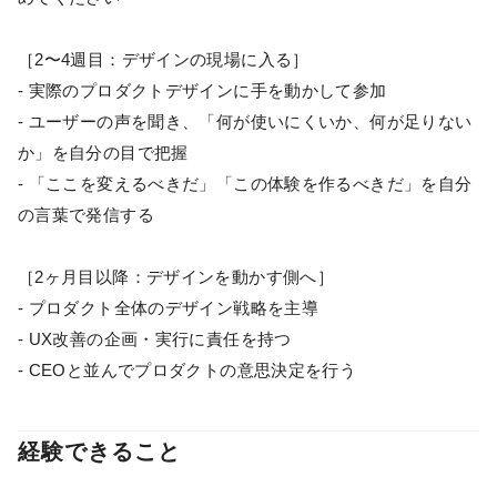
［2〜4週目：デザインの現場に入る］
- 実際のプロダクトデザインに手を動かして参加
- ユーザーの声を聞き、「何が使いにくいか、何が足りない
か」を自分の目で把握
- 「ここを変えるべきだ」「この体験を作るべきだ」を自分
の言葉で発信する
［2ヶ月目以降：デザインを動かす側へ］
- プロダクト全体のデザイン戦略を主導
- UX改善の企画・実行に責任を持つ
- CEOと並んでプロダクトの意思決定を行う
経験できること