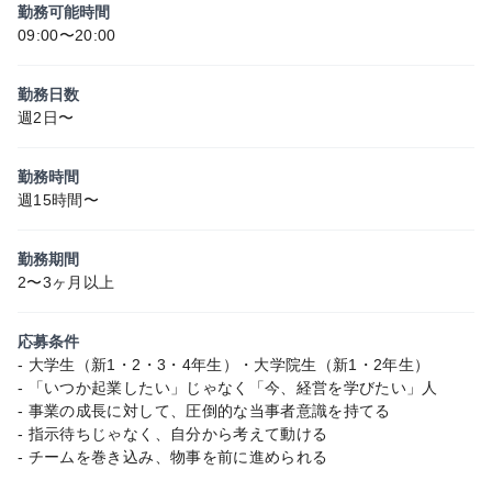
勤務可能時間
09:00〜20:00
勤務日数
週2日〜
勤務時間
週15時間〜
勤務期間
2〜3ヶ月以上
応募条件
- 大学生（新1・2・3・4年生）・大学院生（新1・2年生）
- 「いつか起業したい」じゃなく「今、経営を学びたい」人
- 事業の成長に対して、圧倒的な当事者意識を持てる
- 指示待ちじゃなく、自分から考えて動ける
- チームを巻き込み、物事を前に進められる