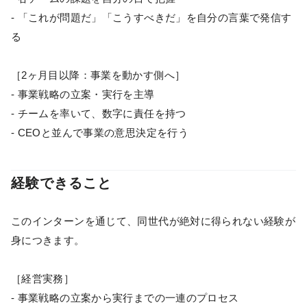
- 「これが問題だ」「こうすべきだ」を自分の言葉で発信す
る
［2ヶ月目以降：事業を動かす側へ］
- 事業戦略の立案・実行を主導
- チームを率いて、数字に責任を持つ
- CEOと並んで事業の意思決定を行う
経験できること
このインターンを通じて、同世代が絶対に得られない経験が
身につきます。
［経営実務］
- 事業戦略の立案から実行までの一連のプロセス