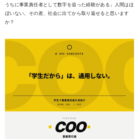
うちに事業責任者として数字を追った経験がある」人間はほ
ぼいない。その差、社会に出てから取り返せると思います
か？