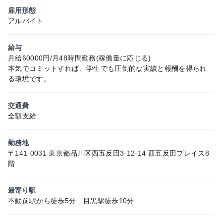
雇用形態
アルバイト
給与
月給60000円/月48時間勤務(稼働量に応じる)
本気でコミットすれば、学生でも圧倒的な実績と報酬を得られ
る環境です。
交通費
全額支給
勤務地
〒141-0031 東京都品川区西五反田3-12-14 西五反田プレイス8
階
最寄り駅
不動前駅から徒歩5分 目黒駅徒歩10分