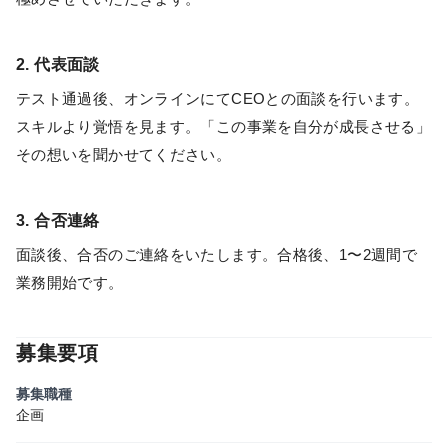
2. 代表面談
テスト通過後、オンラインにてCEOとの面談を行います。
スキルより覚悟を見ます。「この事業を自分が成長させる」
その想いを聞かせてください。
3. 合否連絡
面談後、合否のご連絡をいたします。合格後、1〜2週間で
業務開始です。
募集要項
募集職種
企画