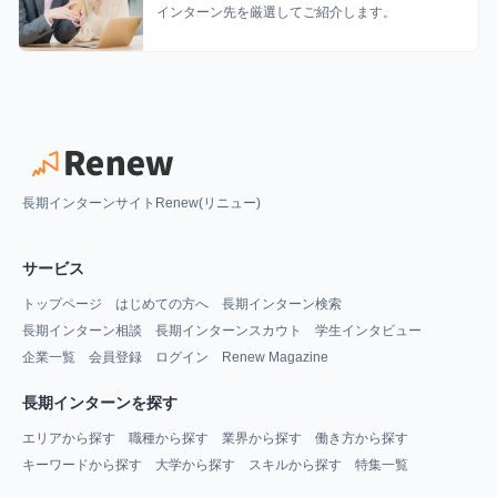
インターン先を厳選してご紹介します。
長期インターンサイトRenew(リニュー)
サービス
トップページ
はじめての方へ
長期インターン検索
長期インターン相談
長期インターンスカウト
学生インタビュー
企業一覧
会員登録
ログイン
Renew Magazine
長期インターンを探す
エリアから探す
職種から探す
業界から探す
働き方から探す
キーワードから探す
大学から探す
スキルから探す
特集一覧