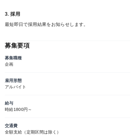
3. 採用
最短即日で採用結果をお知らせします。
募集要項
募集職種
企画
雇用形態
アルバイト
給与
時給1800円～
交通費
全額支給（定期区間は除く）