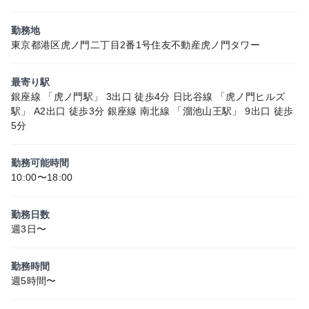
勤務地
東京都港区虎ノ門二丁目2番1号住友不動産虎ノ門タワー
最寄り駅
銀座線 「虎ノ門駅」 3出口 徒歩4分 日比谷線 「虎ノ門ヒルズ
駅」 A2出口 徒歩3分 銀座線 南北線 「溜池山王駅」 9出口 徒歩
5分
勤務可能時間
10:00〜18:00
勤務日数
週3日〜
勤務時間
週5時間〜