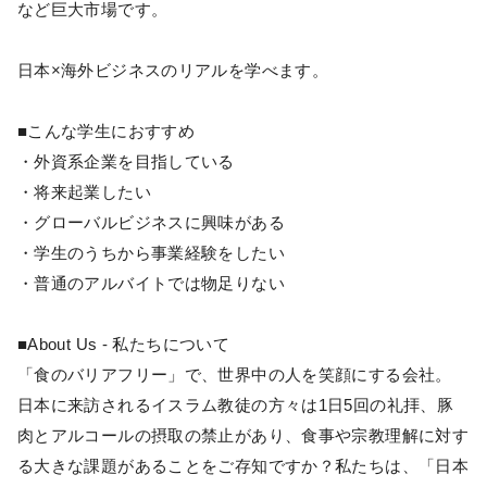
など巨大市場です。
日本×海外ビジネスのリアルを学べます。
■こんな学生におすすめ
・外資系企業を目指している
・将来起業したい
・グローバルビジネスに興味がある
・学生のうちから事業経験をしたい
・普通のアルバイトでは物足りない
■About Us - 私たちについて
「食のバリアフリー」で、世界中の人を笑顔にする会社。
日本に来訪されるイスラム教徒の方々は1日5回の礼拝、豚
肉とアルコールの摂取の禁止があり、食事や宗教理解に対す
る大きな課題があることをご存知ですか？私たちは、「日本