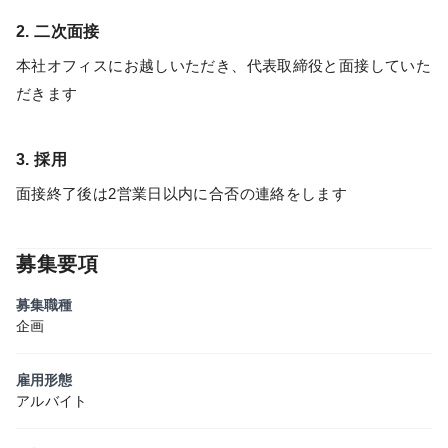
2. 二次面接
本社オフィスにお越しいただき、代表取締役と面接していた
だきます
3. 採用
面接終了後は2営業日以内に合否の連絡をします
募集要項
募集職種
企画
雇用形態
アルバイト