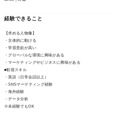
経験できること
【求める人物像】
・主体的に動ける
・学習意欲が高い
・グローバルな環境に興味がある
・マーケティングやビジネスに興味がある
■歓迎スキル
・英語（日常会話以上）
・SNSマーケティング経験
・海外経験
・データ分析
※未経験でもOK