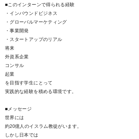
■このインターンで得られる経験
・インバウンドビジネス
・グローバルマーケティング
・事業開発
・スタートアップのリアル
将来
外資系企業
コンサル
起業
を目指す学生にとって
実践的な経験を積める環境です。
■メッセージ
世界には
約20億人のイスラム教徒がいます。
しかし日本では