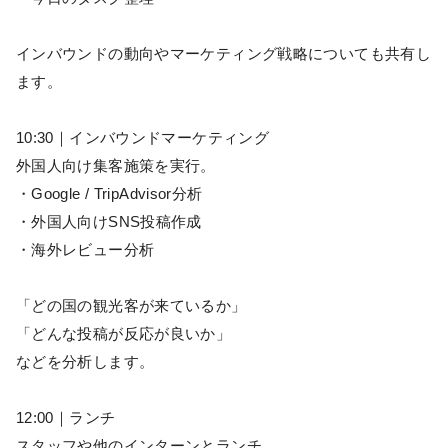
インバウンドの動向やマーケティング戦略についても共有し
ます。
10:30｜インバウンドマーケティング
外国人向け集客施策を実行。
・Google / TripAdvisor分析
・外国人向けSNS投稿作成
・海外レビュー分析
「どの国の観光客が来ているか」
「どんな投稿が反応が良いか」
などを分析します。
12:00｜ランチ
スタッフや他のインターンとランチ。