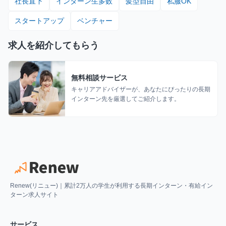
社長直下
インターン生多数
髪型自由
私服OK
スタートアップ
ベンチャー
求人を紹介してもらう
無料相談サービス
キャリアアドバイザーが、あなたにぴったりの長期
インターン先を厳選してご紹介します。
Renew(リニュー)｜累計2万人の学生が利用する長期インターン・有給イン
ターン求人サイト
サービス