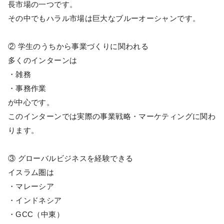
長市場の一つです。
その中でもハラル市場は巨大なブルーオーシャンです。
② 学生のうちから事業づくりに関われる
多くのインターンは
・雑務
・事務作業
が中心です。
このインターンでは実際の事業戦略・マーケティングに関わ
ります。
③ グローバルビジネスを経験できる
イスラム圏は
・マレーシア
・インドネシア
・GCC（中東）