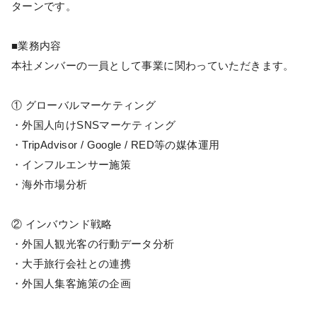
ターンです。
■業務内容
本社メンバーの一員として事業に関わっていただきます。
① グローバルマーケティング
・外国人向けSNSマーケティング
・TripAdvisor / Google / RED等の媒体運用
・インフルエンサー施策
・海外市場分析
② インバウンド戦略
・外国人観光客の行動データ分析
・大手旅行会社との連携
・外国人集客施策の企画