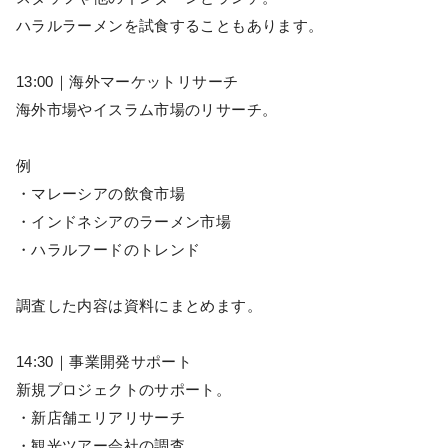
ハラルラーメンを試食することもあります。
13:00｜海外マーケットリサーチ
海外市場やイスラム市場のリサーチ。
例
・マレーシアの飲食市場
・インドネシアのラーメン市場
・ハラルフードのトレンド
調査した内容は資料にまとめます。
14:30｜事業開発サポート
新規プロジェクトのサポート。
・新店舗エリアリサーチ
・観光ツアー会社の調査