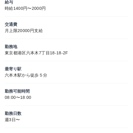
給与
時給1400円〜2000円
交通費
月上限20000円支給
勤務地
東京都港区六本木7丁目18-18-2F
最寄り駅
六本木駅から徒歩５分
勤務可能時間
08:00〜18:00
勤務日数
週3日〜