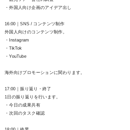
・外国人向け企画のアイデア出し
16:00｜SNS / コンテンツ制作
外国人向けのコンテンツ制作。
・Instagram
・TikTok
・YouTube
海外向けプロモーションに関わります。
17:00｜振り返り・終了
1日の振り返りを行います。
・今日の成果共有
・次回のタスク確認
18:00｜終業