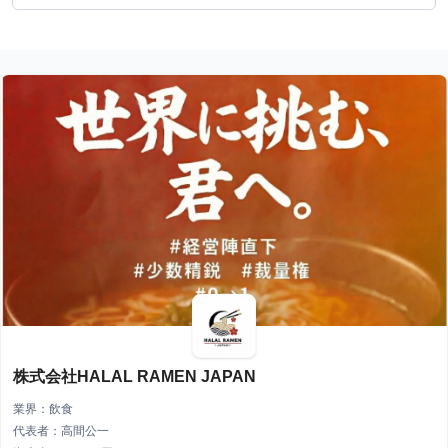
株式会社HALAL RAMEN JAPAN
業界：飲食
代表者：高間公一