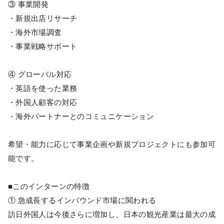
③ 事業開発
・新規出店リサーチ
・海外市場調査
・事業戦略サポート
④ グローバル対応
・英語を使った業務
・外国人顧客の対応
・海外パートナーとのコミュニケーション
希望・能力に応じて事業企画や新規プロジェクトにも参加可
能です。
■このインターンの特徴
① 急成長するインバウンド市場に関われる
訪日外国人は今後さらに増加し、日本の観光産業は最大の成