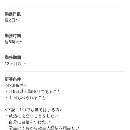
勤務日数
週2日〜
勤務時間
週8時間〜
勤務期間
12ヶ月以上
応募条件
<必須条件>
・月8日以上勤務可であること
・土日も出られること
<下記に1つでも当てはまる方>
・就活に役立つことをしたい
・自分に自信をつけたい
・学生のうちから社会人経験を積みたい