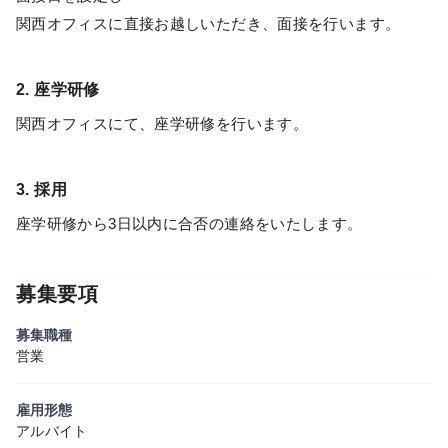
関西オフィスに直接お越しいただき、面接を行います。
2. 座学研修
関西オフィスにて、座学研修を行います。
3. 採用
座学研修から3日以内に合否の連絡をいたします。
募集要項
募集職種
営業
雇用形態
アルバイト