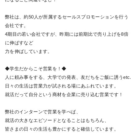
弊社は、約50人が所属するセールスプロモーションを行う
会社です。
4期目の若い会社ですが、昨期には前期比で売り上げを8倍
に伸ばすなど
力を伸ばしています。
◆学生だからこそ営業を！◆
人に頼み事をする、大学での発表、友だちをご飯に誘うetc.
日々の生活は営業力が試される場にあふれています。
就活だって自分という商材を企業に売り込む営業です！
弊社のインターンで営業を学べば、
就活の大きなエピソードとなることはもちろん、
皆さまの日々の生活も豊かにすると確信しています。