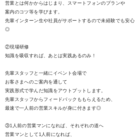
営業とは何かからはじまり、スマートフォンのプランや
案内のコツ等を学びます。
先輩インターン生や社員がサポートするので未経験でも安心
◎
②現場研修
知識を吸収すれば、あとは実践あるのみ！
先輩スタッフと一緒にイベント会場で
お客さまへのご案内を通して
実践形式で学んだ知識をアウトプットします。
先輩スタッフからフィードバックももらえるため、
最速で一人前の営業スキルが身に付きます◎
③1人前の営業マンになれば、それぞれの道へ
営業マンとして1人前になれば、