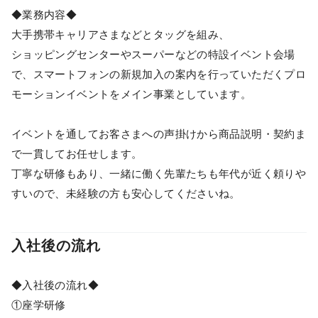
◆業務内容◆
大手携帯キャリアさまなどとタッグを組み、
ショッピングセンターやスーパーなどの特設イベント会場
で、スマートフォンの新規加入の案内を行っていただくプロ
モーションイベントをメイン事業としています。
イベントを通してお客さまへの声掛けから商品説明・契約ま
で一貫してお任せします。
丁寧な研修もあり、一緒に働く先輩たちも年代が近く頼りや
すいので、未経験の方も安心してくださいね。
入社後の流れ
◆入社後の流れ◆
①座学研修