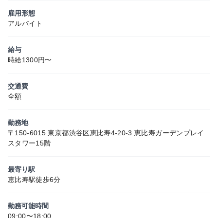
雇用形態
アルバイト
給与
時給1300円〜
交通費
全額
勤務地
〒150-6015 東京都渋谷区恵比寿4-20-3 恵比寿ガーデンプレイ
スタワー15階
最寄り駅
恵比寿駅徒歩6分
勤務可能時間
09:00〜18:00