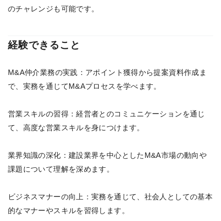
のチャレンジも可能です。​
経験できること
M&A仲介業務の実践：​アポイント獲得から提案資料作成ま
で、実務を通じてM&Aプロセスを学べます。
営業スキルの習得：​経営者とのコミュニケーションを通じ
て、高度な営業スキルを身につけます。
業界知識の深化：​建設業界を中心としたM&A市場の動向や
課題について理解を深めます。
ビジネスマナーの向上：​実務を通じて、社会人としての基本
的なマナーやスキルを習得します。