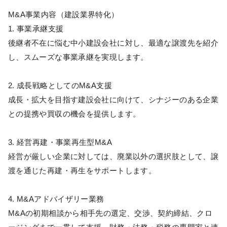
M&A事業内容（建設業界特化）
1. 事業承継支援
後継者不在に悩む中小建設会社に対し、最適な譲渡先を紹介
し、スムーズな事業承継を実現します。
2. 成長戦略としてのM&A支援
成長・拡大を目指す建設会社に向けて、シナジーのある企業
との提携や買収の機会を提供します。
3. 経営再建・事業再生型M&A
経営が厳しい企業に対しては、廃業以外の選択肢として、譲
渡を通じた再建・再生をサポートします。
4. M&Aアドバイザリー業務
M&Aの初期相談から相手先の選定、交渉、契約締結、クロ