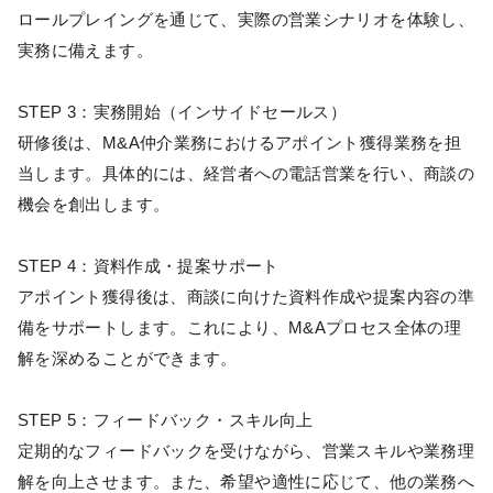
ロールプレイングを通じて、実際の営業シナリオを体験し、
実務に備えます。​
STEP 3：実務開始（インサイドセールス）
研修後は、M&A仲介業務におけるアポイント獲得業務を担
当します。​具体的には、経営者への電話営業を行い、商談の
機会を創出します。​
STEP 4：資料作成・提案サポート
アポイント獲得後は、商談に向けた資料作成や提案内容の準
備をサポートします。これにより、M&Aプロセス全体の理
解を深めることができます。​
STEP 5：フィードバック・スキル向上
定期的なフィードバックを受けながら、営業スキルや業務理
解を向上させます。また、希望や適性に応じて、他の業務へ