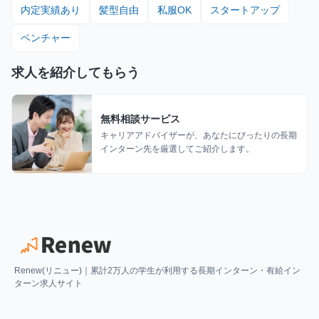
内定実績あり
髪型自由
私服OK
スタートアップ
ベンチャー
求人を紹介してもらう
無料相談サービス
キャリアアドバイザーが、あなたにぴったりの長期
インターン先を厳選してご紹介します。
Renew(リニュー)｜累計2万人の学生が利用する長期インターン・有給イン
ターン求人サイト