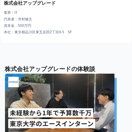
株式会社アップグレード
業界：IT
代表者：市村健太
資本金：500万円
本社：東京都品川区東五反田2丁目9-5 5F
株式会社アップグレードの体験談