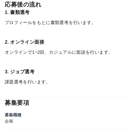
応募後の流れ
1. 書類選考
プロフィールをもとに書類選考を行います。
2. オンライン面接
オンラインで1~2回、カジュアルに面談を行います。
3. ジョブ選考
課題選考を行います。
募集要項
募集職種
企画