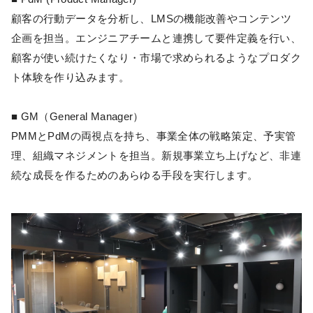
顧客の行動データを分析し、LMSの機能改善やコンテンツ
企画を担当。エンジニアチームと連携して要件定義を行い、
顧客が使い続けたくなり・市場で求められるようなプロダク
ト体験を作り込みます。
■ GM（General Manager）
PMMとPdMの両視点を持ち、事業全体の戦略策定、予実管
理、組織マネジメントを担当。新規事業立ち上げなど、非連
続な成長を作るためのあらゆる手段を実行します。