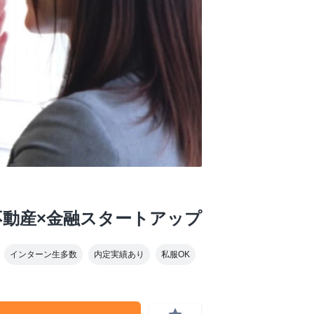
不動産×金融スタートアップ
インターン生多数
内定実績あり
私服OK