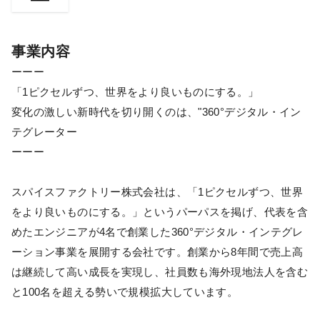
事業内容
ーーー
「1ピクセルずつ、世界をより良いものにする。」
変化の激しい新時代を切り開くのは、"360°デジタル・イン
テグレーター
ーーー
スパイスファクトリー株式会社は、「1ピクセルずつ、世界
をより良いものにする。」というパーパスを掲げ、代表を含
めたエンジニアが4名で創業した360°デジタル・インテグレ
ーション事業を展開する会社です。創業から8年間で売上高
は継続して高い成長を実現し、社員数も海外現地法人を含む
と100名を超える勢いで規模拡大しています。