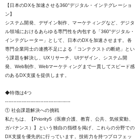
【日本のDXを加速させる360°デジタル・インテグレーショ
ン】
システム開発、デザイン制作、マーケティングなど、デジタ
ル領域におけるあらゆる専門性を内包する「360°デジタル・
インテグレーター」として、日本のDXを加速させます。各
専門企業同士の連携不足による「コンテクストの断絶」とい
う課題を解決し、UXリサーチ、UIデザイン、システム開
発、Web制作、Webマーケティングまで一貫してスピード感
のあるDX支援を提供します。
◆特徴は4つ
---------------------------------------
① 社会課題解決への挑戦
私たちは、【Priority5（医療介護、教育、公共、気候変動、
ガバナンス）】という独自の指標を掲げ、これらの分野での
DX支援を優先的に行っています。技術力を持つプロフェッ