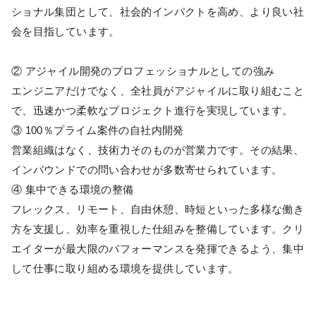
ショナル集団として、社会的インパクトを高め、より良い社
会を目指しています。
② アジャイル開発のプロフェッショナルとしての強み
エンジニアだけでなく、全社員がアジャイルに取り組むこと
で、迅速かつ柔軟なプロジェクト進行を実現しています。
③ 100％プライム案件の自社内開発
営業組織はなく、技術力そのものが営業力です。その結果、
インバウンドでの問い合わせが多数寄せられています。
④ 集中できる環境の整備
フレックス、リモート、自由休憩、時短といった多様な働き
方を支援し、効率を重視した仕組みを整備しています。クリ
エイターが最大限のパフォーマンスを発揮できるよう、集中
して仕事に取り組める環境を提供しています。