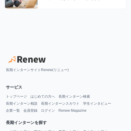
長期インターンサイトRenew(リニュー)
サービス
トップページ
はじめての方へ
長期インターン検索
長期インターン相談
長期インターンスカウト
学生インタビュー
企業一覧
会員登録
ログイン
Renew Magazine
長期インターンを探す