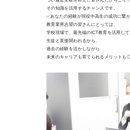
その知識を活用するチャンスです。
✅あなたの経験が現役中高生の成功に繋
教育業界志望の皆さんにとっては、
学校現場で、最先端のICT教育を活用して
生徒と直接関われるから、
過去の経験を活かしながら
未来のキャリアも育てられるメリットも