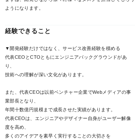
ようになります。
経験できること
▼開発経験だけではなく、サービス改善経験を積める
代表CEOとCTOともにエンジニアバックグラウンドがあ
り、
技術への理解が深い文化があります。
また、代表CEOは以前ベンチャー企業でWebメディアの事
業部長となり、
年間十数億円規模まで成長させた実績があります。
代表CEOは、エンジニアやデザイナー自身がユーザー解像
度を高め、
多くのアイデアを素早く実行することの大切さを