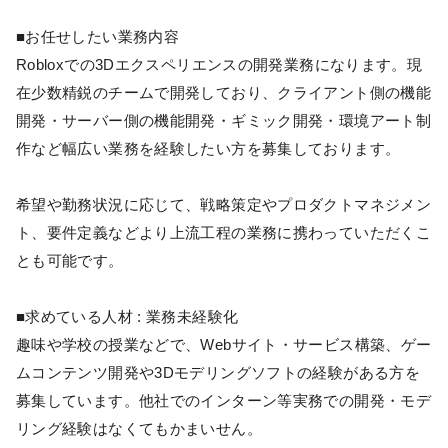
■お任せしたい業務内容
Robloxでの3Dエクスペリエンスの開発業務になります。現
在少数精鋭のチームで開発しており、クライアント側の機能
開発・サーバー側の機能開発・ギミック開発・環境アート制
作など幅広い業務を経験したい方を募集しております。
希望や勤務状況に応じて、戦略策定やプロダクトマネジメン
ト、要件定義などより上流工程の業務に携わっていただくこ
とも可能です。
■求めている人材 : 業務未経験化
趣味や学校の授業などで、Webサイト・サービス構築、ゲー
ムコンテンツ開発や3Dモデリングソフトの経験がある方を
募集しています。他社でのインターン等実務での開発・モデ
リング経験はなくてもかまいせん。