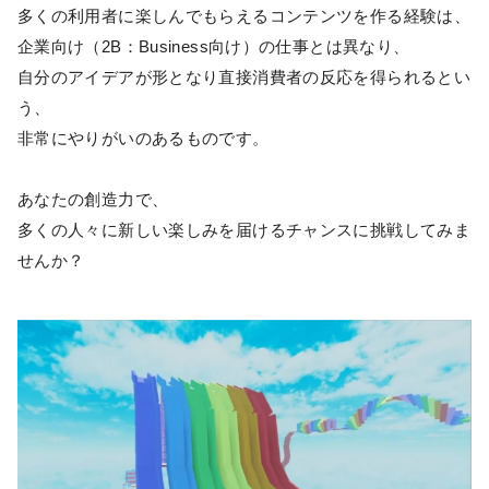
多くの利用者に楽しんでもらえるコンテンツを作る経験は、
企業向け（2B：Business向け）の仕事とは異なり、
自分のアイデアが形となり直接消費者の反応を得られるとい
う、
非常にやりがいのあるものです。
あなたの創造力で、
多くの人々に新しい楽しみを届けるチャンスに挑戦してみま
せんか？