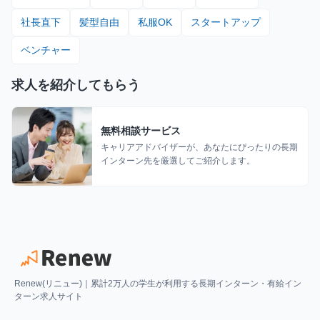
社長直下
髪型自由
私服OK
スタートアップ
ベンチャー
求人を紹介してもらう
無料相談サービス
キャリアアドバイザーが、あなたにぴったりの長期
インターン先を厳選してご紹介します。
Renew(リニュー)｜累計2万人の学生が利用する長期インターン・有給イン
ターン求人サイト