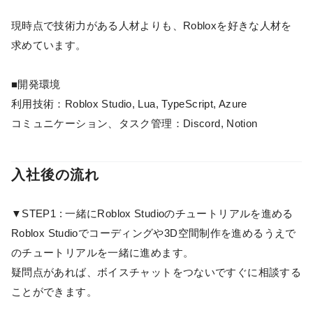
現時点で技術力がある人材よりも、Robloxを好きな人材を
求めています。
■開発環境
利用技術：Roblox Studio, Lua, TypeScript, Azure
コミュニケーション、タスク管理：Discord, Notion
入社後の流れ
▼STEP1 : 一緒にRoblox Studioのチュートリアルを進める
Roblox Studioでコーディングや3D空間制作を進めるうえで
のチュートリアルを一緒に進めます。
疑問点があれば、ボイスチャットをつないですぐに相談する
ことができます。