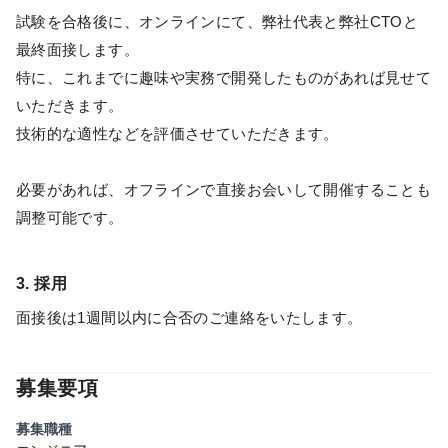
試験を合格後に、オンラインにて、弊社代表と弊社CTOと
最終面接します。
特に、これまでに趣味や実務で開発したものがあれば見せて
いただきます。
技術的な適性などを評価させていただきます。
必要があれば、オフラインで直接お会いして開催することも
調整可能です。
3. 採用
面接後は1週間以内に合否のご連絡をいたします。
募集要項
募集職種