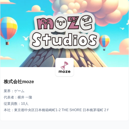
株式会社moze
業界：ゲーム
代表者：横井 一隆
従業員数：10人
本社：東京都中央区日本橋箱崎町1-2 THE SHORE 日本橋茅場町 2Ｆ