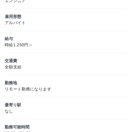
エンジニア
雇用形態
アルバイト
給与
時給1.250円～
交通費
全額支給
勤務地
リモート勤務になります
最寄り駅
なし
勤務可能時間