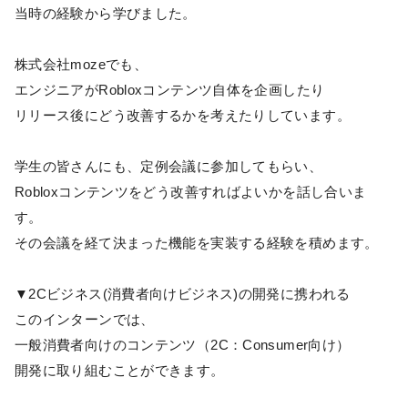
当時の経験から学びました。
株式会社mozeでも、
エンジニアがRobloxコンテンツ自体を企画したり
リリース後にどう改善するかを考えたりしています。
学生の皆さんにも、定例会議に参加してもらい、
Robloxコンテンツをどう改善すればよいかを話し合いま
す。
その会議を経て決まった機能を実装する経験を積めます。
▼2Cビジネス(消費者向けビジネス)の開発に携われる
このインターンでは、
一般消費者向けのコンテンツ（2C：Consumer向け）
開発に取り組むことができます。