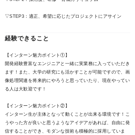
▽STEP3：適正、希望に応じたプロジェクトにアサイン
経験できること
【インターン魅力ポイント①】
開発経験豊富なエンジニアと一緒に実業務に入っていただき
ます！また、大学の研究にも活かすことが可能ですので、画
像処理関連を将来的にやろうと思っていたり、現在やってい
る人は大歓迎です！
【インターン魅力ポイント②】
インターン生が主体となって動くことが出来る環境です！こ
うやった方が良いと思うようなアイデアがあれば、自由に発
信することができ、モダンな技術も積極的に採用していま