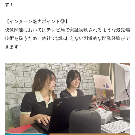
す！
【インターン魅力ポイント③】
映像関連においてはテレビ局で実証実験されるような最先端
技術を扱うため、他社では味わえない刺激的な開発経験がで
きます！