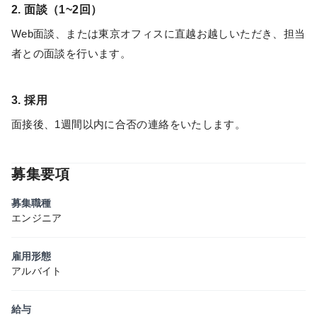
2. 面談（1~2回）
Web面談、または東京オフィスに直越お越しいただき、担当
者との面談を行います。
3. 採用
面接後、1週間以内に合否の連絡をいたします。
募集要項
募集職種
エンジニア
雇用形態
アルバイト
給与