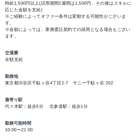
時給1,500円以上(試用期間2週間は1,500円、その後はスキルに
応じた金額を支給)
※ご経験によってオファー条件は変動する可能性がございま
す。
※金額によっては、業務委託契約での採用となる場合もござい
ます。
交通費
全額支給
勤務地
東京都渋谷区千駄ヶ谷4丁目2-7 サニー千駄ヶ谷 202
最寄り駅
代々木駅：徒歩5分 北参道駅：徒歩1分
勤務可能時間
10:00〜21:00