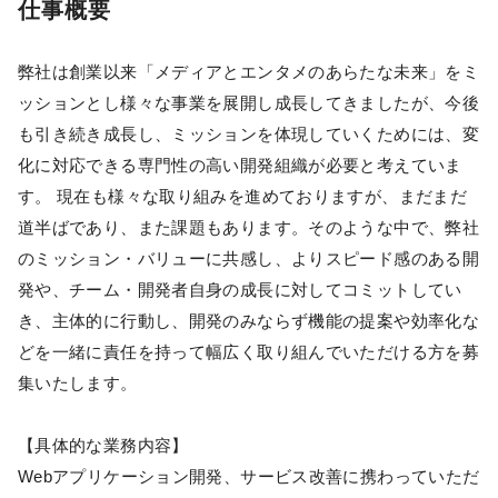
仕事概要
弊社は創業以来「メディアとエンタメのあらたな未来」をミ
ッションとし様々な事業を展開し成長してきましたが、今後
も引き続き成長し、ミッションを体現していくためには、変
化に対応できる専門性の高い開発組織が必要と考えていま
す。 現在も様々な取り組みを進めておりますが、まだまだ
道半ばであり、また課題もあります。そのような中で、弊社
のミッション・バリューに共感し、よりスピード感のある開
発や、チーム・開発者自身の成長に対してコミットしてい
き、主体的に行動し、開発のみならず機能の提案や効率化な
どを一緒に責任を持って幅広く取り組んでいただける方を募
集いたします。
【具体的な業務内容】
Webアプリケーション開発、サービス改善に携わっていただ