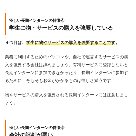
怪しい長期インターンの特徴④
学生に物・サービスの購入を強要している
４つ目は、
学生に物やサービスの購入を強要することです
。
業務に利用するためのパソコンや、自社で運営するサービスの購
入を強要する会社は辞めましょう。有料サービスに登録しないと
長期インターンに参加できなかったり、長期インターンに参加す
るために、そもそもお金がかかるものは怪しさ満点です。
物やサービスの購入を強要される長期インターンには注意しまし
ょう。
怪しい長期インターンの特徴⑤
会社の評判が悪い