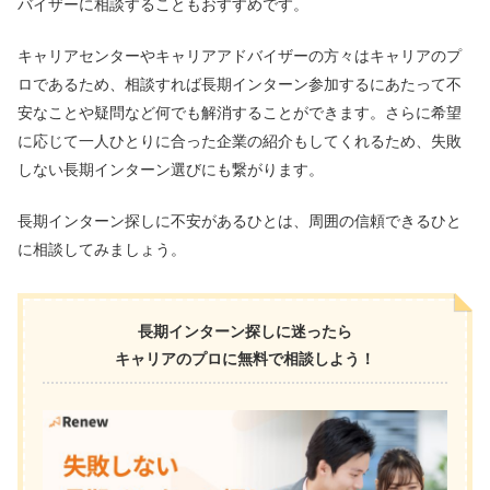
バイザーに相談することもおすすめです。
キャリアセンターやキャリアアドバイザーの方々はキャリアのプ
ロであるため、相談すれば長期インターン参加するにあたって不
安なことや疑問など何でも解消することができます。さらに希望
に応じて一人ひとりに合った企業の紹介もしてくれるため、失敗
しない長期インターン選びにも繋がります。
長期インターン探しに不安があるひとは、周囲の信頼できるひと
に相談してみましょう。
長期インターン探しに迷ったら
キャリアのプロに無料で相談しよう！