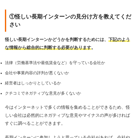
①怪しい長期インターンの見分け方を教えてくだ
さい
怪しい長期インターンかどうかを判断するためには、
下記のよう
な情報から総合的に判断する必要があります
。
法律（労働基準法や最低賃金など）を守っている会社か
会社や事業内容の評判が悪くないか
経営者はしっかりとしているか
クチコミでネガティブな意見が多くないか
今はインターネットで多くの情報を集めることができるため、怪
しい会社は必然的にネガティブな意見やマイナスの声が多ければ
すぐに調べることができます。
長期インターンに参加しようと思っている会社があれば、会社や