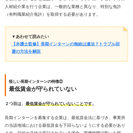
人材紹介業を行う企業は、一般的な業種と異なり、特別な免許
（有料職業紹介免許）を取得する必要があります。
▼あわせて読みたい
【弁護士監修】長期インターンの無給は違法？トラブル回
避の方法を解説
怪しい長期インターンの特徴②
最低賃金が守られていない
２つ目は、
最低賃金が守られていないことです
。
長期インターンを募集する企業は、最低賃金法に基づき、事業所
の当該地域における最低賃金を下回らないようにする必要があり