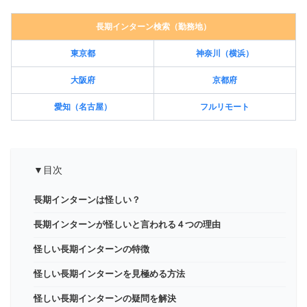
長期インターン検索（勤務地）
東京都
神奈川（横浜）
大阪府
京都府
愛知（名古屋）
フルリモート
▼目次
長期インターンは怪しい？
長期インターンが怪しいと言われる４つの理由
怪しい長期インターンの特徴
怪しい長期インターンを見極める方法
怪しい長期インターンの疑問を解決