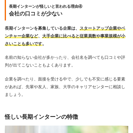
長期インターンが怪しいと言われる理由④
会社の口コミが少ない
長期インターンを募集している企業は、
スタートアップ企業やベ
ンチャー企業など
、
大手企業に比べると従業員数や事業規模が小
さいことも多いです
。
名前の知らない会社が多かったり、会社名を調べても口コミや評
判が出てこないこともよくあります。
企業を調べたり、面接を受ける中で、少しでも不安に感じる要素
があれば、先輩や友人、家族、大学のキャリアセンターに相談し
ましょう。
怪しい長期インターンの特徴