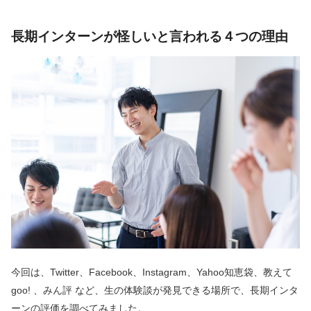
長期インターンが怪しいと言われる４つの理由
今回は、Twitter、Facebook、Instagram、Yahoo知恵袋、教えて
goo! 、みん評 など、生の体験談が発見できる場所で、長期インタ
ーンの評価を調べてみました。