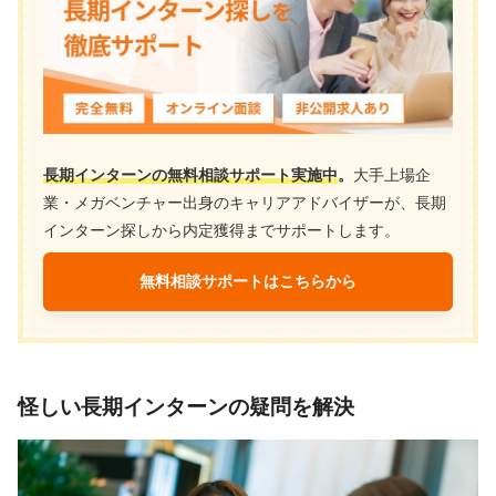
長期インターンの無料相談サポート実施中
。
大手上場企
業・メガベンチャー出身のキャリアアドバイザーが、長期
インターン探しから内定獲得までサポートします。
無料相談サポートはこちらから
怪しい長期インターンの疑問を解決