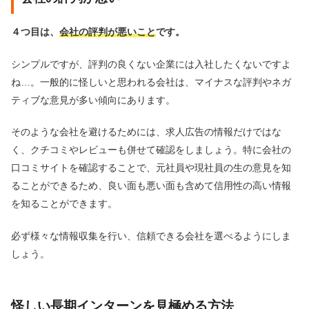
４つ目は、
会社の評判が悪いこと
です。
シンプルですが、評判の良くない企業には入社したくないですよ
ね…。一般的に怪しいと思われる会社は、マイナスな評判やネガ
ティブな意見が多い傾向にあります。
そのような会社を避けるためには、求人広告の情報だけではな
く、クチコミやレビューも併せて確認をしましょう。特に会社の
口コミサイトを確認することで、元社員や現社員の生の意見を知
ることができるため、良い面も悪い面も含めて信用性の高い情報
を知ることができます。
必ず様々な情報収集を行い、信頼できる会社を選べるようにしま
しょう。
怪しい長期インターンを見極める方法