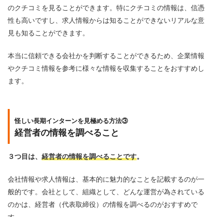
のクチコミを見ることができます。特にクチコミの情報は、信憑
性も高いですし、求人情報からは知ることができないリアルな意
見も知ることができます。
本当に信頼できる会社かを判断することができるため、企業情報
やクチコミ情報を参考に様々な情報を収集することをおすすめし
ます。
怪しい長期インターンを見極める方法③
経営者の情報を調べること
３つ目は、
経営者の情報を調べることです
。
会社情報や求人情報は、基本的に魅力的なことを記載するのが一
般的です。会社として、組織として、どんな運営が為されている
のかは、経営者（代表取締役）の情報を調べるのがおすすめで
す。