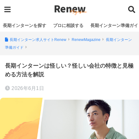
長期インターンを探す
プロに相談する
長期インターン準備ガイ
長期インターン求人サイトRenew
RenewMagazine
長期インターン
準備ガイド
長期インターンは怪しい？怪しい会社の特徴と見極
める方法を解説
2026年6月1日