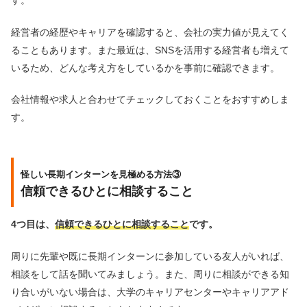
経営者の経歴やキャリアを確認すると、会社の実力値が見えてく
ることもあります。また最近は、SNSを活用する経営者も増えて
いるため、どんな考え方をしているかを事前に確認できます。
会社情報や求人と合わせてチェックしておくことをおすすめしま
す。
怪しい長期インターンを見極める方法③
信頼できるひとに相談すること
4つ目は、
信頼できるひとに相談すること
です。
周りに先輩や既に長期インターンに参加している友人がいれば、
相談をして話を聞いてみましょう。また、周りに相談ができる知
り合いがいない場合は、大学のキャリアセンターやキャリアアド