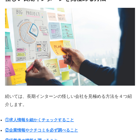
続いては、長期インターンの怪しい会社を見極める方法を４つ紹
介します。
①求人情報を細かくチェックすること
②企業情報やクチコミを必ず調べること