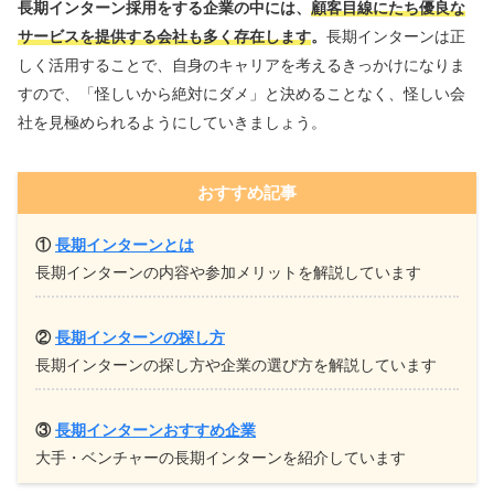
長期インターン採用をする企業の中には、
顧客目線にたち優良な
サービスを提供する会社も多く存在します
。
長期インターンは正
しく活用することで、自身のキャリアを考えるきっかけになりま
すので、「怪しいから絶対にダメ」と決めることなく、怪しい会
社を見極められるようにしていきましょう。
おすすめ記事
①
長期インターンとは
長期インターンの内容や参加メリットを解説しています
②
長期インターンの探し方
長期インターンの探し方や企業の選び方を解説しています
③
長期インターンおすすめ企業
大手・ベンチャーの長期インターンを紹介しています