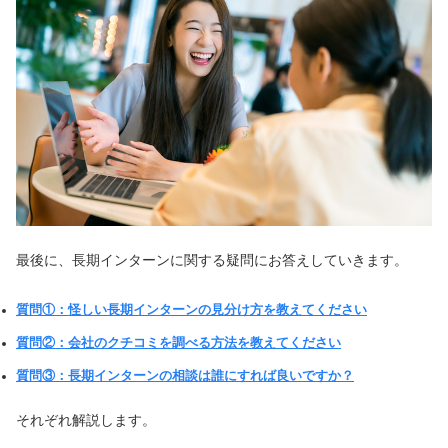
最後に、長期インターンに関する疑問にお答えしていきます。
質問①：怪しい長期インターンの見分け方を教えてください
質問②：会社のクチコミを調べる方法を教えてください
質問③：長期インターンの相談は誰にすれば良いですか？
それぞれ解説します。