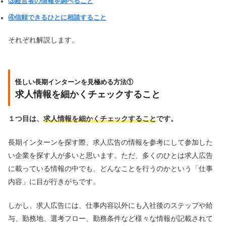
③経営者の情報を調べること
④信頼できるひとに相談すること
それぞれ解説します。
怪しい長期インターンを見極める方法①
求人情報を細かくチェックすること
１つ目は、
求人情報を細かくチェックすること
です。
長期インターンを探す際、求人広告の情報を参考にして参加した
い企業を探す人が多いと思います。ただ、多くのひとは求人広告
に載っている情報の中でも、どんなことを行うのかという「仕事
内容」に目が行きがちです。
しかし、求人広告には、仕事内容以外にも入社後のステップや給
与、勤務地、選考フロー、勤務条件など様々な情報が記載されて