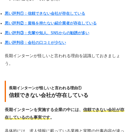
悪い評判①：信頼できない会社が存在している
悪い評判②：資格を持たない紹介業者が存在している
悪い評判③：先輩や知人、SNSからの勧誘が多い
悪い評判④：会社の口コミが少ない
長期インターンが怪しいと言われる理由を認識しておきましょ
う。
長期インターンが怪しいと言われる理由①
信頼できない会社が存在している
長期インターンを実施する企業の中には、
信頼できない会社が存
在しているのも事実です
。
具体的には、求人情報に載っている業務と実際の仕事内容が違っ