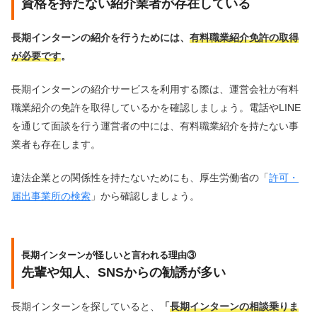
資格を持たない紹介業者が存在している
長期インターンの紹介を行うためには、
有料職業紹介免許の取得
が必要です
。
長期インターンの紹介サービスを利用する際は、運営会社が有料
職業紹介の免許を取得しているかを確認しましょう。電話やLINE
を通じて面談を行う運営者の中には、有料職業紹介を持たない事
業者も存在します。
違法企業との関係性を持たないためにも、厚生労働省の「
許可・
届出事業所の検索
」から確認しましょう。
長期インターンが怪しいと言われる理由③
先輩や知人、SNSからの勧誘が多い
長期インターンを探していると、
「
長期インターンの相談乗りま