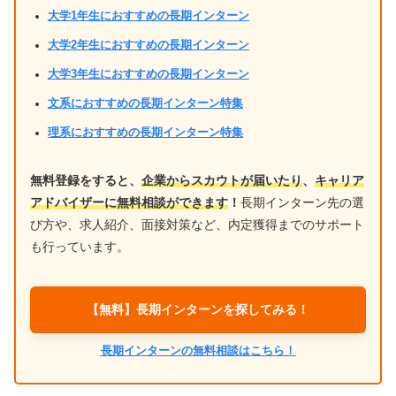
大学1年生におすすめの長期インターン
大学2年生におすすめの長期インターン
大学3年生におすすめの長期インターン
文系におすすめの長期インターン特集
理系におすすめの長期インターン特集
無料登録をすると、
企業からスカウトが届いたり
、
キャリア
アドバイザーに無料相談ができます
！
長期インターン先の選
び方や、求人紹介、面接対策など、内定獲得までのサポート
も行っています。
【無料】長期インターンを探してみる！
長期インターンの無料相談はこちら！