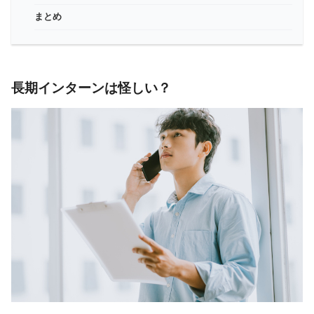
まとめ
長期インターンは怪しい？