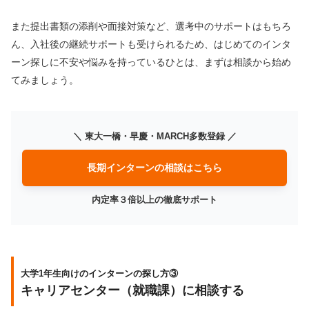
また提出書類の添削や面接対策など、選考中のサポートはもちろ
ん、入社後の継続サポートも受けられるため、はじめてのインタ
ーン探しに不安や悩みを持っているひとは、まずは相談から始め
てみましょう。
＼ 東大一橋・早慶・MARCH多数登録 ／
長期インターンの相談はこちら
内定率３倍以上の徹底サポート
大学1年生向けのインターンの探し方③
キャリアセンター（就職課）に相談する