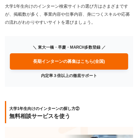
大学1年生向けのインターン検索サイトの選び方はさまざまです
が、掲載数が多く、事業内容や仕事内容、身につくスキルや応募
の流れがわかりやすいサイトを選びましょう。
＼ 東大一橋・早慶・MARCH多数登録 ／
長期インターンの募集はこちら(全国)
内定率３倍以上の徹底サポート
大学1年生向けのインターンの探し方②
無料相談サービスを使う