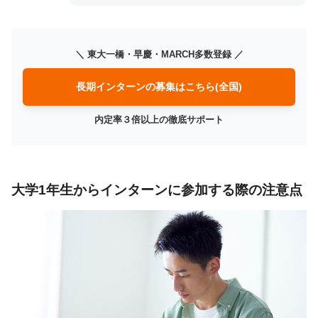
＼ 東大一橋・早慶・MARCH多数登録 ／
長期インターンの募集はこちら(全国)
内定率３倍以上の徹底サポート
大学1年生からインターンに参加する際の注意点