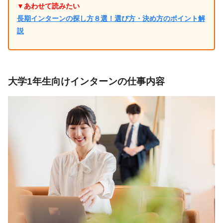
▼あわせて読みたい
長期インターンの探し方８選！選び方・決め方のポイント解
説
大学1年生向けインターンの仕事内容