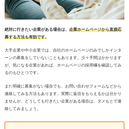
絶対に行きたい企業がある場合は、
企業ホームページから直接応
募する方法も有効です
。
大手企業や中小企業では、自社のホームページのみでしかインタ
ーンの募集をしていないこともあります。少々手間はかかります
が、気になる企業があれば、ホームページの採用欄を確認してみ
るのもひとつです。
また明確に募集がない場合でも、お問い合わせフォームなどから
連絡してみる方法もあります。実際に返信をもらえるかは分かり
ませんが、どうしても行きたい企業がある場合は、ダメもとで連
絡してみましょう。