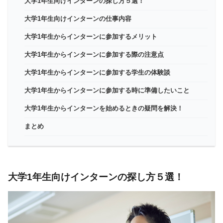
大学1年生向けインターンの探し方５選！
大学1年生向けインターンの仕事内容
大学1年生からインターンに参加するメリット
大学1年生からインターンに参加する際の注意点
大学1年生からインターンに参加する学生の体験談
大学1年生からインターンに参加する時に準備したいこと
大学1年生からインターンを始めるときの疑問を解決！
まとめ
大学1年生向けインターンの探し方５選！