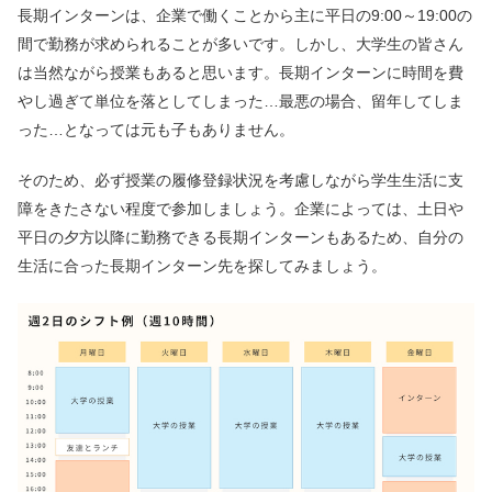
長期インターンは、企業で働くことから主に平日の9:00～19:00の
間で勤務が求められることが多いです。しかし、大学生の皆さん
は当然ながら授業もあると思います。長期インターンに時間を費
やし過ぎて単位を落としてしまった…最悪の場合、留年してしま
った…となっては元も子もありません。
そのため、必ず授業の履修登録状況を考慮しながら学生生活に支
障をきたさない程度で参加しましょう。企業によっては、土日や
平日の夕方以降に勤務できる長期インターンもあるため、自分の
生活に合った長期インターン先を探してみましょう。