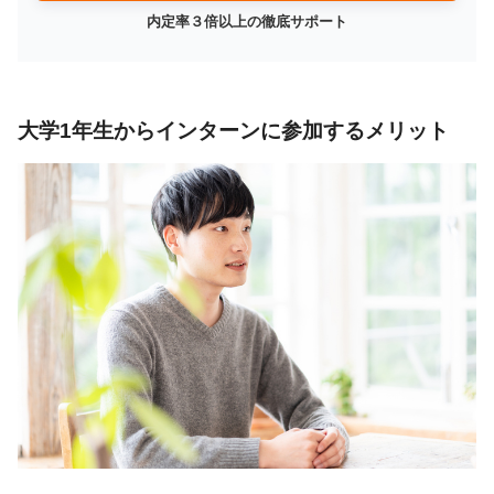
内定率３倍以上の徹底サポート
大学1年生からインターンに参加するメリット