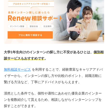
大学1年生向けのインターンの探し方に不安があるひとは、
個別相
談サービスもおすすめです
。
無料相談サービス
を利用することで、経験豊富なキャリアアドバ
イザーから、インターンの探し方や比較のポイント、就職活動に
繋げる方法など、丁寧にアドバイスがもらえます。
漠然とした条件でも、個性や適性にあわせた優良企業のインター
ンを複数紹介して貰えるため、相談しながらインターンシップを
探すことができます。