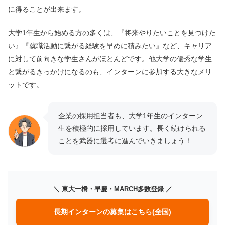
に得ることが出来ます。
大学1年生から始める方の多くは、『将来やりたいことを見つけた
い』『就職活動に繋がる経験を早めに積みたい』など、キャリア
に対して前向きな学生さんがほとんどです。他大学の優秀な学生
と繋がるきっかけになるのも、インターンに参加する大きなメリ
ットです。
企業の採用担当者も、大学1年生のインターン
生を積極的に採用しています。長く続けられる
ことを武器に選考に進んでいきましょう！
＼ 東大一橋・早慶・MARCH多数登録 ／
長期インターンの募集はこちら(全国)