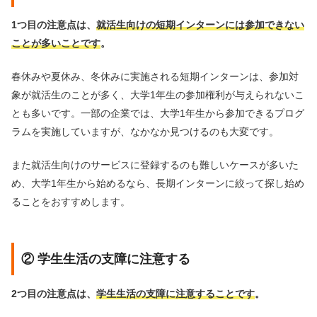
1つ目の注意点は、
就活生向けの短期インターンには参加できない
ことが多いことです
。
春休みや夏休み、冬休みに実施される短期インターンは、参加対
象が就活生のことが多く、大学1年生の参加権利が与えられないこ
とも多いです。一部の企業では、大学1年生から参加できるプログ
ラムを実施していますが、なかなか見つけるのも大変です。
また就活生向けのサービスに登録するのも難しいケースが多いた
め、大学1年生から始めるなら、長期インターンに絞って探し始め
ることをおすすめします。
② 学生生活の支障に注意する
2つ目の注意点は、
学生生活の支障に注意することです
。