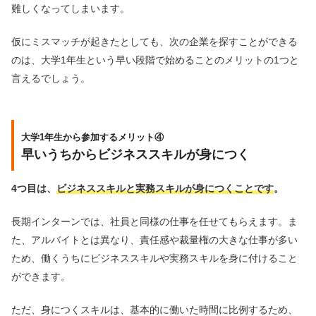
難しくなってしまいます。
仮にミスマッチが起きたとしても、次の企業を探すことができる
のは、大学1年生という早い段階で始めることのメリットの1つと
言えるでしょう。
大学1年生から参加するメリット④
早いうちからビジネススキルが身につく
4つ目は、
ビジネススキルと実務スキルが身につくことです
。
長期インターンでは、社員と同様の仕事を任せてもらえます。ま
た、アルバイトとは異なり、責任感や裁量権の大きな仕事が多い
ため、働くうちにビジネススキルや実務スキルを身に付けること
ができます。
ただ、身につくスキルは、基本的に働いた時間に比例するため、