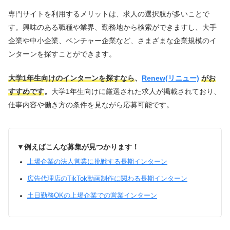
専門サイトを利用するメリットは、求人の選択肢が多いことで
す。興味のある職種や業界、勤務地から検索ができますし、大手
企業や中小企業、ベンチャー企業など、さまざまな企業規模のイ
ンターンを探すことができます。
大学1年生向けのインターンを探すなら
、
Renew(リニュー)
がお
すすめです
。
大学1年生向けに厳選された求人が掲載されており、
仕事内容や働き方の条件を見ながら応募可能です。
▼例えばこんな募集が見つかります！
上場企業の法人営業に挑戦する長期インターン
広告代理店のTikTok動画制作に関わる長期インターン
土日勤務OKの上場企業での営業インターン