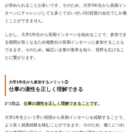
が求められることが多いです。そのため、大学3年生から長期イン
ターンにチャレンジしても多くてせいぜい2社程度の会社でしか働
くことができません。
しかし、大学1年生から長期インターンを始めることで、参加でき
る期間が長くなるため複数社の長期インターンに参加することも
できます。そのため、幅広い企業や業界を知り、視野を広げるこ
とに繋がります。
大学1年生から参加するメリット②
仕事の適性を正しく理解できる
2つ目は、
仕事の適性を正しく理解できることです
。
大学1年生という早い段階から長期インターンを経験することで、
より長く就業経験を積むことができます。そのため、働くにつれ