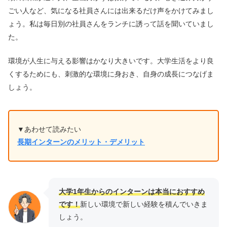
ごい人など、気になる社員さんには出来るだけ声をかけてみまし
ょう。私は毎日別の社員さんをランチに誘って話を聞いていまし
た。
環境が人生に与える影響はかなり大きいです。大学生活をより良
くするためにも、刺激的な環境に身おき、自身の成長につなげま
しょう。
▼あわせて読みたい
長期インターンのメリット・デメリット
大学1年生からのインターンは本当におすすめ
です！
新しい環境で新しい経験を積んでいきま
しょう。