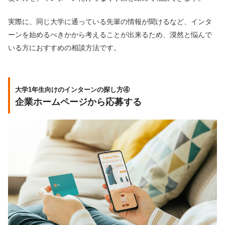
実際に、同じ大学に通っている先輩の情報が聞けるなど、インタ
ーンを始めるべきかから考えることが出来るため、漠然と悩んで
いる方におすすめの相談方法です。
大学1年生向けのインターンの探し方④
企業ホームページから応募する