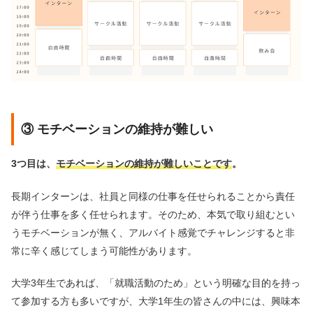
③ モチベーションの維持が難しい
3つ目は、
モチベーションの維持が難しいことです
。
長期インターンは、社員と同様の仕事を任せられることから責任
が伴う仕事を多く任せられます。そのため、本気で取り組むとい
うモチベーションが無く、アルバイト感覚でチャレンジすると非
常に辛く感じてしまう可能性があります。
大学3年生であれば、「就職活動のため」という明確な目的を持っ
て参加する方も多いですが、大学1年生の皆さんの中には、興味本