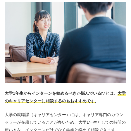
大学1年生からインターンを始めるべきか悩んでいるひとは、
大学
のキャリアセンターに相談するのもおすすめです
。
大学の就職課（キャリアセンター）には、キャリア専門のカウン
セラーが在籍していることが多いため、大学1年生としての時間の
使い方を、インターンだけでなく学業と絡めて相談できます。