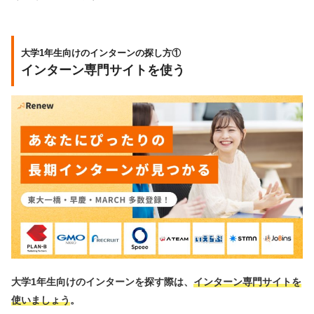
大学1年生向けのインターンの探し方①
インターン専門サイトを使う
大学1年生向けのインターンを探す際は、
インターン専門サイトを
使いましょう
。