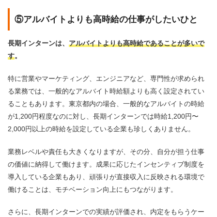
⑤アルバイトよりも高時給の仕事がしたいひと
長期インターンは、
アルバイトよりも高時給であることが多いで
す
。
特に営業やマーケティング、エンジニアなど、専門性が求められ
る業務では、一般的なアルバイト時給額よりも高く設定されてい
ることもあります。東京都内の場合、一般的なアルバイトの時給
が1,200円程度なのに対し、長期インターンでは時給1,200円〜
2,000円以上の時給を設定している企業も珍しくありません。
業務レベルや責任も大きくなりますが、その分、自分が担う仕事
の価値に納得して働けます。成果に応じたインセンティブ制度を
導入している企業もあり、頑張りが直接収入に反映される環境で
働けることは、モチベーション向上にもつながります。
さらに、長期インターンでの実績が評価され、内定をもらうケー