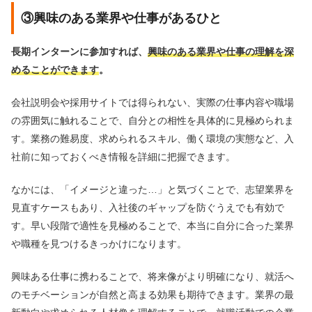
③興味のある業界や仕事があるひと
長期インターンに参加すれば、
興味のある業界や仕事の理解を深
めることができます
。
会社説明会や採用サイトでは得られない、実際の仕事内容や職場
の雰囲気に触れることで、自分との相性を具体的に見極められま
す。業務の難易度、求められるスキル、働く環境の実態など、入
社前に知っておくべき情報を詳細に把握できます。
なかには、「イメージと違った…」と気づくことで、志望業界を
見直すケースもあり、入社後のギャップを防ぐうえでも有効で
す。早い段階で適性を見極めることで、本当に自分に合った業界
や職種を見つけるきっかけになります。
興味ある仕事に携わることで、将来像がより明確になり、就活へ
のモチベーションが自然と高まる効果も期待できます。業界の最