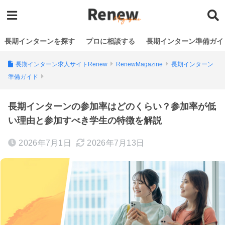
長期インターンを探す
プロに相談する
長期インターン準備ガイ
長期インターン求人サイトRenew
RenewMagazine
長期インターン
準備ガイド
長期インターンの参加率はどのくらい？参加率が低
い理由と参加すべき学生の特徴を解説
2026年7月1日
2026年7月13日