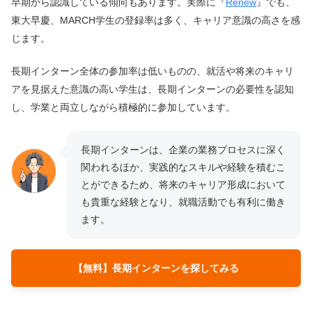
早期から認識している傾向もあります。実際に『
Renew
』でも、
東大早慶、MARCH学生の登録率は多く、キャリア意識の高さを感
じます。
長期インターン全体の参加率は低いものの、就活や将来のキャリ
アを見据えた意識の高い学生は、長期インターンの必要性を認知
し、学業と両立しながら積極的に参加しています。
長期インターンは、企業の業務プロセスに深く
関われるほか、実践的なスキルや経験を積むこ
とができるため、将来のキャリア形成において
も貴重な経験となり、就職活動でも有利に働き
ます。
【無料】長期インターンを探してみる