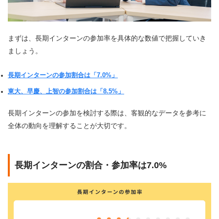
まずは、長期インターンの参加率を具体的な数値で把握していき
ましょう。
長期インターンの参加割合は「7.0%」
東大、早慶、上智の参加割合は「8.5%」
長期インターンの参加を検討する際は、客観的なデータを参考に
全体の動向を理解することが大切です。
長期インターンの割合・参加率は7.0%