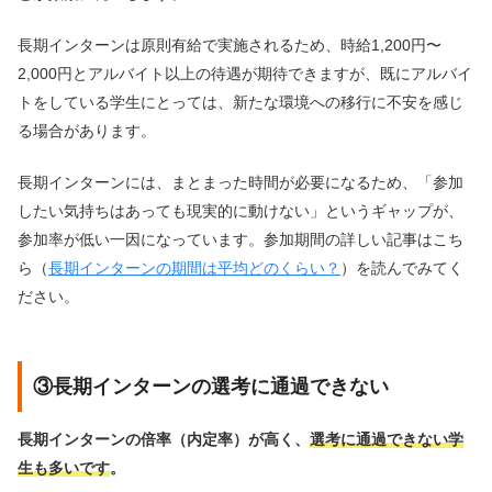
長期インターンは原則有給で実施されるため、時給1,200円〜
2,000円とアルバイト以上の待遇が期待できますが、既にアルバイ
トをしている学生にとっては、新たな環境への移行に不安を感じ
る場合があります。
長期インターンには、まとまった時間が必要になるため、「参加
したい気持ちはあっても現実的に動けない」というギャップが、
参加率が低い一因になっています。参加期間の詳しい記事はこち
ら（
長期インターンの期間は平均どのくらい？
）を読んでみてく
ださい。
③長期インターンの選考に通過できない
長期インターンの倍率（内定率）が高く、
選考に通過できない学
生も多いです
。