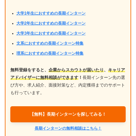
大学1年生におすすめの長期インターン
大学2年生におすすめの長期インターン
大学3年生におすすめの長期インターン
文系におすすめの長期インターン特集
理系におすすめの長期インターン特集
無料登録をすると、
企業からスカウトが届いたり
、
キャリア
アドバイザーに無料相談ができます
！
長期インターン先の選
び方や、求人紹介、面接対策など、内定獲得までのサポート
も行っています。
【無料】長期インターンを探してみる！
長期インターンの無料相談はこちら！