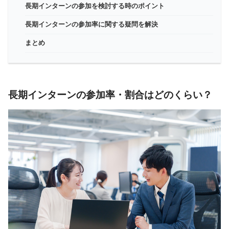
長期インターンの参加を検討する時のポイント
長期インターンの参加率に関する疑問を解決
まとめ
長期インターンの参加率・割合はどのくらい？