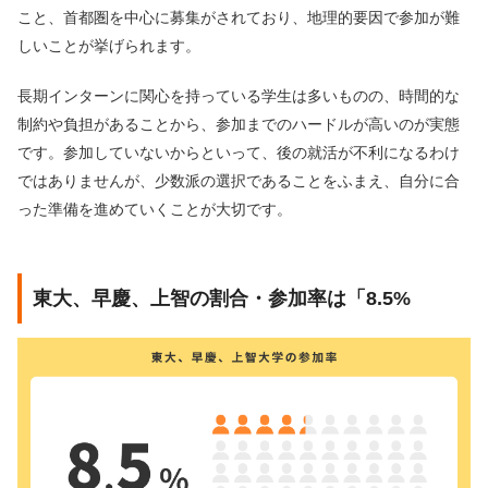
こと、首都圏を中心に募集がされており、地理的要因で参加が難
しいことが挙げられます。
長期インターンに関心を持っている学生は多いものの、時間的な
制約や負担があることから、参加までのハードルが高いのが実態
です。参加していないからといって、後の就活が不利になるわけ
ではありませんが、少数派の選択であることをふまえ、自分に合
った準備を進めていくことが大切です。
東大、早慶、上智の割合・参加率は「8.5%