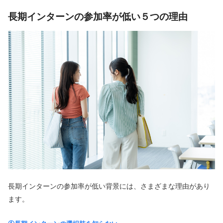
長期インターンの参加率が低い５つの理由
長期インターンの参加率が低い背景には、さまざまな理由があり
ます。