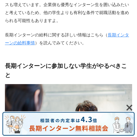
スも増えています。企業側も優秀なインターン生を囲い込みたい
と考えているため、他の学生よりも有利な条件で就職活動を進め
られる可能性もありますよ。
長期インターンの給料に関する詳しい情報はこちら（
長期インタ
ーンの給料事情
）を読んでみてください。
長期インターンに参加しない学生がやるべきこ
と