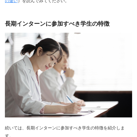
の違い
）を読んでみてください。
長期インターンに参加すべき学生の特徴
続いては、長期インターンに参加すべき学生の特徴を紹介しま
す。