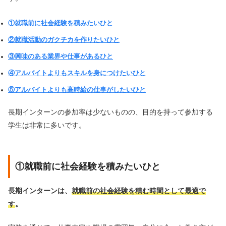
①就職前に社会経験を積みたいひと
②就職活動のガクチカを作りたいひと
③興味のある業界や仕事があるひと
④アルバイトよりもスキルを身につけたいひと
⑤アルバイトよりも高時給の仕事がしたいひと
長期インターンの参加率は少ないものの、目的を持って参加する
学生は非常に多いです。
①就職前に社会経験を積みたいひと
長期インターンは、
就職前の社会経験を積む時間として最適で
す
。