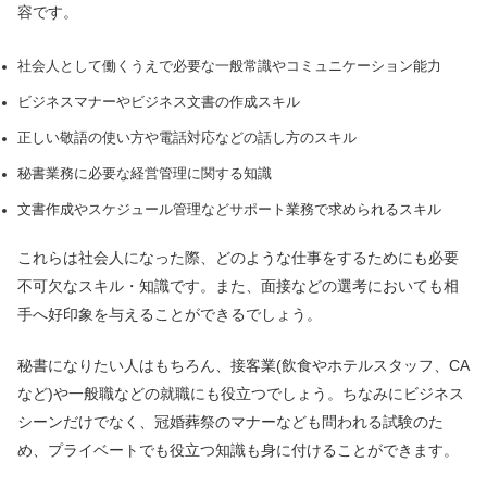
容です。
社会人として働くうえで必要な一般常識やコミュニケーション能力
ビジネスマナーやビジネス文書の作成スキル
正しい敬語の使い方や電話対応などの話し方のスキル
秘書業務に必要な経営管理に関する知識
文書作成やスケジュール管理などサポート業務で求められるスキル
これらは社会人になった際、どのような仕事をするためにも必要
不可欠なスキル・知識です。また、面接などの選考においても相
手へ好印象を与えることができるでしょう。
秘書になりたい人はもちろん、接客業(飲食やホテルスタッフ、CA
など)や一般職などの就職にも役立つでしょう。ちなみにビジネス
シーンだけでなく、冠婚葬祭のマナーなども問われる試験のた
め、プライベートでも役立つ知識も身に付けることができます。