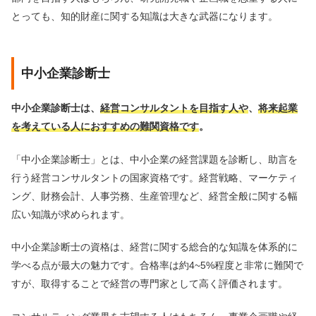
とっても、知的財産に関する知識は大きな武器になります。
中小企業診断士
中小企業診断士は、
経営コンサルタントを目指す人や
、
将来起業
を考えている人におすすめの難関資格です
。
「中小企業診断士」とは、中小企業の経営課題を診断し、助言を
行う経営コンサルタントの国家資格です。経営戦略、マーケティ
ング、財務会計、人事労務、生産管理など、経営全般に関する幅
広い知識が求められます。
中小企業診断士の資格は、経営に関する総合的な知識を体系的に
学べる点が最大の魅力です。合格率は約4~5%程度と非常に難関で
すが、取得することで経営の専門家として高く評価されます。