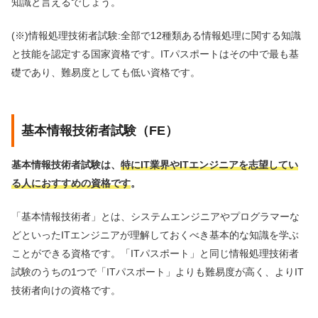
知識と言えるでしょう。
(※)情報処理技術者試験:全部で12種類ある情報処理に関する知識
と技能を認定する国家資格です。ITパスポートはその中で最も基
礎であり、難易度としても低い資格です。
基本情報技術者試験（FE）
基本情報技術者試験は、
特にIT業界やITエンジニアを志望してい
る人におすすめの資格です
。
「基本情報技術者」とは、システムエンジニアやプログラマーな
どといったITエンジニアが理解しておくべき基本的な知識を学ぶ
ことができる資格です。「ITパスポート」と同じ情報処理技術者
試験のうちの1つで「ITパスポート」よりも難易度が高く、よりIT
技術者向けの資格です。