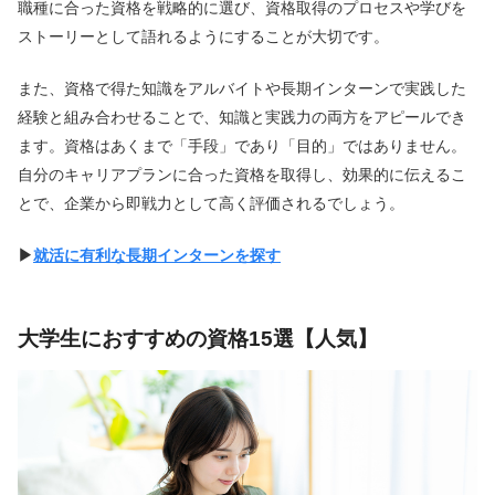
職種に合った資格を戦略的に選び、資格取得のプロセスや学びを
ストーリーとして語れるようにすることが大切です。
また、資格で得た知識をアルバイトや長期インターンで実践した
経験と組み合わせることで、知識と実践力の両方をアピールでき
ます。資格はあくまで「手段」であり「目的」ではありません。
自分のキャリアプランに合った資格を取得し、効果的に伝えるこ
とで、企業から即戦力として高く評価されるでしょう。
▶︎
就活に有利な長期インターンを探す
大学生におすすめの資格15選【人気】