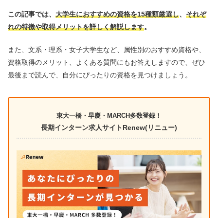
この記事では、
大学生におすすめの資格を15種類厳選し
、
それぞ
れの特徴や取得メリットを詳しく解説します
。
また、文系・理系・女子大学生など、属性別のおすすめ資格や、
資格取得のメリット、よくある質問にもお答えしますので、ぜひ
最後まで読んで、自分にぴったりの資格を見つけましょう。
東大一橋・早慶・MARCH多数登録！
長期インターン求人サイトRenew(リニュー)