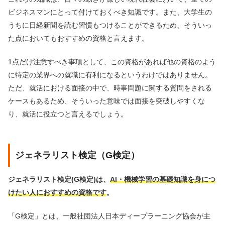
ビジネスマンにとって付けておくべき知識です。また、大学生の
うちに日経新聞を読む習慣もつけることができるため、そういっ
た点においてもおすすめの資格と言えます。
1点だけ注意すべき事項として、この資格があれば他の資格のよう
に特定の業界への就職に有利になるというわけではありません。
ただ、就活における面接の中で、時事問題に関する質問をされる
ケースもあるため、そういった意味では面接を突破しやすくな
り、就活に役立つと言えるでしょう。
ジェネラリスト検定（G検定）
ジェネラリスト検定(G検定)は、
AI・機械学習の基礎知識を身につ
けたい人におすすめの資格です
。
「G検定」とは、一般社団法人日本ディープラーニング協会が主