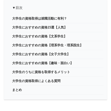
▼目次
大学生の資格取得は就職活動に有利？
大学生におすすめの資格15選【人気】
大学生におすすめの資格【文系学生】
大学生におすすめの資格【理系学生・理系院生】
大学生におすすめの資格【女子大学生】
大学生におすすめの資格【趣味・面白い】
大学生のうちに資格を取得するメリット
大学生の資格取得によくある質問
まとめ