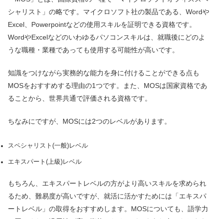
シャリスト」の略です。マイクロソフト社の製品である、Wordや
Excel、Powerpointなどの使用スキルを証明できる資格です。
WordやExcelなどのいわゆるパソコンスキルは、就職後にどのよ
うな職種・業種であっても使用する可能性が高いです。
知識をつけながら実務的な能力を身に付けることができる点も
MOSをおすすめする理由の1つです。また、MOSは国家資格であ
ることから、世界共通で評価される資格です。
ちなみにですが、MOSには2つのレベルがあります。
スペシャリスト(一般)レベル
エキスパート(上級)レベル
もちろん、エキスパートレベルの方がより高いスキルを求められ
るため、難易度が高いですが、就活に活かすためには「エキスパ
ートレベル」の取得をおすすめします。MOSについても、語学力