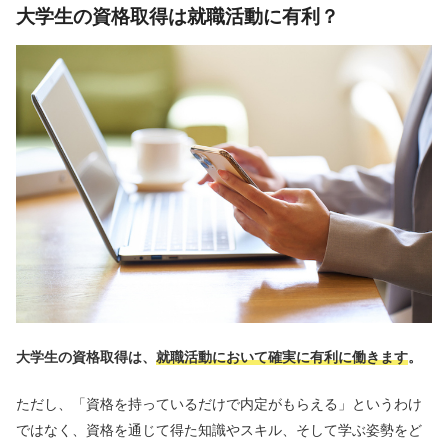
大学生の資格取得は就職活動に有利？
大学生の資格取得は、
就職活動において確実に有利に働きます
。
ただし、「資格を持っているだけで内定がもらえる」というわけ
ではなく、資格を通じて得た知識やスキル、そして学ぶ姿勢をど