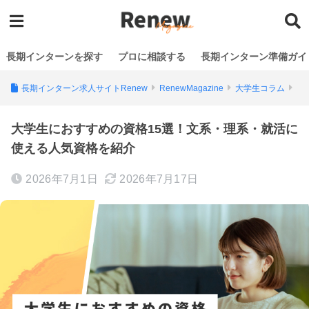
長期インターンを探す
プロに相談する
長期インターン準備ガイ
長期インターン求人サイトRenew
RenewMagazine
大学生コラム
大学生におすすめの資格15選！文系・理系・就活に
使える人気資格を紹介
2026年7月1日
2026年7月17日