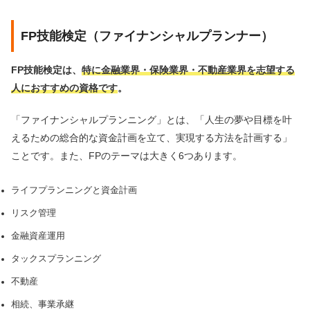
FP技能検定（ファイナンシャルプランナー）
FP技能検定は、
特に金融業界・保険業界・不動産業界を志望する
人におすすめの資格です
。
「ファイナンシャルプランニング」とは、「人生の夢や目標を叶
えるための総合的な資金計画を立て、実現する方法を計画する」
ことです。また、FPのテーマは大きく6つあります。
ライフプランニングと資金計画
リスク管理
金融資産運用
タックスプランニング
不動産
相続、事業承継