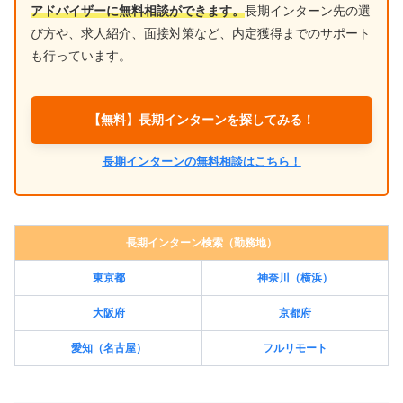
アドバイザーに無料相談ができます。
長期インターン先の選
び方や、求人紹介、面接対策など、内定獲得までのサポート
も行っています。
【無料】長期インターンを探してみる！
長期インターンの無料相談はこちら！
長期インターン検索（勤務地）
東京都
神奈川（横浜）
大阪府
京都府
愛知（名古屋）
フルリモート