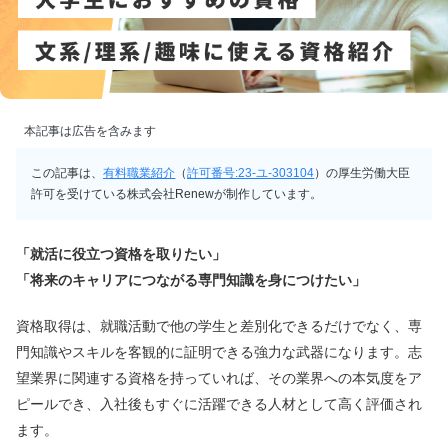
本記事は広告を含みます
この記事は、
有料職業紹介
（
許可番号:23-ユ-303104
）の厚生労働大臣
許可を受けている株式会社Renewが制作しています。
「就活に役立つ資格を取りたい」
「将来のキャリアにつながる専門知識を身につけたい」
資格取得は、就職活動で他の学生と差別化できるだけでなく、専
門知識やスキルを客観的に証明できる強力な武器になります。志
望業界に関連する資格を持っていれば、その業界への本気度をア
ピールでき、入社後もすぐに活躍できる人材として高く評価され
ます。