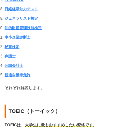
日経経済知力テスト
ジェネラリスト検定
知的財産管理技能検定
中小企業診断士
秘書検定
弁護士
公認会計士
普通自動車免許
それぞれ解説します。
TOEIC（トーイック）
TOEICは、
大学生に最もおすすめしたい資格です
。