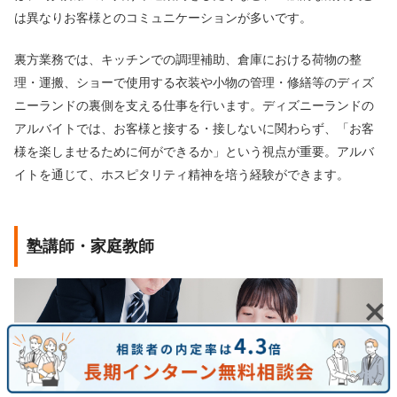
は異なりお客様とのコミュニケーションが多いです。
裏方業務では、キッチンでの調理補助、倉庫における荷物の整
理・運搬、ショーで使用する衣装や小物の管理・修繕等のディズ
ニーランドの裏側を支える仕事を行います。ディズニーランドの
アルバイトでは、お客様と接する・接しないに関わらず、「お客
様を楽しませるために何ができるか」という視点が重要。アルバ
イトを通じて、ホスピタリティ精神を培う経験ができます。
塾講師・家庭教師