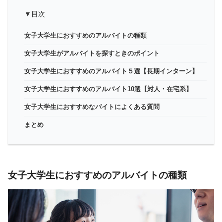
▼目次
女子大学生におすすめのアルバイトの種類
女子大学生がアルバイトを探すときのポイント
女子大学生におすすめのアルバイト５選【長期インターン】
女子大学生におすすめのアルバイト10選【対人・在宅系】
女子大学生におすすめなバイトによくある質問
まとめ
女子大学生におすすめのアルバイトの種類