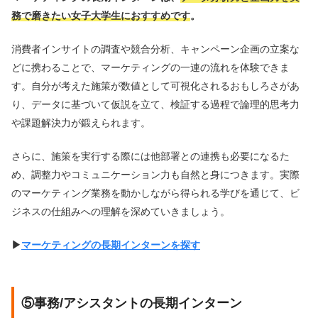
務で磨きたい女子大学生におすすめです
。
消費者インサイトの調査や競合分析、キャンペーン企画の立案な
どに携わることで、マーケティングの一連の流れを体験できま
す。自分が考えた施策が数値として可視化されるおもしろさがあ
り、データに基づいて仮説を立て、検証する過程で論理的思考力
や課題解決力が鍛えられます。
さらに、施策を実行する際には他部署との連携も必要になるた
め、調整力やコミュニケーション力も自然と身につきます。実際
のマーケティング業務を動かしながら得られる学びを通じて、ビ
ジネスの仕組みへの理解を深めていきましょう。
▶︎
マーケティングの長期インターンを探す
⑤事務/アシスタントの長期インターン