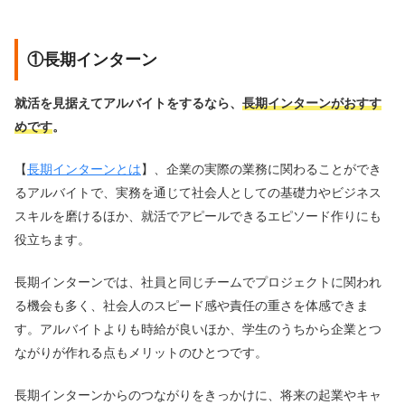
①長期インターン
就活を見据えてアルバイトをするなら、
長期インターンがおすす
めです
。
【
長期インターンとは
】、企業の実際の業務に関わることができ
るアルバイトで、実務を通じて社会人としての基礎力やビジネス
スキルを磨けるほか、就活でアピールできるエピソード作りにも
役立ちます。
長期インターンでは、社員と同じチームでプロジェクトに関われ
る機会も多く、社会人のスピード感や責任の重さを体感できま
す。アルバイトよりも時給が良いほか、学生のうちから企業とつ
ながりが作れる点もメリットのひとつです。
長期インターンからのつながりをきっかけに、将来の起業やキャ