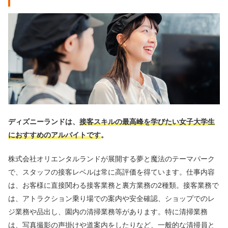
ディズニーランドは、
接客スキルの最高峰を学びたい女子大学生
におすすめのアルバイトです
。
株式会社オリエンタルランドが展開する夢と魔法のテーマパーク
で、スタッフの接客レベルは常に高評価を得ています。仕事内容
は、お客様に直接関わる接客業務と裏方業務の2種類。接客業務で
は、アトラクション乗り場での案内や安全確認、ショップでのレ
ジ業務や品出し、園内の清掃業務等があります。特に清掃業務
は、写真撮影の声掛けや道案内をしたりなど、一般的な清掃員と