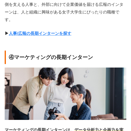
側を支える人事と、外部に向けて企業価値を届ける広報のインタ
ーンは、人と組織に興味がある女子大学生にぴったりの職種で
す。
▶︎
人事/広報の長期インターンを探す
④マーケティングの長期インターン
マーケティングの長期インターンは、
データ分析力と企画力を実