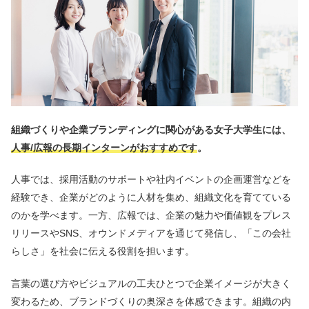
組織づくりや企業ブランディングに関心がある女子大学生には、
人事/広報の長期インターンがおすすめです
。
人事では、採用活動のサポートや社内イベントの企画運営などを
経験でき、企業がどのように人材を集め、組織文化を育てている
のかを学べます。一方、広報では、企業の魅力や価値観をプレス
リリースやSNS、オウンドメディアを通じて発信し、「この会社
らしさ」を社会に伝える役割を担います。
言葉の選び方やビジュアルの工夫ひとつで企業イメージが大きく
変わるため、ブランドづくりの奥深さを体感できます。組織の内