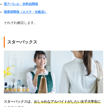
⑨アパレル・衣料品関係
⑩美容関係（エステ・化粧品）
それぞれ解説します。
スターバックス
スターバックスは、
おしゃれなアルバイトがしたい女子大学生に