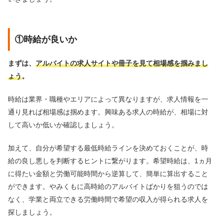
①時給が良いか
まずは、
アルバイトの求人サイトや冊子を見て相場感を掴みまし
ょう
。
時給は業界・職種やエリアによって異なりますが、求人情報を一
通り見れば相場感は掴めます。興味ある求人の時給が、相場に対
して高いか低いか確認しましょう。
加えて、自分が希望する最低時給ラインを決めておくことが、時
給の良し悪しを判断するヒントに繋がります。希望時給は、1ヵ月
に得たい金額と労働可能時間から逆算して、簡単に算出すること
ができます。やみくもに高時給のアルバイトばかりを狙うのでは
なく、学業と両立できる労働時間で希望の収入が得られる求人を
探しましょう。