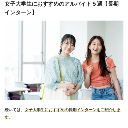
女子大学生におすすめのアルバイト５選【長期
インターン】
続いては、
女子大学生におすすめの長期インターンをご紹介しま
す
。