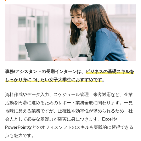
事務/アシスタントの長期インターンは、
ビジネスの基礎スキルを
しっかり身につけたい女子大学生におすすめです
。
資料作成やデータ入力、スケジュール管理、来客対応など、企業
活動を円滑に進めるためのサポート業務全般に関わります。一見
地味に見える業務ですが、正確性や効率性が求められるため、社
会人として必要な基礎力が確実に身につきます。Excelや
PowerPointなどのオフィスソフトのスキルも実践的に習得できる
点も魅力です。