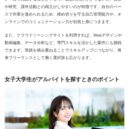
や研究、課外活動との両立がしやすいのが特徴です。自分のペー
スで作業を進められるため、締め切りを守る自己管理能力や、オ
ンラインでのコミュニケーション力が自然と身につきます。
また、クラウドソーシングサイトを利用すれば、Webデザインや
動画編集、データ分析など、専門スキルを活かした案件にも挑戦
できます。実績を積み重ねることでスキルアップにつながり、将
来フリーランスとして働く選択肢も広がります。
女子大学生がアルバイトを探すときのポイント