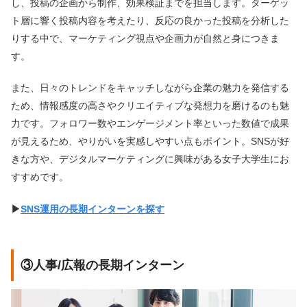
し、投稿の企画から制作、効果検証までを担当します。ターゲッ
ト層に響く投稿内容を考えたり、反応の良かった投稿を分析した
りする中で、マーケティング視点や企画力が自然と身につきま
す。
また、日々のトレンドをキャッチしながら企業の魅力を発信する
ため、情報感度の高さやクリエイティブな発想力を磨けるのも魅
力です。フォロワー数やエンゲージメント率といった数値で成果
が見えるため、やりがいを実感しやすい点もポイント。SNSが好
きな方や、デジタルマーケティングに興味がある女子大学生にお
すすめです。
▶︎
SNS運用の長期インターンを探す
③人事/広報の長期インターン