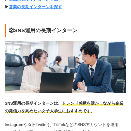
▶︎
営業の長期インターンを探す
②SNS運用の長期インターン
SNS運用の長期インターンは、
トレンド感覚を活かしながら企業
の発信力を高めたい女子大学生におすすめです
。
InstagramやX(旧Twitter)、TikTokなどのSNSアカウントを運用