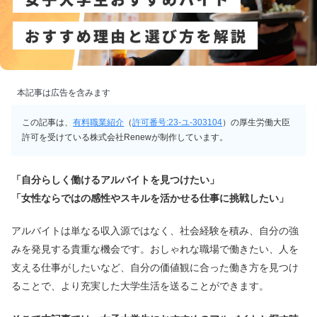
本記事は広告を含みます
この記事は、
有料職業紹介
（
許可番号:23-ユ-303104
）の厚生労働大臣
許可を受けている株式会社Renewが制作しています。
「自分らしく働けるアルバイトを見つけたい」
「女性ならではの感性やスキルを活かせる仕事に挑戦したい」
アルバイトは単なる収入源ではなく、社会経験を積み、自分の強
みを発見する貴重な機会です。おしゃれな職場で働きたい、人を
支える仕事がしたいなど、自分の価値観に合った働き方を見つけ
ることで、より充実した大学生活を送ることができます。