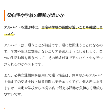
②自宅や学校の距離が近いか
アルバイトを選ぶ時は、
自宅や学校の距離が近いことを確認しま
しょう
。
アルバイトは、通うことが前提です。週に数回通うことになるの
で、学業や生活に支障がないエリアを選ぶようにしましょう。自
分の生活動線を書き出して、その動線付近でアルバイト先を見つ
けられるのがベストです。
また、公共交通機関を使用して通う場合は、降車駅からアルバイ
ト先までの交通手段・所要時間も要チェックです。個人差はあり
ますが、自宅や学校から20分以内で通える距離が負担なく継続し
やすいです。