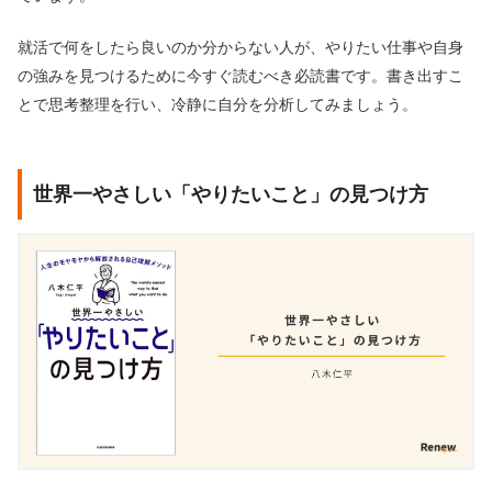
就活で何をしたら良いのか分からない人が、やりたい仕事や自身
の強みを見つけるために今すぐ読むべき必読書です。書き出すこ
とで思考整理を行い、冷静に自分を分析してみましょう。
世界一やさしい「やりたいこと」の見つけ方