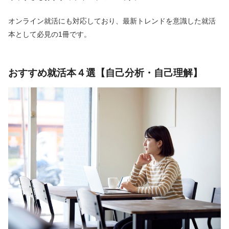
オンライン就活にも対応しており、最新トレンドを意識した就活
本として必見の1冊です。
おすすめ就活本４選【自己分析・自己理解】