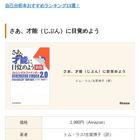
自己分析本おすすめランキング13選！
さあ、才能（じぶん）に目覚めよう
価格
1,980円（Amazon）
著者
トム・ラス/古屋博子（訳）