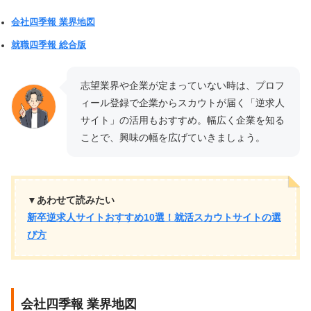
会社四季報 業界地図
就職四季報 総合版
志望業界や企業が定まっていない時は、プロフ
ィール登録で企業からスカウトが届く「逆求人
サイト」の活用もおすすめ。幅広く企業を知る
ことで、興味の幅を広げていきましょう。
▼あわせて読みたい
新卒逆求人サイトおすすめ10選！就活スカウトサイトの選
び方
会社四季報 業界地図