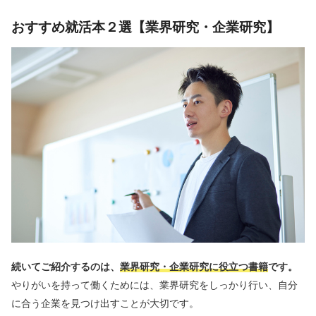
おすすめ就活本２選【業界研究・企業研究】
続いてご紹介するのは、
業界研究・企業研究
に役立つ書籍
です。
やりがいを持って働くためには、業界研究をしっかり行い、自分
に合う企業を見つけ出すことが大切です。