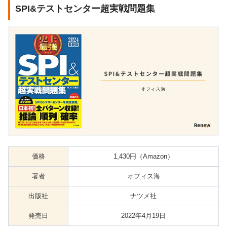
SPI&テストセンター超実戦問題集
価格
1,430円（Amazon）
著者
オフィス海
出版社
ナツメ社
発売日
2022年4月19日