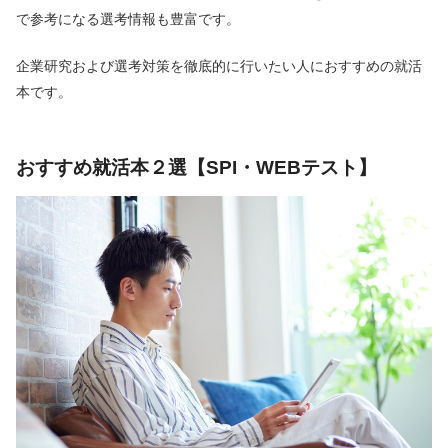
で参考になる選考情報も豊富です。
企業研究および選考対策を徹底的に行いたい人におすすめの就活
本です。
おすすめ就活本２選【SPI・WEBテスト】