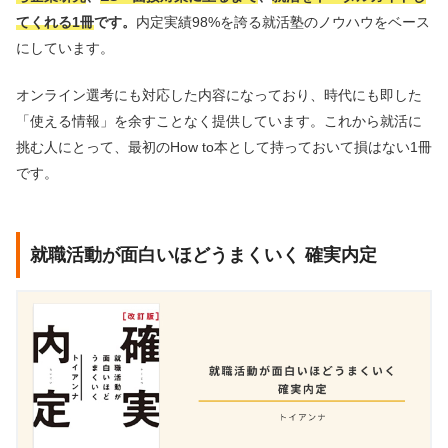
てくれる1冊
です。
内定実績98%を誇る就活塾のノウハウをベース
にしています。
オンライン選考にも対応した内容になっており、時代にも即した
「使える情報」を余すことなく提供しています。これから就活に
挑む人にとって、最初のHow to本として持っておいて損はない1冊
です。
就職活動が面白いほどうまくいく 確実内定