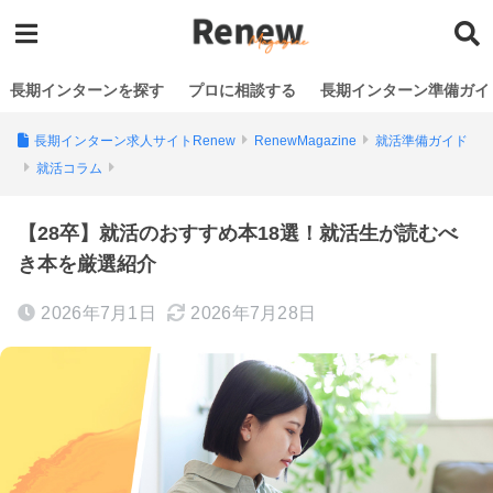
長期インターンを探す
プロに相談する
長期インターン準備ガイ
長期インターン求人サイトRenew
RenewMagazine
就活準備ガイド
就活コラム
【28卒】就活のおすすめ本18選！就活生が読むべ
き本を厳選紹介
2026年7月1日
2026年7月28日