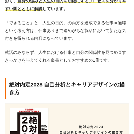
おり、
自身の強みと人生の目的を明確にするプロセスを分かりや
すい図とともに解説
しています。
「できること」と「人生の目的」の両方を達成できる仕事＝適職
という考え方は、仕事ありきで進めがちな就活において新たな気
付きを得られる内容になっています。
就活のみならず、人生における仕事と自分の関係性を見つめ直す
きっかけを与えてくれる良書としておすすめの1冊です。
絶対内定2028 自己分析とキャリアデザインの描
き方