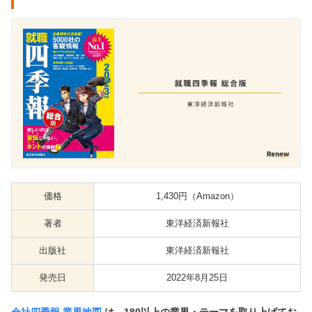
価格
1,430円（Amazon）
著者
東洋経済新報社
出版社
東洋経済新報社
発売日
2022年8月25日