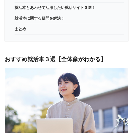
就活本とあわせて活用したい就活サイト３選！
就活本に関する疑問を解決！
まとめ
おすすめ就活本３選【全体像がわかる】