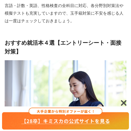
言語・計数・英語、性格検査の全科目に対応、各分野別対策法や
模擬テストも充実していますので、玉手箱対策に不安を感じる人
は一度はチェックしておきましょう。
おすすめ就活本４選【エントリーシート・面接
対策】