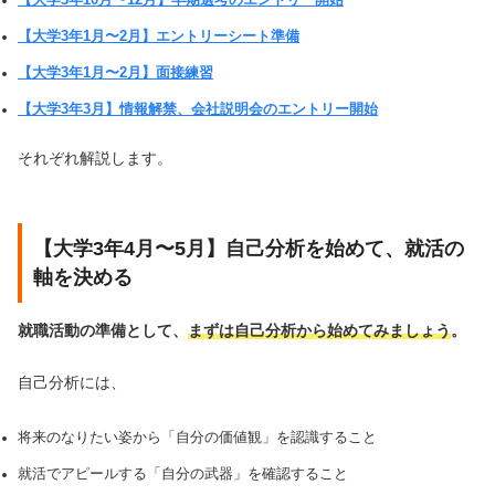
【大学3年1月〜2月】エントリーシート準備
【大学3年1月〜2月】面接練習
【大学3年3月】情報解禁、会社説明会のエントリー開始
それぞれ解説します。
【大学3年4月〜5月】自己分析を始めて、就活の
軸を決める
就職活動の準備として、
まずは自己分析から始めてみましょう
。
自己分析には、
将来のなりたい姿から「自分の価値観」を認識すること
就活でアピールする「自分の武器」を確認すること