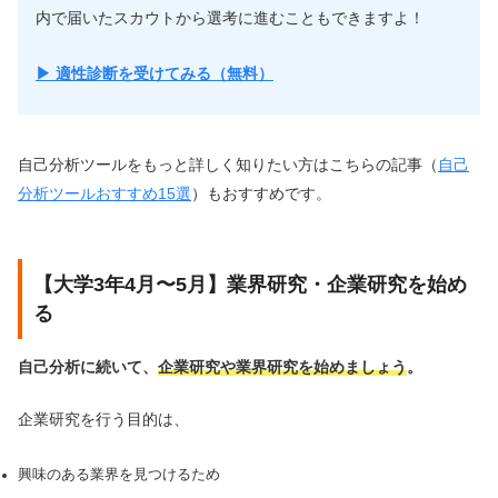
内で届いたスカウトから選考に進むこともできますよ！
▶︎ 適性診断を受けてみる（無料）
自己分析ツールをもっと詳しく知りたい方はこちらの記事（
自己
分析ツールおすすめ15選
）もおすすめです。
【大学3年4月〜5月】業界研究・企業研究を始め
る
自己分析に続いて、
企業研究や業界研究を始めましょう
。
企業研究を行う目的は、
興味のある業界を見つけるため