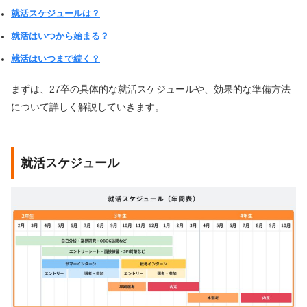
就活スケジュールは？
就活はいつから始まる？
就活はいつまで続く？
まずは、27卒の具体的な就活スケジュールや、効果的な準備方法
について詳しく解説していきます。
就活スケジュール