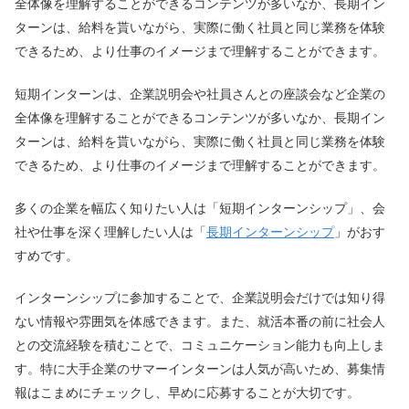
全体像を理解することができるコンテンツが多いなか、長期イン
ターンは、給料を貰いながら、実際に働く社員と同じ業務を体験
できるため、より仕事のイメージまで理解することができます。
短期インターンは、企業説明会や社員さんとの座談会など企業の
全体像を理解することができるコンテンツが多いなか、長期イン
ターンは、給料を貰いながら、実際に働く社員と同じ業務を体験
できるため、より仕事のイメージまで理解することができます。
多くの企業を幅広く知りたい人は「短期インターンシップ」、会
社や仕事を深く理解したい人は「
長期インターンシップ
」がおす
すめです。
インターンシップに参加することで、企業説明会だけでは知り得
ない情報や雰囲気を体感できます。また、就活本番の前に社会人
との交流経験を積むことで、コミュニケーション能力も向上しま
す。特に大手企業のサマーインターンは人気が高いため、募集情
報はこまめにチェックし、早めに応募することが大切です。