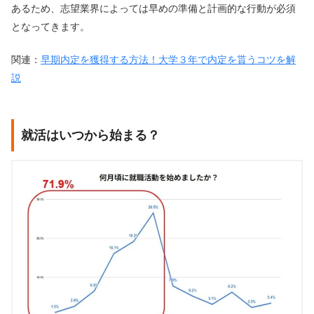
あるため、志望業界によっては早めの準備と計画的な行動が必須
となってきます。
関連：
早期内定を獲得する方法！大学３年で内定を貰うコツを解
説
就活はいつから始まる？