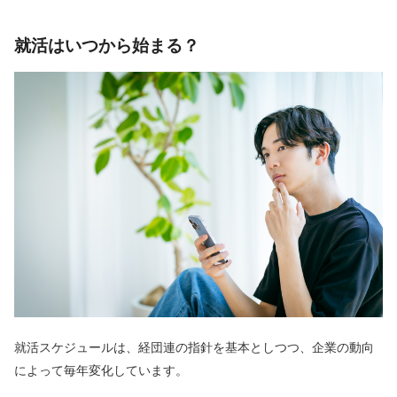
就活はいつから始まる？
就活スケジュールは、経団連の指針を基本としつつ、企業の動向
によって毎年変化しています。