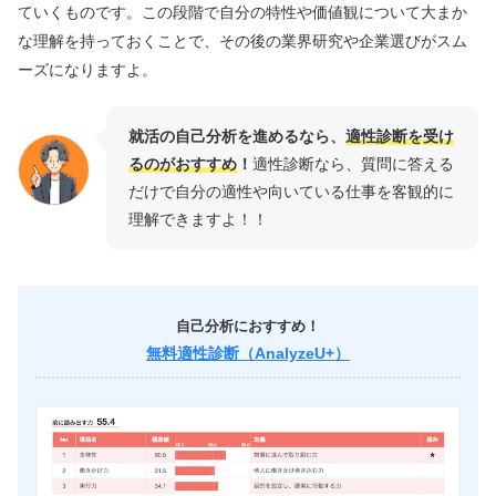
ていくものです。この段階で自分の特性や価値観について大まか
な理解を持っておくことで、その後の業界研究や企業選びがスム
ーズになりますよ。
就活の自己分析を進めるなら、
適性診断を受け
るのがおすすめ
！
適性診断なら、質問に答える
だけで自分の適性や向いている仕事を客観的に
理解できますよ！！
自己分析におすすめ！
無料適性診断（AnalyzeU+）