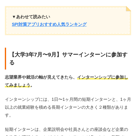
▼あわせて読みたい
SPI対策アプリおすすめ人気ランキング
【大学3年7月〜9月】サマーインターンに参加す
る
志望業界や就活の軸が見えてきたら、
インターンシップに参加し
てみましょう
。
インターンシップには、1日〜1ヶ月間の短期インターンと、1ヶ月
以上の就業経験を積める長期インターンの大きく２種類がありま
す。
短期インターンは、企業説明会や社員さんとの座談会など企業の