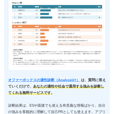
オファーボックスの適性診断（AnalyzeU+）
は、質問に答え
ていくだけで、
あなたの適性や社会で通用する強みを診断し
てくれる無料サービスです
。
診断結果は、ESや面接でも使える有意義な情報ばかり。自分
の強みを客観的に理解して自己PRとしても使えます。アプリ