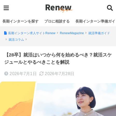
長期インターンを探す
プロに相談する
長期インターン準備ガイ
長期インターン求人サイトRenew
RenewMagazine
就活準備ガイド
就活コラム
【28卒】就活はいつから何を始めるべき？就活スケ
ジュールとやるべきことを解説
2026年7月1日
2026年7月28日