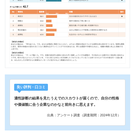
良い評判・口コミ
適性診断の結果を見たうえでのスカウトが届くので、自分の性格
や価値観に合う企業なのかなと前向きに思えます。
出典：アンケート調査（調査期間：2024年12月）