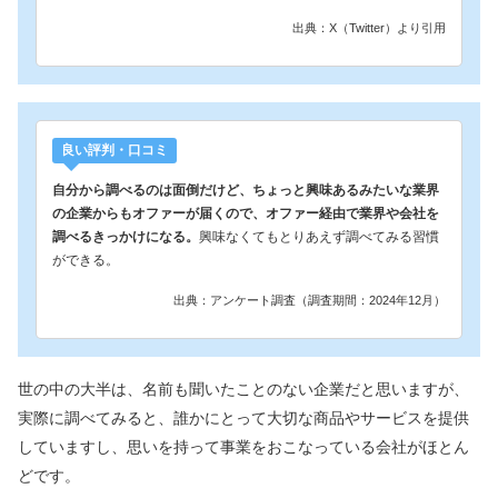
出典：X（Twitter）より引用
良い評判・口コミ
自分から調べるのは面倒だけど、ちょっと興味あるみたいな業界
の企業からもオファーが届くので、オファー経由で業界や会社を
調べるきっかけになる。
興味なくてもとりあえず調べてみる習慣
ができる。
出典：アンケート調査（調査期間：2024年12月）
世の中の大半は、名前も聞いたことのない企業だと思いますが、
実際に調べてみると、誰かにとって大切な商品やサービスを提供
していますし、思いを持って事業をおこなっている会社がほとん
どです。