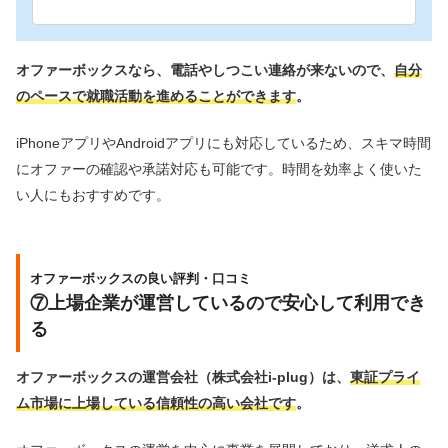
オファーボックスなら、電話やしつこい連絡が来ないので、
自分
のペースで就職活動を進めることができます
。
iPhoneアプリやAndroidアプリにも対応しているため、スキマ時間
にオファーの確認や承諾対応も可能です。時間を効率よく使いた
い人にもおすすめです。
オファーボックスの良い評判・口コミ
⑦上場企業が運営しているので安心して利用でき
る
オファーボックスの運営会社（株式会社i-plug）は、
東証プライ
ム市場に上場している信頼性の高い会社です
。