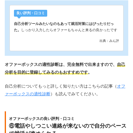
良い評判・口コミ
自己分析ツールみたいなのもあって就活対策にはぴったりだっ
た。
しっかり入力したらオファーもちゃんと来るの良かったです
出典：みん評
オファーボックスの適性診断は、完全無料で出来ますので、
自己
分析を目的に登録してみるのもおすすめです
。
自己分析についてもっと詳しく知りたい方はこちらの記事（
オフ
ァーボックスの適性診断
）も読んでみてください。
オファーボックスの良い評判・口コミ
⑥電話やしつこい連絡が来ないので自分のペース