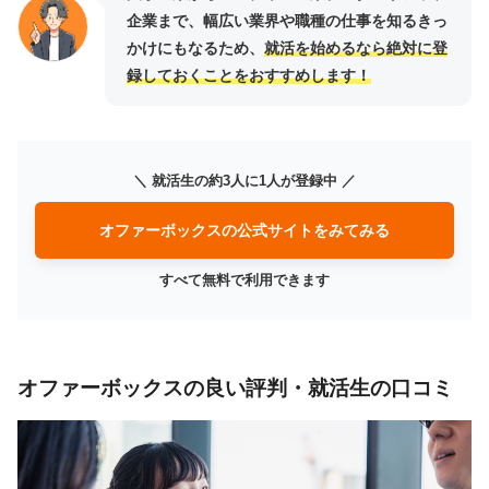
企業まで、幅広い業界や職種の仕事を知るきっ
かけにもなるため、
就活を始めるなら絶対に登
録しておくことをおすすめします！
＼ 就活生の約3人に1人が登録中 ／
オファーボックスの公式サイトをみてみる
すべて無料で利用できます
オファーボックスの良い評判・就活生の口コミ