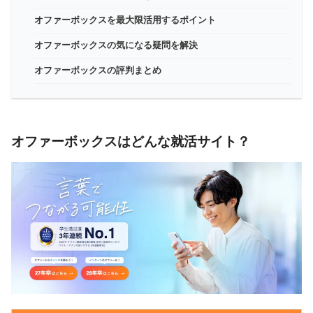
オファーボックスを最大限活用するポイント
オファーボックスの気になる疑問を解決
オファーボックスの評判まとめ
オファーボックスはどんな就活サイト？