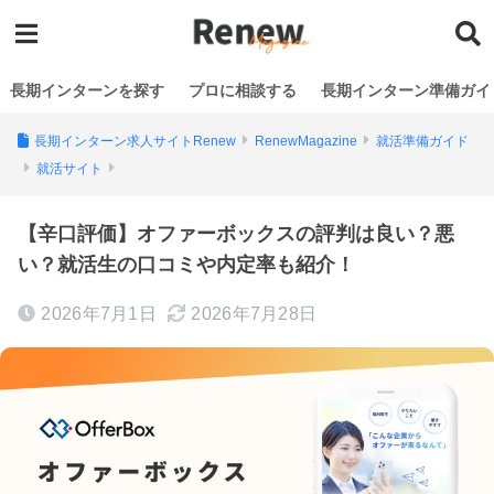
長期インターンを探す
プロに相談する
長期インターン準備ガイ
長期インターン求人サイトRenew
RenewMagazine
就活準備ガイド
就活サイト
【辛口評価】オファーボックスの評判は良い？悪
い？就活生の口コミや内定率も紹介！
2026年7月1日
2026年7月28日