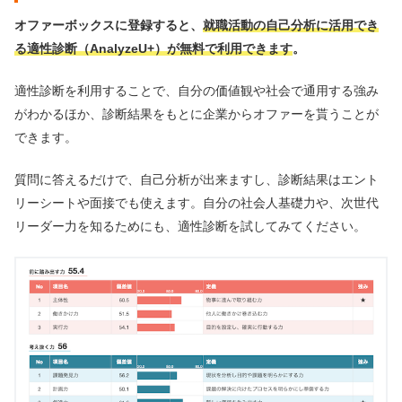
オファーボックスに登録すると、
就職活動の自己分析に活用でき
る適性診断（AnalyzeU+）が無料で利用できます
。
適性診断を利用することで、自分の価値観や社会で通用する強み
がわかるほか、診断結果をもとに企業からオファーを貰うことが
できます。
質問に答えるだけで、自己分析が出来ますし、診断結果はエント
リーシートや面接でも使えます。自分の社会人基礎力や、次世代
リーダー力を知るためにも、適性診断を試してみてください。