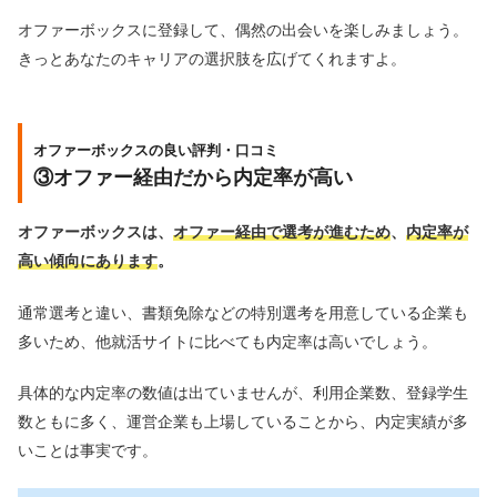
オファーボックスに登録して、偶然の出会いを楽しみましょう。
きっとあなたのキャリアの選択肢を広げてくれますよ。
オファーボックスの良い評判・口コミ
③オファー経由だから内定率が高い
オファーボックスは、
オファー経由で選考が進むため
、
内定率が
高い傾向にあります
。
通常選考と違い、書類免除などの特別選考を用意している企業も
多いため、他就活サイトに比べても内定率は高いでしょう。
具体的な内定率の数値は出ていませんが、利用企業数、登録学生
数ともに多く、運営企業も上場していることから、内定実績が多
いことは事実です。