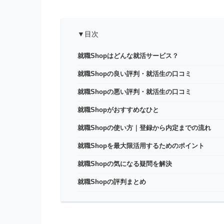
▼目次
就職Shopはどんな就活サービス？
就職Shopの良い評判・就活生の口コミ
就職Shopの悪い評判・就活生の口コミ
就職Shopがおすすめなひと
就職Shopの使い方｜登録から内定までの流れ
就職Shopを最大限活用するためのポイント
就職Shopの気になる疑問を解決
就職Shopの評判まとめ