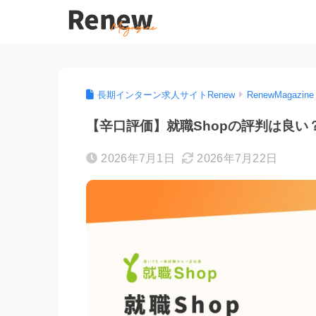
長期インターン求人サイトRenew
RenewMagazine
【辛口評価】就職Shopの評判は良
2026年7月1日
2026年7月22日