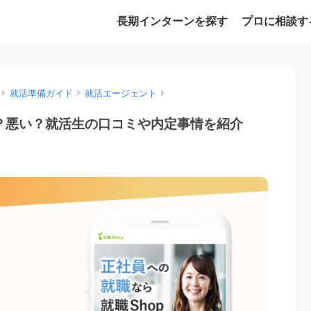
長期インターンを探す
プロに相談す
就活準備ガイド
就活エージェント
い？悪い？就活生の口コミや内定事情を紹介