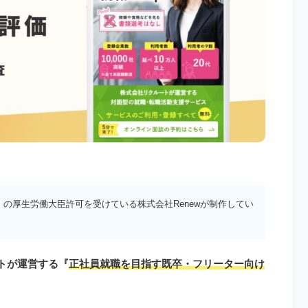
）の厚生労働大臣許可を受けている株式会社Renewが制作してい
ートが運営する『
正社員就職を目指す既卒・フリーター向け