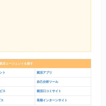
就活エージェントを探す
ント
就活アプリ
自己分析ツール
ビス
就活口コミサイト
ビス
長期インターンサイト