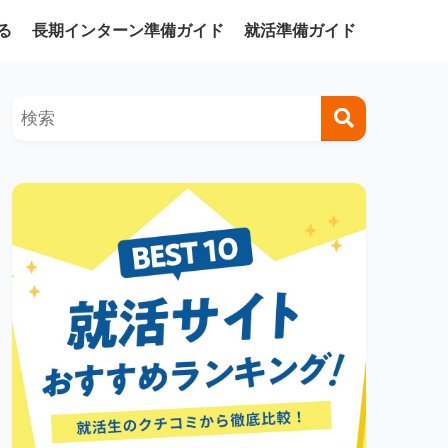
る
長期インターン準備ガイド
就活準備ガイド