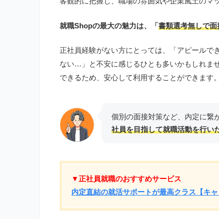
客観的に把握し、職場の雰囲気や企業風土のマ
就職Shopの最大の魅力は、「
書類選考無しで面
正社員経験がない方にとっては、「アピールで
ない…」と不安に感じるひとも多いかもしれませ
できるため、安心して利用することができます
個別の面接対策など、内定に繋
社員を目指して就職活動を行い
▼正社員就職のおすすめサービス
内定直結の就活サポートが最高クラス【キャ