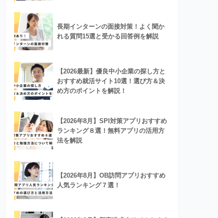
長期インターンの面接対策！よく聞か
れる質問15選と受かる回答例を解説
【2026最新】優良中小企業の探し方と
おすすめ就活サイト10選！選び方＆決
め方のポイントを解説！
【2026年8月】SPI対策アプリおすすめ
ランキング８選！無料アプリの活用方
法を解説
【2026年8月】OB訪問アプリおすすめ
人気ランキング７選！