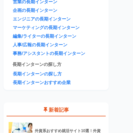
営業の長期インターン
企画の長期インターン
エンジニアの長期インターン
マーケティングの長期インターン
編集/ライターの長期インターン
人事/広報の長期インターン
事務/アシスタントの長期インターン
長期インターンの探し方
長期インターンの探し方
長期インターンおすすめ企業
新着記事
外資系おすすめ就活サイト10選！外資