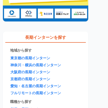
長期インターンを探す
地域から探す
東京都の長期インターン
神奈川・横浜の長期インターン
大阪府の長期インターン
京都府の長期インターン
愛知・名古屋の長期インターン
フルリモートの長期インターン
職種から探す