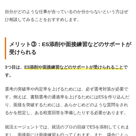
自分がどのような仕事が合っているのか分からないという方はぜ
ひ相談してみることをおすすめします。
メリット③：ES添削や面接練習などのサポートが
受けられる
3つ目は、
ES添削や面接練習などのサポートが受けられること
で
す。
選考の突破率や内定率を上げるためには、必ず選考対策が必要で
す。例えば、書類選考の通過率を上げるためにはESを作り込んだ
り、面接を突破するためには、あらかじめどのような質問をされ
るかを想定し、ある程度回答を準備したりする必要があります。
就活エージェントでは、就活のプロの目線でESを添削してくれま
すし、面接前には面接練習も行ってくれます。また、場合によっ