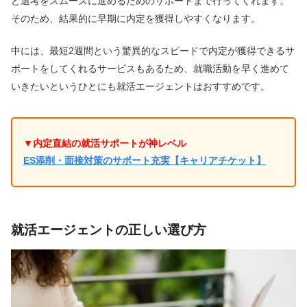
ど選考をスムーズに進めるためのサポートまで行ってくれます。
そのため、結果的に早期に内定を獲得しやすくなります。
中には、最短2週間という驚異的なスピードで内定が獲得できるサ
ポートをしてくれるサービスもあるため、就職活動を早く進めて
いきたいというひとにも就活エージェントはおすすめです。
▼内定直結の就活サポートが神レベル
ES添削・面接対策のサポート充実【キャリアチケット】
就活エージェントの正しい選び方