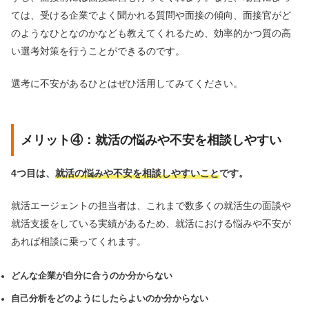
ては、受ける企業でよく聞かれる質問や面接の傾向、面接官がど
のようなひとなのかなども教えてくれるため、効率的かつ質の高
い選考対策を行うことができるのです。
選考に不安があるひとはぜひ活用してみてください。
メリット④：就活の悩みや不安を相談しやすい
4つ目は、
就活の悩みや不安を相談しやすいこと
です。
就活エージェントの担当者は、これまで数多くの就活生の面談や
就活支援をしている実績があるため、就活における悩みや不安が
あれば相談に乗ってくれます。
どんな企業が自分に合うのか分からない
自己分析をどのようにしたらよいのか分からない