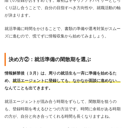
階での登録がおすすめです。最初はキャリアアドバイザーとじっ
くり話し合うことで、自分の目指すべき方向性や、就職活動の軸
が決まります。
就活準備に時間をかけることで、書類の準備や選考対策がスムー
ズに進むので、慌てずに情報収集から始めてみましょう。
決め方②：就活準備の閑散期を選ぶ
情報解禁後（３月）は、周りの就活生も一斉に準備を始めるた
め、
就活エージェントに登録しても、なかなか面談に進めない…
なんてことも出てきます。
就活エージェントが混み合う時期をずらして、閑散期を狙うの
も、登録時期を考えるひとつの方法です。時間に余裕がある時期
の方が、自分と向き合ってくれる時間も長くなりますよね。