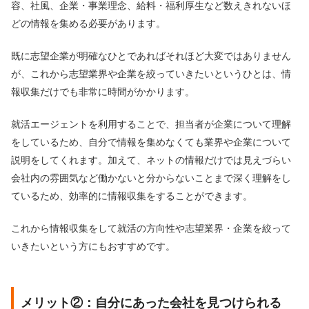
容、社風、企業・事業理念、給料・福利厚生など数えきれないほ
どの情報を集める必要があります。
既に志望企業が明確なひとであればそれほど大変ではありません
が、これから志望業界や企業を絞っていきたいというひとは、情
報収集だけでも非常に時間がかかります。
就活エージェントを利用することで、担当者が企業について理解
をしているため、自分で情報を集めなくても業界や企業について
説明をしてくれます。加えて、ネットの情報だけでは見えづらい
会社内の雰囲気など働かないと分からないことまで深く理解をし
ているため、効率的に情報収集をすることができます。
これから情報収集をして就活の方向性や志望業界・企業を絞って
いきたいという方にもおすすめです。
メリット②：自分にあった会社を見つけられる