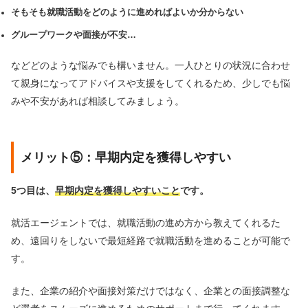
そもそも就職活動をどのように進めればよいか分からない
グループワークや面接が不安…
などどのような悩みでも構いません。一人ひとりの状況に合わせ
て親身になってアドバイスや支援をしてくれるため、少しでも悩
みや不安があれば相談してみましょう。
メリット⑤：早期内定を獲得しやすい
5つ目は、
早期内定を獲得しやすいこと
です。
就活エージェントでは、就職活動の進め方から教えてくれるた
め、遠回りをしないで最短経路で就職活動を進めることが可能で
す。
また、企業の紹介や面接対策だけではなく、企業との面接調整な