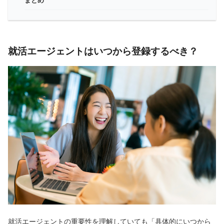
まとめ
就活エージェントはいつから登録するべき？
就活エージェントの重要性を理解していても「具体的にいつから