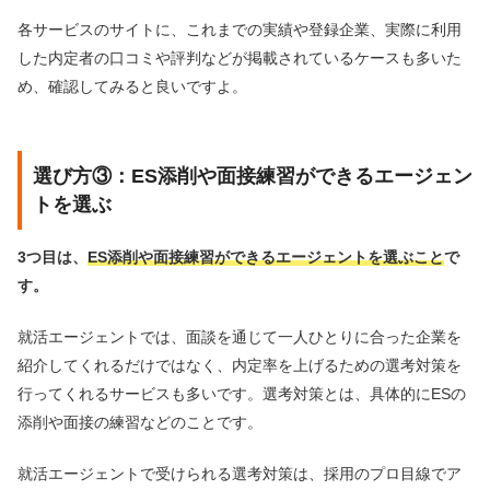
各サービスのサイトに、これまでの実績や登録企業、実際に利用
した内定者の口コミや評判などが掲載されているケースも多いた
め、確認してみると良いですよ。
選び方③：ES添削や面接練習ができるエージェン
トを選ぶ
3つ目は、
ES添削や面接練習ができるエージェントを選ぶこと
で
す。
就活エージェントでは、面談を通じて一人ひとりに合った企業を
紹介してくれるだけではなく、内定率を上げるための選考対策を
行ってくれるサービスも多いです。選考対策とは、具体的にESの
添削や面接の練習などのことです。
就活エージェントで受けられる選考対策は、採用のプロ目線でア