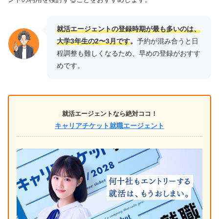
就活エージェントの登録時期が最も多いのは、
大学3年生の2〜3月です
。
予約が混み合うと日
程調整も難しくなるため、早めの登録がおすす
めです。
就活エージェントなら絶対ココ！
キャリアチケット就職エージェント