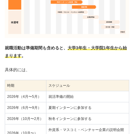
就職活動は準備期間も含めると、
大学3年生・大学院1年生から始
まります
。
具体的には、
時期
スケジュール
2026年（4月〜5月）
就活準備の開始
2026年（6月〜9月）
夏期インターンに参加する
2026年（10月〜2月）
秋冬インターンに参加する
外資系・マスコミ・ベンチャー企業の説明会開
2026年（10月〜）