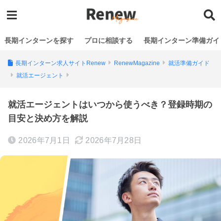
長期インターンを探す
プロに相談する
長期インターン準備ガイ
長期インターン求人サイトRenew
RenewMagazine
就活準備ガイド
就活エージェント
就活エージェントはいつから使うべき？登録時期の
目安と決め方を解説
2026年7月1日
2026年7月28日