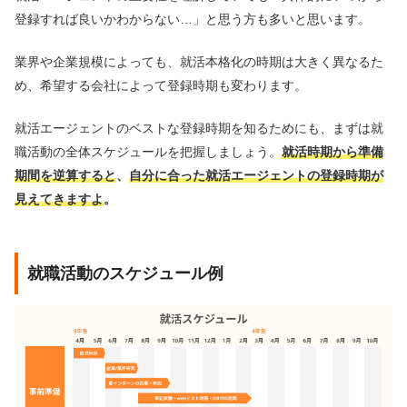
登録すれば良いかわからない…」と思う方も多いと思います。
業界や企業規模によっても、就活本格化の時期は大きく異なるた
め、希望する会社によって登録時期も変わります。
就活エージェントのベストな登録時期を知るためにも、まずは就
職活動の全体スケジュールを把握しましょう。
就活時期から準備
期間を逆算すると
、
自分に合った就活エージェントの登録時期が
見えてきますよ
。
就職活動のスケジュール例