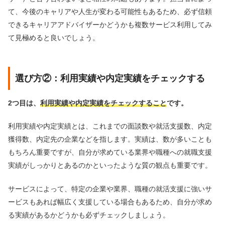
て、今後のキャリアや人生が変わる可能性もあるため、必ず信頼
できるキャリアアドバイザーかどうかも複数サービス利用してみ
て見極めると良いでしょう。
選び方②：利用実績や内定実績をチェックする
2つ目は、
利用実績や内定実績をチェックすること
です。
利用実績や内定実績とは、これまでの面談数や就活支援数、内定
獲得数、内定先の企業などを指します。実績は、数が多いことも
もちろん重要ですが、自分が求めている業界や職種への就職支援
実績がしっかりとあるのかといったような質の観点も重要です。
サービスによって、特定の企業や業界、職種の就活支援に強いサ
ービスもあれば幅広く支援している場合もあるため、自分が求め
る実績があるかどうかも必ずチェックしましょう。