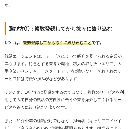
す。
選び方①：複数登録してから徐々に絞り込む
1つ目は、
複数登録してから徐々に絞り込むこと
です。
就活エージェントは、サービスによって紹介を受けられる企業が
異なります。得意とする業界や職種、求人の取り扱いエリア、大
手企業かベンチャー・スタートアップに強いなど、それぞれのサ
ービスには特徴や強みがなどがあります。
そのため、1社だけに登録をするのではなく、複数のサービスを利
用してみて自分の就活の方向性に合う企業を紹介してくれるサー
ビスを徐々に絞り込むと良いです。
また、紹介企業の種類だけではなく、担当者（キャリアアドバイ
ザー）と合う合わないなど相性の問題もあります。担当者によっ