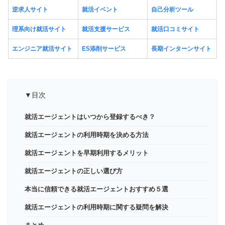
逆求人サイト
就活イベント
自己分析ツール
理系向け就活サイト
就活支援サービス
就活口コミサイト
エンジニア就活サイト
ES添削サービス
長期インターンサイト
▼目次
就活エージェントはいつから登録するべき？
就活エージェントの利用時期を決める方法
就活エージェントを早期利用するメリット
就活エージェントの正しい選び方
本当に信頼できる就活エージェントおすすめ５選
就活エージェントの利用時期に関する疑問を解決