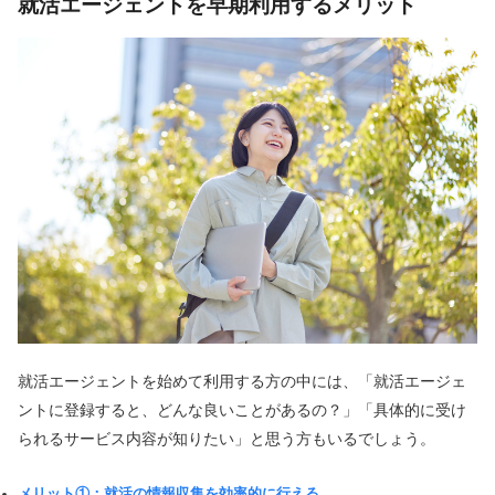
就活エージェントを早期利用するメリット
就活エージェントを始めて利用する方の中には、「就活エージェ
ントに登録すると、どんな良いことがあるの？」「具体的に受け
られるサービス内容が知りたい」と思う方もいるでしょう。
メリット①：就活の情報収集を効率的に行える