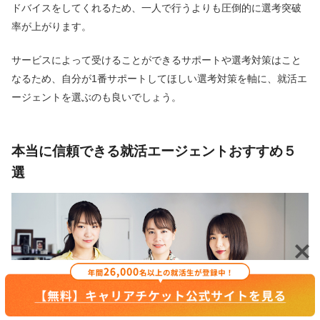
ドバイスをしてくれるため、一人で行うよりも圧倒的に選考突破
率が上がります。
サービスによって受けることができるサポートや選考対策はこと
なるため、自分が1番サポートしてほしい選考対策を軸に、就活エ
ージェントを選ぶのも良いでしょう。
本当に信頼できる就活エージェントおすすめ５
選