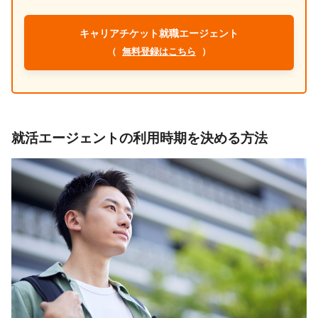
キャリアチケット就職エージェント
（
無料登録はこちら
）
就活エージェントの利用時期を決める方法