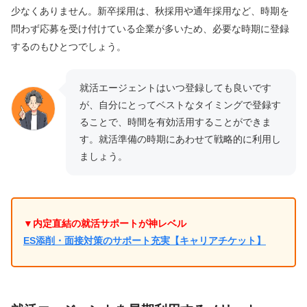
少なくありません。新卒採用は、秋採用や通年採用など、時期を
問わず応募を受け付けている企業が多いため、必要な時期に登録
するのもひとつでしょう。
就活エージェントはいつ登録しても良いです
が、自分にとってベストなタイミングで登録す
ることで、時間を有効活用することができま
す。就活準備の時期にあわせて戦略的に利用し
ましょう。
▼内定直結の就活サポートが神レベル
ES添削・面接対策のサポート充実【キャリアチケット】