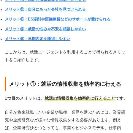
メリット②：自分にあった会社を見つけられる
メリット③：ES添削や面接練習などのサポートが受けられる
メリット④：就活の悩みや不安を相談しやすい
メリット⑤：早期内定を獲得しやすい
ここからは、就活エージェントを利用することで得られるメリッ
トをご紹介します。
メリット①：就活の情報収集を効率的に行える
1つ目のメリットは、
就活の情報収集を効率的に行えること
です。
自分が将来就職したい企業や職種、業界を選ぶためには、業界研
究や企業研究など様々な情報収集をする必要があります。例え
ば、企業研究ひとつとっても、事業やビジネスモデル、仕事内