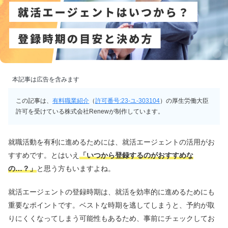
本記事は広告を含みます
この記事は、
有料職業紹介
（
許可番号:23-ユ-303104
）の厚生労働大臣
許可を受けている株式会社Renewが制作しています。
就職活動を有利に進めるためには、就活エージェントの活用がお
すすめです。とはいえ
「いつから登録するのがおすすめな
の…？」
と思う方もいますよね。
就活エージェントの登録時期は、就活を効率的に進めるためにも
重要なポイントです。ベストな時期を逃してしまうと、予約が取
りにくくなってしまう可能性もあるため、事前にチェックしてお