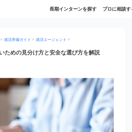
長期インターンを探す
プロに相談す
就活準備ガイド
就活エージェント
いための見分け方と安全な選び方を解説