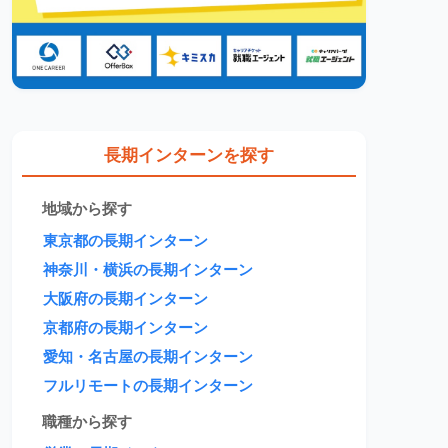
長期インターンを探す
地域から探す
東京都の長期インターン
神奈川・横浜の長期インターン
大阪府の長期インターン
京都府の長期インターン
愛知・名古屋の長期インターン
フルリモートの長期インターン
職種から探す