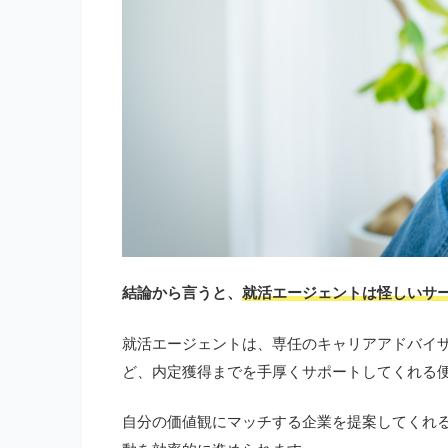
結論から言うと、
就活エージェントは怪しいサ
就活エージェントは、専任のキャリアアドバイザ
ど、内定獲得までを手厚くサポートしてくれる
自分の価値観にマッチする企業を提案してくれ