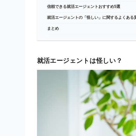
信頼できる就活エージェントおすすめ5選
就活エージェントの「怪しい」に関するよくある
まとめ
就活エージェントは怪しい？