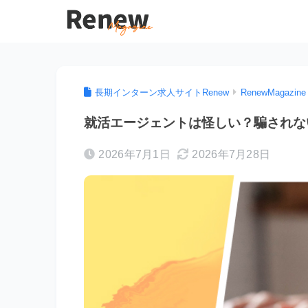
長期インターン求人サイトRenew
RenewMagazine
就活エージェントは怪しい？騙されな
2026年7月1日
2026年7月28日