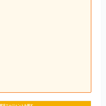
就活エージェントを探す