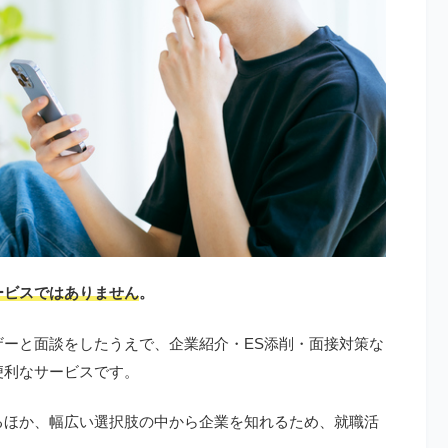
ービスではありません
。
ーと面談をしたうえで、企業紹介・ES添削・面接対策な
便利なサービスです。
るほか、幅広い選択肢の中から企業を知れるため、就職活