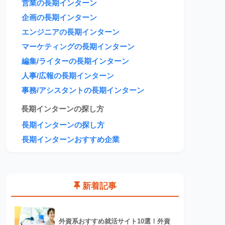
営業の長期インターン
企画の長期インターン
エンジニアの長期インターン
マーケティングの長期インターン
編集/ライターの長期インターン
人事/広報の長期インターン
事務/アシスタントの長期インターン
長期インターンの探し方
長期インターンの探し方
長期インターンおすすめ企業
新着記事
外資系おすすめ就活サイト10選！外資