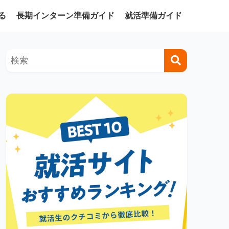
る
長期インターン準備ガイド
就活準備ガイド