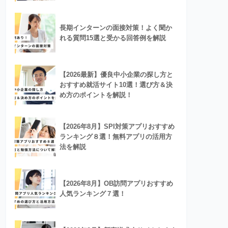
長期インターンの面接対策！よく聞か
れる質問15選と受かる回答例を解説
【2026最新】優良中小企業の探し方と
おすすめ就活サイト10選！選び方＆決
め方のポイントを解説！
【2026年8月】SPI対策アプリおすすめ
ランキング８選！無料アプリの活用方
法を解説
【2026年8月】OB訪問アプリおすすめ
人気ランキング７選！