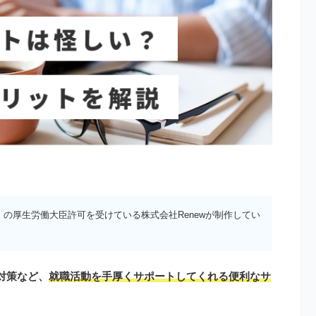
）の厚生労働大臣許可を受けている株式会社Renewが制作してい
対策など、
就職活動を手厚くサポートしてくれる便利なサ