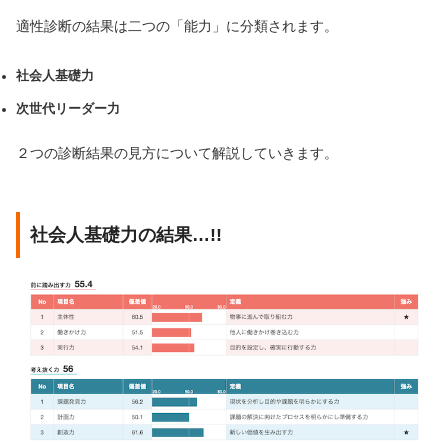
適性診断の結果は二つの「能力」に分類されます。
社会人基礎力
次世代リーダー力
２つの診断結果の見方について解説していきます。
社会人基礎力の結果…!!