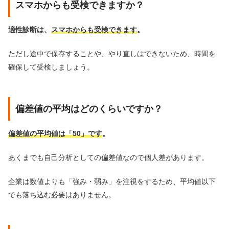
スマホからも受検できますか？
適性診断は、
スマホからも受検できます
。
ただし途中で保存することや、やり直しはできないため、時間を
確保して受検しましょう。
偏差値の平均はどのくらいですか？
偏差値の平均値は「50」です
。
あくまでも自己分析としての偏差値なので個人差があります。
企業は数値よりも「強み・弱み」を注視をするため、平均値以下
でも落ち込む必要はありません。