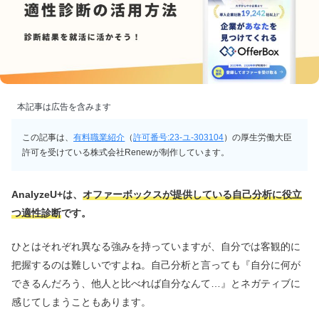
本記事は広告を含みます
この記事は、
有料職業紹介
（
許可番号:23-ユ-303104
）の厚生労働大臣
許可を受けている株式会社Renewが制作しています。
AnalyzeU+は、
オファーボックスが提供している自己分析に役立
つ適性診断
です。
ひとはそれぞれ異なる強みを持っていますが、自分では客観的に
把握するのは難しいですよね。自己分析と言っても『自分に何が
できるんだろう、他人と比べれば自分なんて…』とネガティブに
感じてしまうこともあります。