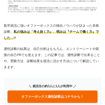
新卒就活に強いオファーボックスの独自ノウハウが詰まった本格
診断。
私の強みは「考え抜く力』、弱みは『チームで働く力』で
した…
!!
適性診断の結果は、自己分析はもちろん、エントリーシートや面
接の自己PRでも使えます。この記事では、適性診断で出来ること
や、受験方法、診断結果を就活に活かす方法について解説してい
きます。
＼ 就活生の約3人に1人が利用中 ／
オファーボックス適性診断はコチラから！