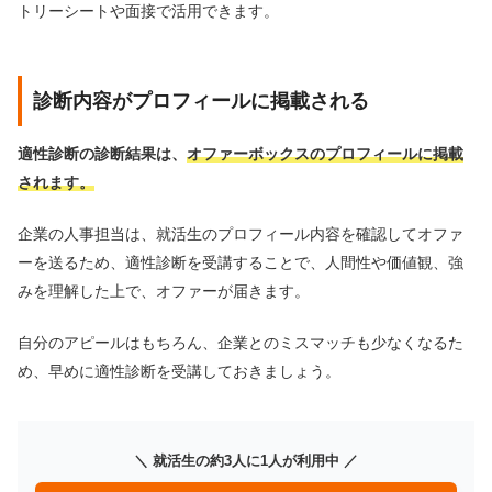
トリーシートや面接で活用できます。
診断内容がプロフィールに掲載される
適性診断の診断結果は、
オファーボックスのプロフィールに掲載
されます。
企業の人事担当は、就活生のプロフィール内容を確認してオファ
ーを送るため、適性診断を受講することで、人間性や価値観、強
みを理解した上で、オファーが届きます。
自分のアピールはもちろん、企業とのミスマッチも少なくなるた
め、早めに適性診断を受講しておきましょう。
＼ 就活生の約3人に1人が利用中 ／