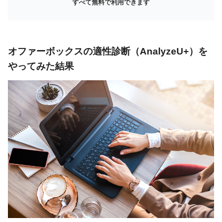
すべて無料で利用できます
オファーボックスの適性診断（AnalyzeU+）を
やってみた結果