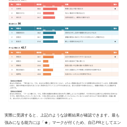
実際に受講すると、上記のような診断結果が確認できます。最も
強みになる能力には「★」マークが付くため、自己PRとしてエン