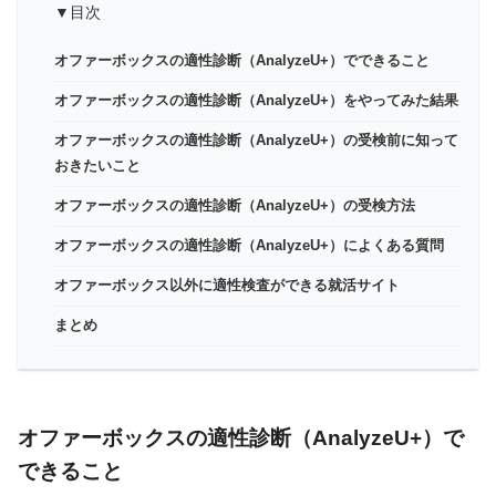
▼目次
オファーボックスの適性診断（AnalyzeU+）でできること
オファーボックスの適性診断（AnalyzeU+）をやってみた結果
オファーボックスの適性診断（AnalyzeU+）の受検前に知って
おきたいこと
オファーボックスの適性診断（AnalyzeU+）の受検方法
オファーボックスの適性診断（AnalyzeU+）によくある質問
オファーボックス以外に適性検査ができる就活サイト
まとめ
オファーボックスの適性診断（AnalyzeU+）で
できること