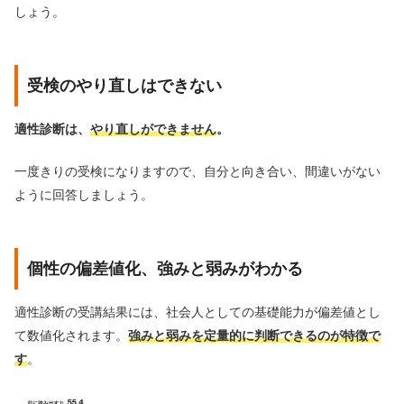
しょう。
受検のやり直しはできない
適性診断は、
やり直しができません
。
一度きりの受検になりますので、自分と向き合い、間違いがない
ように回答しましょう。
個性の偏差値化、強みと弱みがわかる
適性診断の受講結果には、社会人としての基礎能力が偏差値とし
て数値化されます。
強みと弱みを定量的に判断できるのが特徴で
す
。