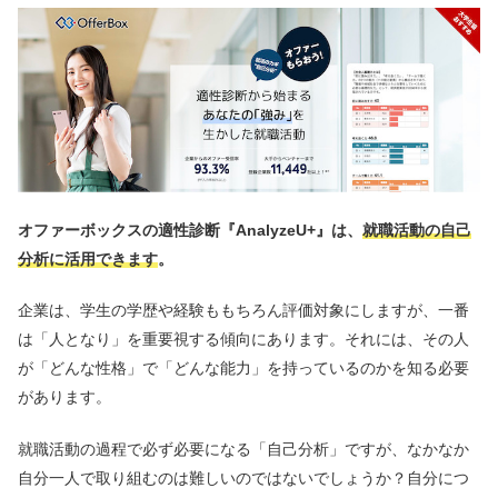
オファーボックスの適性診断『AnalyzeU+』は、
就職活動の自己
分析に活用できます
。
企業は、学生の学歴や経験ももちろん評価対象にしますが、一番
は「人となり」を重要視する傾向にあります。それには、その人
が「どんな性格」で「どんな能力」を持っているのかを知る必要
があります。
就職活動の過程で必ず必要になる「自己分析」ですが、なかなか
自分一人で取り組むのは難しいのではないでしょうか？自分につ