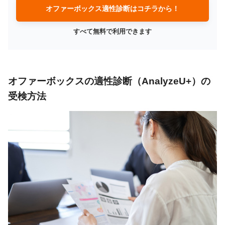
オファーボックス適性診断はコチラから！
すべて無料で利用できます
オファーボックスの適性診断（AnalyzeU+）の
受検方法