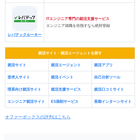
ITエンジニア専門の就活支援サービス
エンジニア就職を目指すなら絶対登録
レバテックルーキー
就活サイト・就活エージェントを探す
就活サイト
就活エージェント
就活アプリ
逆求人サイト
就活イベント
自己分析ツール
理系向け就活サイト
就活支援サービス
就活口コミサイト
エンジニア就活サイト
ES添削サービス
長期インターンサイト
オファーボックスの評判はこちら