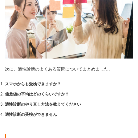
次に、適性診断のよくある質問についてまとめました。
スマホからも受検できますか？
偏差値の平均はどのくらいですか？
適性診断のやり直し方法を教えてください
適性診断の受検ができません