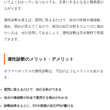
いてよくわかっているつもりでも、文章にするとなると難易度が
上がります。
適性診断を使えば、質問に答えるだけで、自分の性格や価値観、
強み、弱みが見えてくるので、就活の自己分析をスムーズに進め
たい人は、ぜひ活用してみましょう。適性診断は完全無料で受講
できます。
適性診断のメリット・デメリット
オファーボックスの適性診断は、下記のようなメリットがありま
す。
質問に答えるだけで、自己分析ができる
自分の価値観や社会で通用する強みがわかる
診断結果をもとに、ESや面接の自己PRが書ける