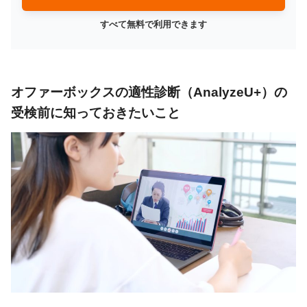
すべて無料で利用できます
オファーボックスの適性診断（AnalyzeU+）の
受検前に知っておきたいこと