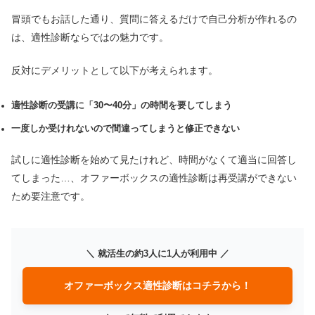
冒頭でもお話した通り、質問に答えるだけで自己分析が作れるの
は、適性診断ならではの魅力です。
反対にデメリットとして以下が考えられます。
適性診断の受講に「30〜40分」の時間を要してしまう
一度しか受けれないので間違ってしまうと修正できない
試しに適性診断を始めて見たけれど、時間がなくて適当に回答し
てしまった…、オファーボックスの適性診断は再受講ができない
ため要注意です。
＼ 就活生の約3人に1人が利用中 ／
オファーボックス適性診断はコチラから！