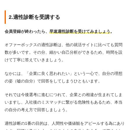
2.適性診断を受講する
会員登録が終わったら、
早速適性診断を受けてみましょう
。
オファーボックスの適性診断は、他の就活サイトに比べても質問
数が多いです。その分、細かい自己分析ができるため、時間を設
けて丁寧に答えていきましょう。
なかには、「企業に良く思われたい」という一心で、自分の理想
の姿（嘘の自分）で回答をしてしまうひともいます。
それでは今後選考に進むにつれて、企業との相違が生まれてしま
いますし、入社後のミスマッチに繋がる危険性もあるため、本当
の自分の考え方で回答しましょう。
適性診断の1番の目的は、人間性や価値観をアピールする為にあり