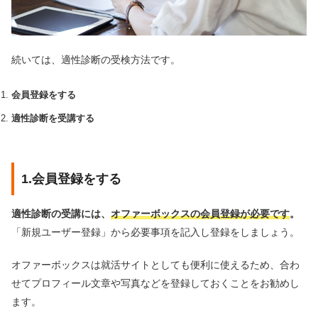
続いては、適性診断の受検方法です。
会員登録をする
適性診断を受講する
1.会員登録をする
適性診断の受講には、
オファーボックスの会員登録が必要です
。
「新規ユーザー登録」から必要事項を記入し登録をしましょう。
オファーボックスは就活サイトとしても便利に使えるため、合わ
せてプロフィール文章や写真などを登録しておくことをお勧めし
ます。