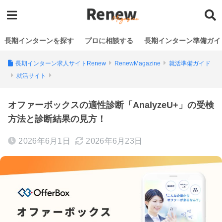
長期インターンを探す
プロに相談する
長期インターン準備ガイ
長期インターン求人サイトRenew
RenewMagazine
就活準備ガイド
就活サイト
オファーボックスの適性診断「AnalyzeU+」の受検
方法と診断結果の見方！
2026年6月1日
2026年6月23日