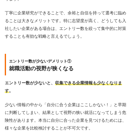
丁寧に企業研究ができることで、余裕と自信を持って選考に臨め
ることは大きなメリットです。特に志望度が高く、どうしても入
社したい企業がある場合は、エントリー数を絞って集中的に対策
することも有効な戦略と言えるでしょう。
エントリー数が少ないデメリット①
就職活動の視野が狭くなる
エントリー数が少ないと、
収集できる企業情報も少なくなりま
す
。
少ない情報の中から「自分に合う企業はここしかない！」と早期
に判断してしまい、結果として視野の狭い就活になってしまう危
険性があります。本当に自分に合った企業を見つけるためには、
様々な企業を比較検討することが不可欠です。