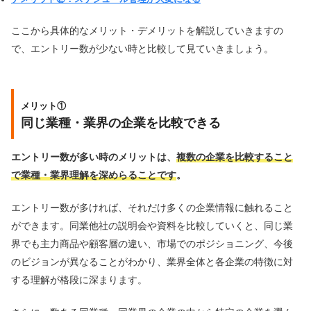
ここから具体的なメリット・デメリットを解説していきますの
で、エントリー数が少ない時と比較して見ていきましょう。
メリット①
同じ業種・業界の企業を比較できる
エントリー数が多い時のメリットは、
複数の企業を比較すること
で業種・業界理解を深めらることです
。
エントリー数が多ければ、それだけ多くの企業情報に触れること
ができます。同業他社の説明会や資料を比較していくと、同じ業
界でも主力商品や顧客層の違い、市場でのポジショニング、今後
のビジョンが異なることがわかり、業界全体と各企業の特徴に対
する理解が格段に深まります。