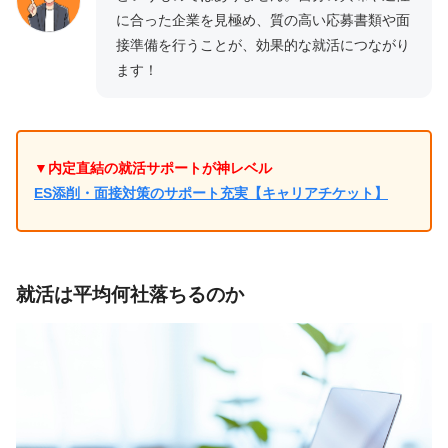
に合った企業を見極め、質の高い応募書類や面
接準備を行うことが、効果的な就活につながり
ます！
▼内定直結の就活サポートが神レベル
ES添削・面接対策のサポート充実【キャリアチケット】
就活は平均何社落ちるのか