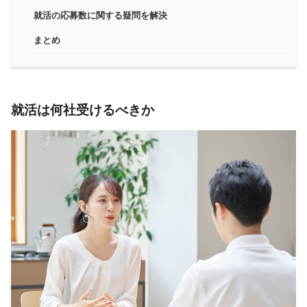
就活の応募数に関する疑問を解決
まとめ
就活は何社受けるべきか