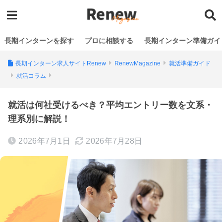
長期インターンを探す
プロに相談する
長期インターン準備ガイ
長期インターン求人サイトRenew
RenewMagazine
就活準備ガイド
就活コラム
就活は何社受けるべき？平均エントリー数を文系・
理系別に解説！
2026年7月1日
2026年7月28日