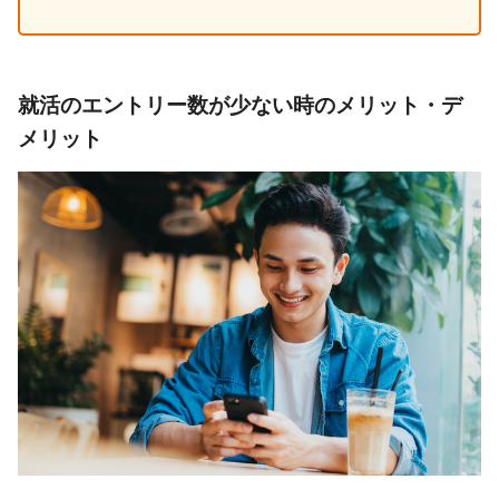
就活のエントリー数が少ない時のメリット・デ
メリット