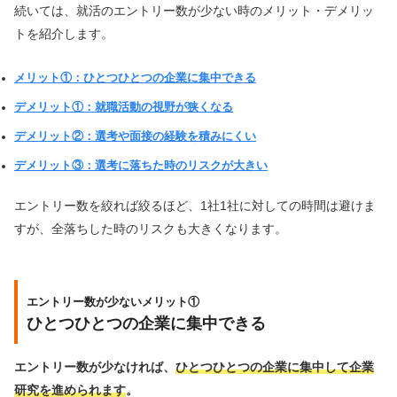
続いては、就活のエントリー数が少ない時のメリット・デメリッ
トを紹介します。
メリット①：ひとつひとつの企業に集中できる
デメリット①：就職活動の視野が狭くなる
デメリット②：選考や面接の経験を積みにくい
デメリット③：選考に落ちた時のリスクが大きい
エントリー数を絞れば絞るほど、1社1社に対しての時間は避けま
すが、全落ちした時のリスクも大きくなります。
エントリー数が少ないメリット①
ひとつひとつの企業に集中できる
エントリー数が少なければ、
ひとつひとつの企業に集中して企業
研究を進められます
。