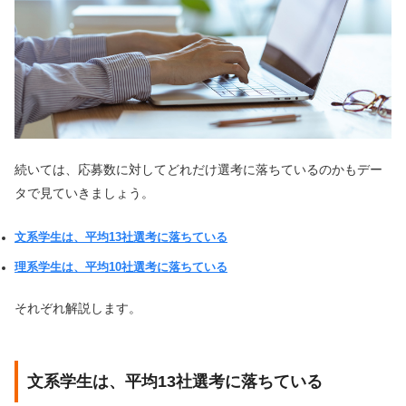
続いては、応募数に対してどれだけ選考に落ちているのかもデー
タで見ていきましょう。
文系学生は、平均13社選考に落ちている
理系学生は、平均10社選考に落ちている
それぞれ解説します。
文系学生は、平均13社選考に落ちている