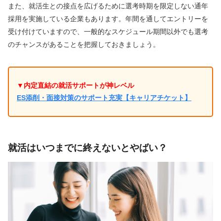
また、就活生との接点を広げるために選考時期を限定しない通年
採用を実施している企業もあります。年間を通してエントリーを
受け付けていますので、一般的なスケジュール期間以外でも選考
のチャンスがあることを把握しておきましょう。
▼内定直結の就活サポートが神レベル
ES添削・面接対策のサポート充実【キャリアチケット】
就活はいつまでに終えないとやばい？