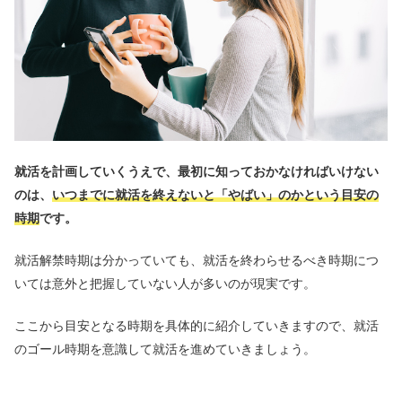
就活を計画していくうえで、最初に知っておかなければいけない
のは、
いつまでに就活を終えないと「やばい」のかという目安の
時期
です。
就活解禁時期は分かっていても、就活を終わらせるべき時期につ
いては意外と把握していない人が多いのが現実です。
ここから目安となる時期を具体的に紹介していきますので、就活
のゴール時期を意識して就活を進めていきましょう。