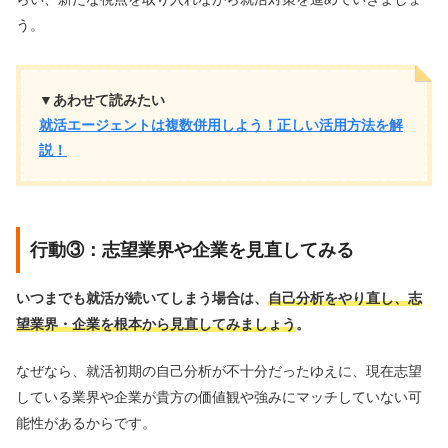
う。
▼あわせて読みたい
就活エージェントは複数併用しよう！正しい活用方法を解
説！
行動③：志望業界や企業を見直してみる
いつまでも就活が続いてしまう場合は、
自己分析をやり直し、志
望業界・企業を根本から見直してみましょう
。
なぜなら、就活初期の自己分析が不十分だったゆえに、現在志望
している業界や企業が貴方の価値観や強みにマッチしていない可
能性があるからです。