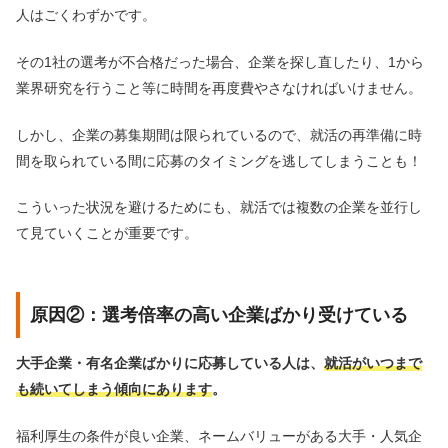
人はごくわずかです。
その1社の選考が不合格だった場合、企業を探し直したり、1から
業界研究を行うこと等に時間を再度費やさなければいけません。
しかし、企業の募集期間は限られているので、就活の再準備に時
間を取られている間に応募のタイミングを逃してしまうことも！
こういった状況を避けるためにも、就活では複数の企業を並行し
て見ていくことが重要です。
原因②：選考倍率の高い企業ばかり受けている
大手企業・有名企業ばかりに応募している人は、
就活がいつまで
も続いてしまう傾向にあります
。
福利厚生の条件が良い企業、ネームバリューがある大手・人気企