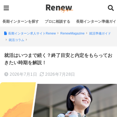
長期インターンを探す
プロに相談する
長期インターン準備ガイ
長期インターン求人サイトRenew
RenewMagazine
就活準備ガイド
就活コラム
就活はいつまで続く？終了目安と内定をもらってお
きたい時期を解説！
2026年7月1日
2026年7月28日