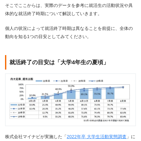
そこでここからは、実際のデータを参考に就活生の活動状況や具
体的な就活終了時期について解説していきます。
個人の状況によって就活終了時期は異なることを前提に、全体の
動向を知る1つの目安としてみてください。
就活終了の目安は「大学4年生の夏頃」
株式会社マイナビが実施した「
2022年卒 大学生活動実態調査
」に