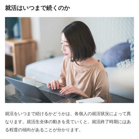
就活はいつまで続くのか
就活をいつまで続けるかどうかは、各個人の就活状況によって異
なります。就活生全体の動きを見ていくと、就活終了時期にはあ
る程度の傾向があることが分かります。