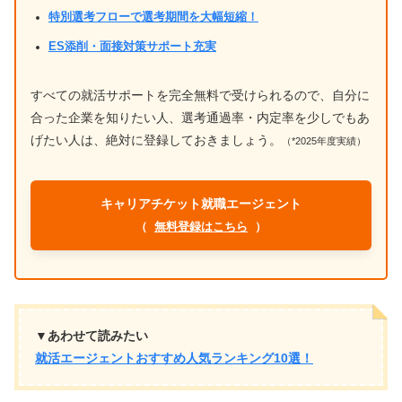
特別選考フローで選考期間を大幅短縮！
ES添削・面接対策サポート充実
すべての就活サポートを完全無料で受けられるので、自分に
合った企業を知りたい人、選考通過率・内定率を少しでもあ
げたい人は、絶対に登録しておきましょう。
（*2025年度実績）
キャリアチケット就職エージェント
（
無料登録はこちら
）
▼あわせて読みたい
就活エージェントおすすめ人気ランキング10選！