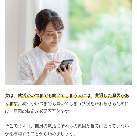
実は、
就活がいつまでも続いてしまう人には
、
共通した原因があ
ります
。就活がいつまでも続いてしまう状況を終わらせるために
は、原因の特定が必要不可欠です。
そこでまずは、自身の就活にそれらの原因が当てはまっていない
かを確認することから始めましょう。