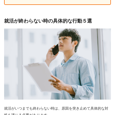
就活が終わらない時の具体的な行動５選
就活がいつまでも終わらない時は、原因を突き止めて具体的な対
処を講じる必要があります。