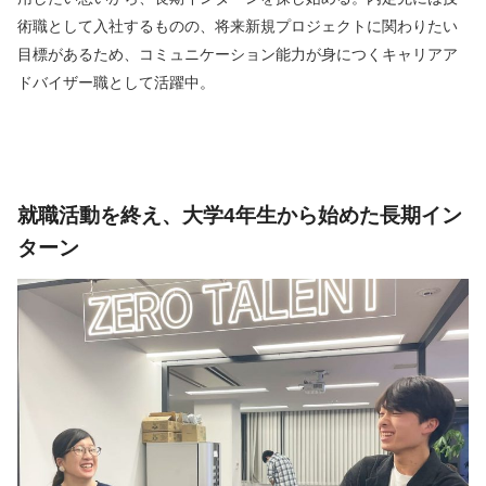
術職として入社するものの、将来新規プロジェクトに関わりたい
目標があるため、コミュニケーション能力が身につくキャリアア
ドバイザー職として活躍中。
就職活動を終え、大学4年生から始めた長期イン
ターン