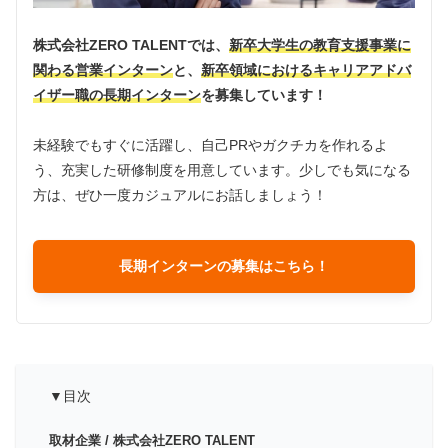
株式会社ZERO TALENTでは、
新卒大学生の教育支援事業に
関わる営業インターン
と、
新卒領域におけるキャリアアドバ
イザー職の長期インターン
を募集しています！
未経験でもすぐに活躍し、自己PRやガクチカを作れるよ
う、充実した研修制度を用意しています。少しでも気になる
方は、ぜひ一度カジュアルにお話しましょう！
長期インターンの募集はこちら！
▼目次
取材企業 / 株式会社ZERO TALENT