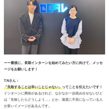
ーー最後に、長期インターンを始めてみたい方に向けて、メッセ
ージをお願いします！
T.Nさん：
「失敗することは辛いことじゃない」
ってことを伝えたいです！
インターンに興味があるけれど、なかなか一歩踏み出せないひと
は「失敗したらどうしよう…」とか、過度に不安になっている人
が多いイメージがあるんです。