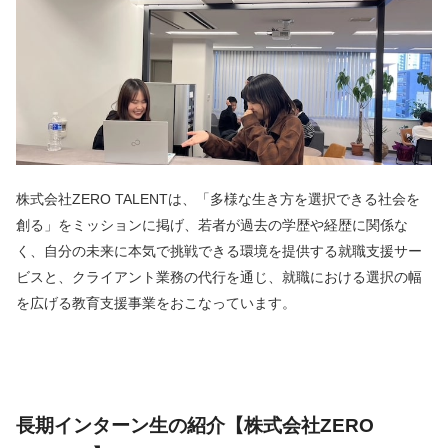
株式会社ZERO TALENTは、「多様な生き方を選択できる社会を
創る」をミッションに掲げ、若者が過去の学歴や経歴に関係な
く、自分の未来に本気で挑戦できる環境を提供する就職支援サー
ビスと、クライアント業務の代行を通じ、就職における選択の幅
を広げる教育支援事業をおこなっています。
長期インターン生の紹介【株式会社ZERO