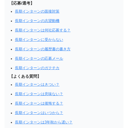
【応募/選考】
長期インターンの面接対策
長期インターンの志望動機
長期インターンは何社応募する？
長期インターンに受からない
長期インターンの履歴書の書き方
長期インターンの応募メール
長期インターンのガクチカ
【よくある質問】
長期インターンはきつい？
長期インターンは意味ない？
長期インターンは後悔する？
長期インターンはいつから？
長期インターンは3年秋から遅い？