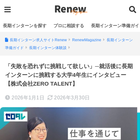
長期インターンを探す
プロに相談する
長期インターン準備ガイ
長期インターン求人サイトRenew
RenewMagazine
長期インターン
準備ガイド
長期インターン体験談
「失敗を恐れずに挑戦して欲しい」─就活後に長期
インターンに挑戦する大学4年生にインタビュー
【株式会社ZERO TALENT】
2026年1月1日
2026年3月30日