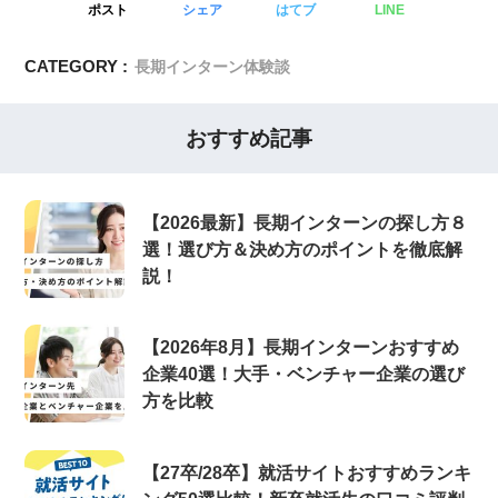
ポスト
シェア
はてブ
LINE
CATEGORY :
長期インターン体験談
おすすめ記事
【2026最新】長期インターンの探し方８
選！選び方＆決め方のポイントを徹底解
説！
【2026年8月】長期インターンおすすめ
企業40選！大手・ベンチャー企業の選び
方を比較
【27卒/28卒】就活サイトおすすめランキ