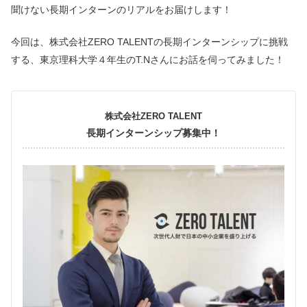
聞けない長期インターンのリアルをお届けします！
今回は、株式会社ZERO TALENTの長期インターンシップに挑戦
する、東京理科大学４年生のT.Nさんにお話を伺ってみました！
株式会社ZERO TALENT
長期インターンシップ募集中！