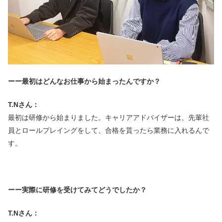
ーー最初はどんなお仕事から始まったんですか？
T.Nさん：
最初は研修から始まりました。キャリアアドバイザーは、先輩社
員とロールプレイングをして、合格を貰ったら業務に入れるんで
す。
ーー実際に研修を受けてみてどうでしたか？
T.Nさん：