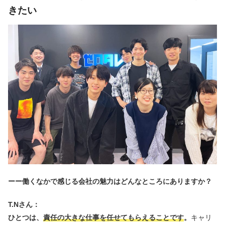
きたい
ーー働くなかで感じる会社の魅力はどんなところにありますか？
T.Nさん：
ひとつは、
責任の大きな仕事を任せてもらえることです
。
キャリ