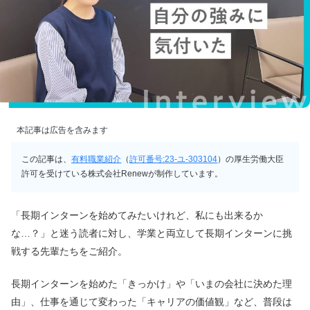
本記事は広告を含みます
この記事は、
有料職業紹介
（
許可番号:23-ユ-303104
）の厚生労働大臣
許可を受けている株式会社Renewが制作しています。
「長期インターンを始めてみたいけれど、私にも出来るか
な…？」と迷う読者に対し、学業と両立して長期インターンに挑
戦する先輩たちをご紹介。
長期インターンを始めた「きっかけ」や「いまの会社に決めた理
由」、仕事を通じて変わった「キャリアの価値観」など、普段は