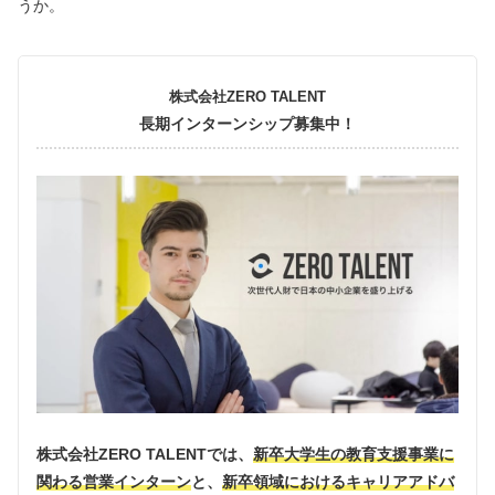
うか。
株式会社ZERO TALENT
長期インターンシップ募集中！
株式会社ZERO TALENTでは、
新卒大学生の教育支援事業に
関わる営業インターン
と、
新卒領域におけるキャリアアドバ