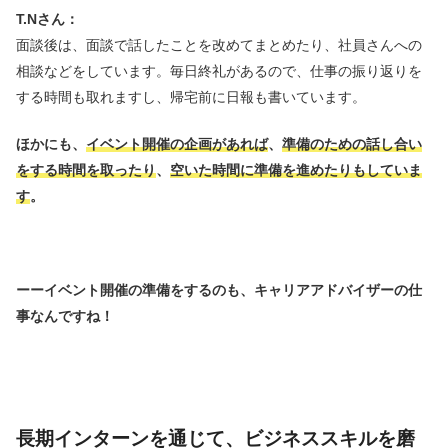
T.Nさん：
面談後は、面談で話したことを改めてまとめたり、社員さんへの
相談などをしています。毎日終礼があるので、仕事の振り返りを
する時間も取れますし、帰宅前に日報も書いています。
ほかにも、
イベント開催の企画があれば
、
準備のための話し合い
をする時間を取ったり
、
空いた時間に準備を進めたりもしていま
す
。
ーーイベント開催の準備をするのも、キャリアアドバイザーの仕
事なんですね！
長期インターンを通じて、ビジネススキルを磨