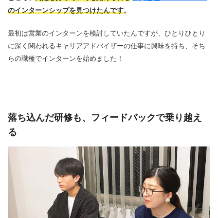
のインターンシップを見つけたんです
。
最初は営業のインターンを検討していたんですが、ひとりひとり
に深く関われるキャリアアドバイザーの仕事に興味を持ち、そち
らの職種でインターンを始めました！
落ち込んだ研修も、フィードバックで乗り越え
る