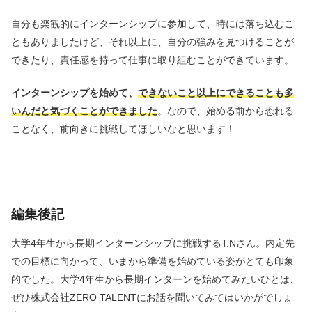
自分も楽観的にインターンシップに参加して、時には落ち込むこ
ともありましたけど、それ以上に、自分の強みを見つけることが
できたり、責任感を持って仕事に取り組むことができています。
インターンシップを始めて、
できないこと以上にできることも多
いんだと気づくことができました
。なので、始める前から恐れる
ことなく、前向きに挑戦してほしいなと思います！
編集後記
大学4年生から長期インターンシップに挑戦するT.Nさん。内定先
での目標に向かって、いまから準備を始めている姿がとても印象
的でした。大学4年生から長期インターンを始めてみたいひとは、
ぜひ株式会社ZERO TALENTにお話を聞いてみてはいかがでしょ