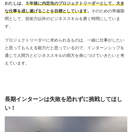
わたしは、
５年後に内定先のプロジェクトリーダーとして、大き
な仕事を成し遂げることを目標としています
。
そのための準備期
間として、技術力以外のビジネススキルを磨く時間にしていま
す。
プロジェクトリーダーに求められるものは、一緒に仕事がしたい
と思ってもらえる能力だと思っているので、インターンシップを
通じて人間力とビジネススキルの両方を身につけていきたいと考
えています。
長期インターンは失敗を恐れずに挑戦してほし
い！