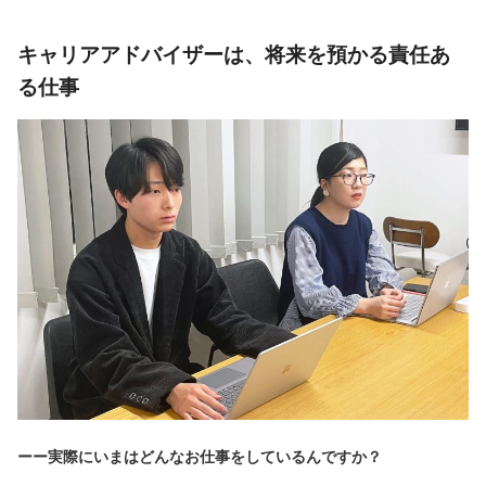
キャリアアドバイザーは、将来を預かる責任あ
る仕事
ーー実際にいまはどんなお仕事をしているんですか？