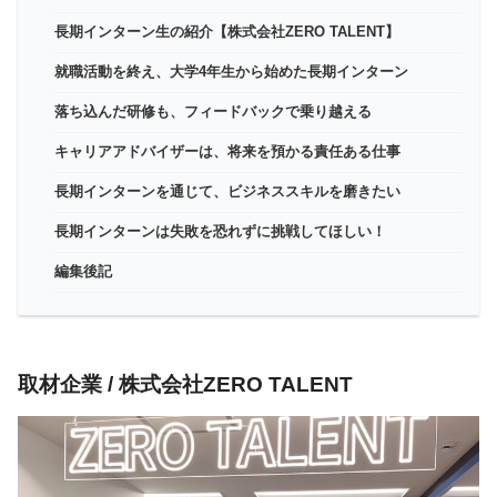
長期インターン生の紹介【株式会社ZERO TALENT】
就職活動を終え、大学4年生から始めた長期インターン
落ち込んだ研修も、フィードバックで乗り越える
キャリアアドバイザーは、将来を預かる責任ある仕事
長期インターンを通じて、ビジネススキルを磨きたい
長期インターンは失敗を恐れずに挑戦してほしい！
編集後記
取材企業 / 株式会社ZERO TALENT