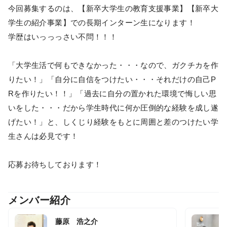
今回募集するのは、【新卒大学生の教育支援事業】【新卒大
学生の紹介事業】での長期インターン生になります！
学歴はいっっっさい不問！！！
「大学生活で何もできなかった・・・なので、ガクチカを作
りたい！」「自分に自信をつけたい・・・それだけの自己P
Rを作りたい！！」「過去に自分の置かれた環境で悔しい思
いをした・・・だから学生時代に何か圧倒的な経験を成し遂
げたい！」と、しくじり経験をもとに周囲と差のつけたい学
生さんは必見です！
応募お待ちしております！
メンバー紹介
藤原 浩之介