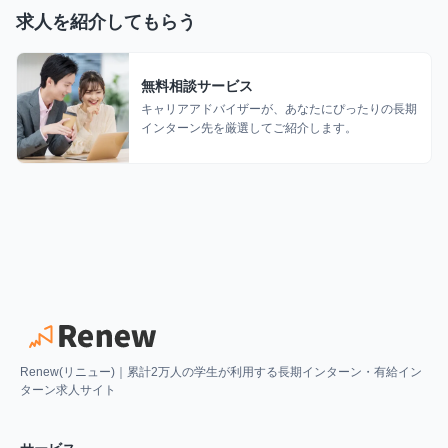
求人を紹介してもらう
無料相談サービス
キャリアアドバイザーが、あなたにぴったりの長期
インターン先を厳選してご紹介します。
Renew(リニュー)｜累計2万人の学生が利用する長期インターン・有給イン
ターン求人サイト