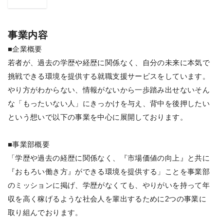
事業内容
■企業概要
若者が、過去の学歴や経歴に関係なく、自分の未来に本気で
挑戦できる環境を提供する就職支援サービスをしています。
やり方がわからない、情報がないから一歩踏み出せないそん
な「もったいない人」にきっかけを与え、背中を後押したい
という想いで以下の事業を中心に展開しております。
■事業部概要
「学歴や過去の経歴に関係なく、『市場価値の向上』と共に
『おもろい働き方』ができる環境を提供する」ことを事業部
のミッションに掲げ、学歴がなくても、やりがいを持って年
収を高く稼げるような社会人を輩出するために2つの事業に
取り組んでおります。