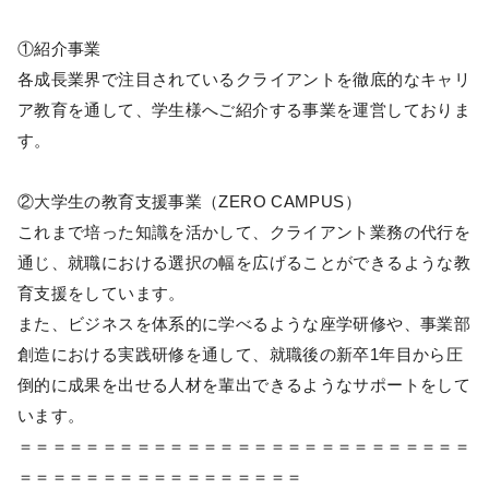
①紹介事業
各成長業界で注目されているクライアントを徹底的なキャリ
ア教育を通して、学生様へご紹介する事業を運営しておりま
す。
②大学生の教育支援事業（ZERO CAMPUS）
これまで培った知識を活かして、クライアント業務の代行を
通じ、就職における選択の幅を広げることができるような教
育支援をしています。
また、ビジネスを体系的に学べるような座学研修や、事業部
創造における実践研修を通して、就職後の新卒1年目から圧
倒的に成果を出せる人材を輩出できるようなサポートをして
います。
＝＝＝＝＝＝＝＝＝＝＝＝＝＝＝＝＝＝＝＝＝＝＝＝＝＝＝
＝＝＝＝＝＝＝＝＝＝＝＝＝＝＝＝＝