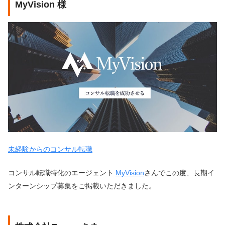
MyVision 様
未経験からのコンサル転職
コンサル転職特化のエージェント
MyVision
さんでこの度、長期イ
ンターンシップ募集をご掲載いただきました。