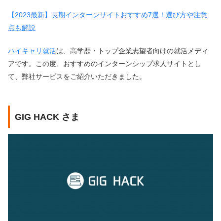
【2023最新】長期インターンサイトおすすめ7選！選び方や注意
点も解説
ハイキャリ就活
は、高学歴・トップ企業志望者向けの就活メディ
アです。この度、おすすめのインターンシップ求人サイトとし
て、弊社サービスをご紹介いただきました。
GIG HACK さま