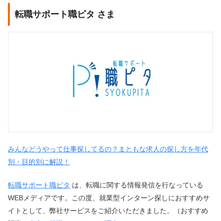
転職サポート職ピタ さま
みんなどうやって仕事探してるの？まともな求人の探し方を年代
別・目的別に解説！
転職サポート職ピタ
は、転職に関する情報発信を行なっている
WEBメディアです。この度、就業型インターン探しにおすすめサ
イトとして、弊社サービスをご紹介いただきました。（おすすめ