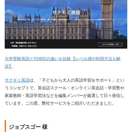
大学受験英語とTOEICの違いを比較【レベル感や利用方法も解
説】
サクキミ英語
は、「子どもから大人の英語学習をサポート」とい
うコンセプトで、英会話スクール・オンライン英会話・学習塾や
家庭教師・英語学習法などを編集メンバーが厳選して日々発信し
ています。この度、弊社サービスをご紹介いただきました。
ジョブスゴー 様