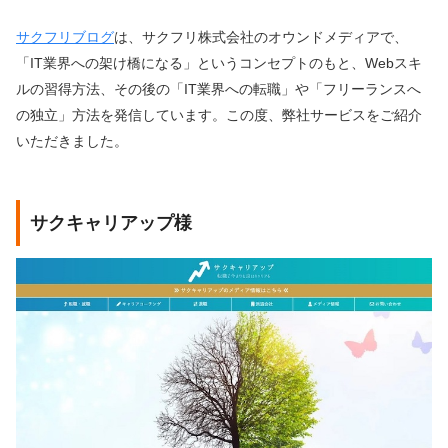
サクフリブログ
は、サクフリ株式会社のオウンドメディアで、
「IT業界への架け橋になる」というコンセプトのもと、Webスキ
ルの習得方法、その後の「IT業界への転職」や「フリーランスへ
の独立」方法を発信しています。この度、弊社サービスをご紹介
いただきました。
サクキャリアップ様