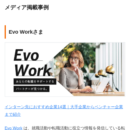
メディア掲載事例
Evo Workさま
インターン先におすすめ企業14選｜大手企業からベンチャー企業
まで紹介
Evo Work
は、就職活動や転職活動に役立つ情報を発信している転