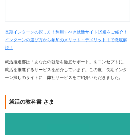
長期インターンの探し方！利用すべき就活サイト19選をご紹介！
インターンの選び方から参加のメリット・デメリットまで徹底解
説！
就活推進部は「あなたの就活を徹底サポート」をコンセプトに、
就活を推進するサービスを紹介しています。この度、長期インタ
ーン探しのサイトに、弊社サービスをご紹介いただきました。
就活の教科書 さま