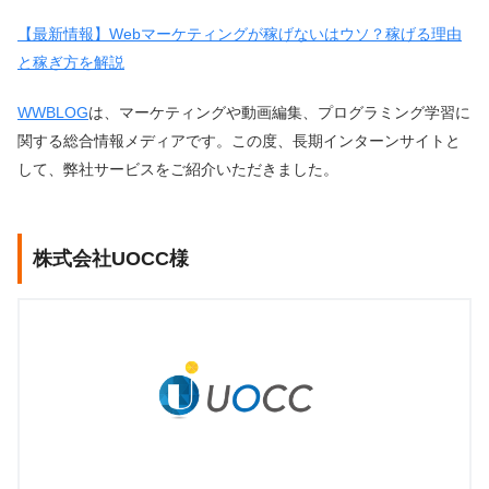
【最新情報】Webマーケティングが稼げないはウソ？稼げる理由
と稼ぎ方を解説
WWBLOG
は、マーケティングや動画編集、プログラミング学習に
関する総合情報メディアです。この度、長期インターンサイトと
して、弊社サービスをご紹介いただきました。
株式会社UOCC様