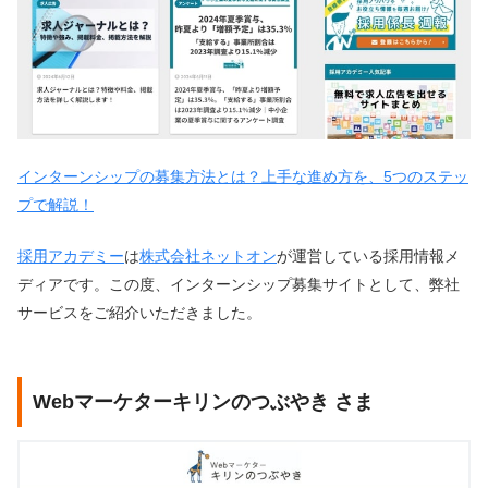
インターンシップの募集方法とは？上手な進め方を、5つのステッ
プで解説！
採用アカデミー
は
株式会社ネットオン
が運営している採用情報メ
ディアです。この度、インターンシップ募集サイトとして、弊社
サービスをご紹介いただきました。
Webマーケターキリンのつぶやき さま