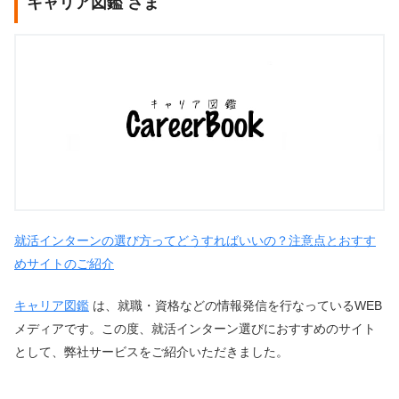
キャリア図鑑 さま
就活インターンの選び方ってどうすればいいの？注意点とおすす
めサイトのご紹介
キャリア図鑑
は、就職・資格などの情報発信を行なっているWEB
メディアです。この度、就活インターン選びにおすすめのサイト
として、弊社サービスをご紹介いただきました。