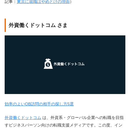
記事：
東京に就職はやめとけの理由
）
外資働くドットコム さま
効率のよいOB訪問の相手の探し方5選
外資働くドットコム
は、外資系・グローバル企業への転職を目指
すビジネスパーソン向けの転職支援メディアです。この度、イン