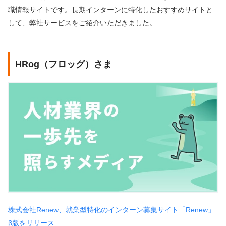
職情報サイトです。長期インターンに特化したおすすめサイトと
して、弊社サービスをご紹介いただきました。
HRog（フロッグ）さま
株式会社Renew、就業型特化のインターン募集サイト「Renew」
β版をリリース