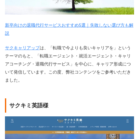
新卒向けの退職代行サービスおすすめ5選｜失敗しない選び方も解
説
サクキャリアップ
は、「転職で今よりも良いキャリアを」という
テーマのもと、「転職エージェント・就活エージェント・キャリ
アコーチング・退職代行サービス」を中心に、キャリア形成につ
いて発信しています。この度、弊社コンテンツをご参考いただき
ました。
サクキミ英語様