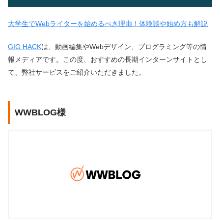
大学生でWebライターを始めるべき理由！体験談や始め方も解説
GIG HACK
は、動画編集やWebデザイン、プログラミング等の情
報メディアです。この度、おすすめの長期インターンサイトとし
て、弊社サービスをご紹介いただきました。
WWBLOG様