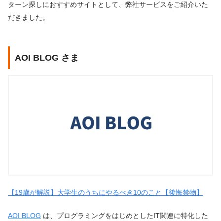
ターン探しにおすすめサイトとして、弊社サービスをご紹介いた
だきました。
AOI BLOG さま
【19歳が解説】大学生のうちにやるべき10のこと【後悔禁物】
AOI BLOG
は、プログラミングをはじめとしたIT関連に特化した