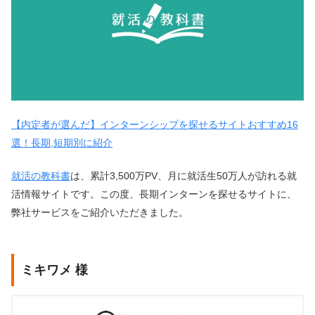
【内定者が選んだ】インターンシップを探せるサイトおすすめ16
選！長期,短期別に紹介
就活の教科書
は、累計3,500万PV、月に就活生50万人が訪れる就
活情報サイトです。この度、長期インターンを探せるサイトに、
弊社サービスをご紹介いただきました。
ミキワメ 様