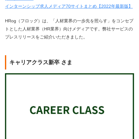
インターンシップ求人メディア70サイトまとめ【2022年最新版】
HRog（フロッグ）は、「人材業界の一歩先を照らす」をコンセプ
トとした人材業界（HR業界）向けメディアです。弊社サービスの
プレスリリースをご紹介いただきました。
キャリアクラス新卒 さま