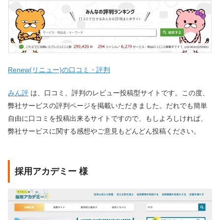
Renew(リニュー)の口コミ・評判
みん評
は、口コミ、評判のレビュー投稿型サイトです。この度、
弊社サービスの評判ページを掲載いただきました。だれでも簡単
自由に口コミを投稿出来るサイトですので、もしよろしければ、
弊社サービスに関する感想やご意見もどんどん投稿ください。
採用アカデミー 様