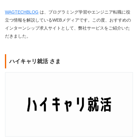
WAGTECHBLOG
は、プログラミング学習やエンジニア転職に役
立つ情報を解説しているWEBメディアです。この度、おすすめの
インターンシップ求人サイトとして、弊社サービスをご紹介いた
だきました。
ハイキャリ就活 さま