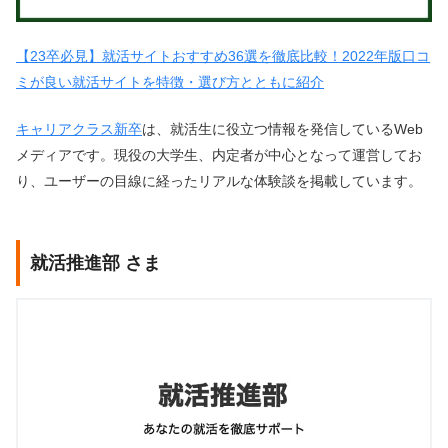
【23卒必見】就活サイトおすすめ36選を徹底比較！2022年版口コ
ミが良い就活サイトを特徴・選び方とともに紹介
キャリアクラス新卒
は、
就活生に役立つ情報を発信しているWeb
メディアです。
現役の大学生、内定者が中心となって運営してお
り、
ユーザーの目線に経ったリアルな体験談を掲載しています。
就活推進部 さま