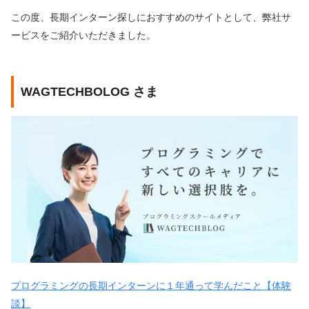
この度、長期インターン探しにおすすめのサイトとして、弊社サ
ービスをご紹介いただきました。
WAGTECHBOLOG さま
プログラミングの長期インターンに１年通って学んだこと【体験
談】