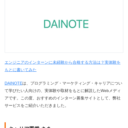
エンジニアのインターンに未経験から合格する方法は？実体験を
もとに書いてみた
DAINOTE
は、プログラミング・マーケティング・キャリアについ
て学びたい人向けの、実体験や取材をもとに解説したWebメディ
アです。この度、おすすめのインターン募集サイトとして、弊社
サービスをご紹介いただきました。