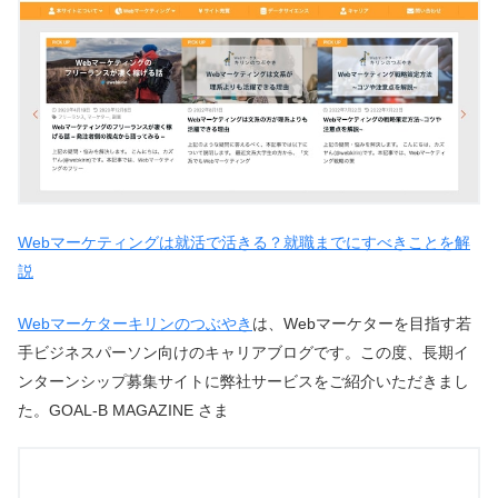
Webマーケティングは就活で活きる？就職までにすべきことを解
説
Webマーケターキリンのつぶやき
は、Webマーケターを目指す若
手ビジネスパーソン向けのキャリアブログです。この度、長期イ
ンターンシップ募集サイトに弊社サービスをご紹介いただきまし
た。GOAL-B MAGAZINE さま