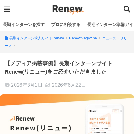
長期インターンを探す
プロに相談する
長期インターン準備ガイ
長期インターン求人サイトRenew
RenewMagazine
ニュース・リリ
ース
【メディア掲載事例】長期インターンサイト
Renew(リニュー)をご紹介いただきました
2026年3月1日
2026年6月22日