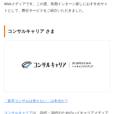
Webメディアです。この度、長期インターン探しにおすすめサイ
トとして、弊社サービスをご紹介いただきました。
コンサルキャリア さま
「新卒コンサルは使えない」は本当か？
コンサルキャリア
は、20代・30代のためのハイキャリアメディア