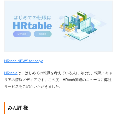
HRtech NEWS for saiyo
HRtable
は、はじめての転職を考えている人に向けた、転職・キャ
リアの情報メディアです。この度、HRtech関連のニュースに弊社
サービスをご紹介いただきました。
みん評 様