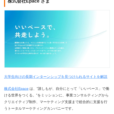
株式会社Epace さま
大学生向けの長期インターンシップを見つけられるサイトを解説
株式会社Epace
は、”誰しもが、自分にとって「いいペース」で働
ける世界をつくる。”をミッションに、事業コンサルティングから
クリエイティブ制作、マーケティング支援まで総合的に支援を行
うトータルマーケティングカンパニーです。