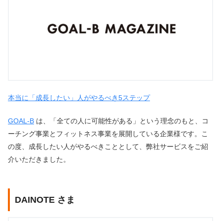
本当に「成長したい」人がやるべき5ステップ
GOAL-B
は、「全ての人に可能性がある」という理念のもと、コ
ーチング事業とフィットネス事業を展開している企業様です。こ
の度、成長したい人がやるべきこととして、弊社サービスをご紹
介いただきました。
DAINOTE さま