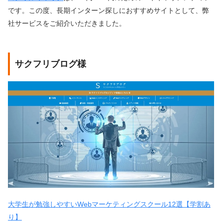
です。この度、長期インターン探しにおすすめサイトとして、弊
社サービスをご紹介いただきました。
サクフリブログ様
大学生が勉強しやすいWebマーケティングスクール12選【学割あ
り】