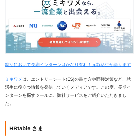
就活において長期インターンはかなり有利！元就活生が語ります
ミキワメ
は、エントリーシート(ES)の書き方や面接対策など、就
活生に役立つ情報を発信していくメディアです。この度、長期イ
ンターンを探すツールに、弊社サービスをご紹介いただきまし
た。
HRtable さま