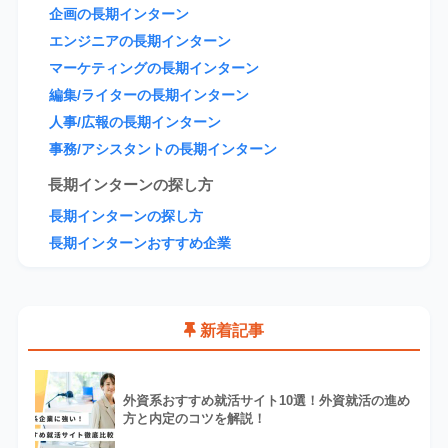
企画の長期インターン
エンジニアの長期インターン
マーケティングの長期インターン
編集/ライターの長期インターン
人事/広報の長期インターン
事務/アシスタントの長期インターン
長期インターンの探し方
長期インターンの探し方
長期インターンおすすめ企業
新着記事
外資系おすすめ就活サイト10選！外資就活の進め
方と内定のコツを解説！