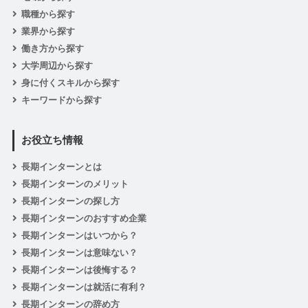
職種から探す
業界から探す
働き方から探す
大学周辺から探す
身に付くスキルから探す
キーワードから探す
お役立ち情報
長期インターンとは
長期インターンのメリット
長期インターンの探し方
長期インターンのおすすめ企業
長期インターンはいつから？
長期インターンは意味ない？
長期インターンは後悔する？
長期インターンは就活に有利？
長期インターンの辞め方