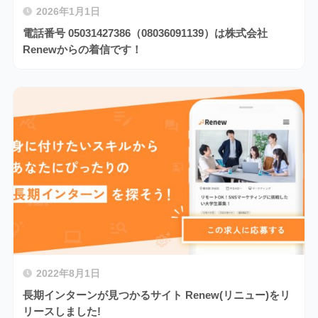
2026年1月1日
電話番号 05031427386（08036091139）は株式会社
Renewからの着信です！
2022年8月1日
長期インターンが見つかるサイト Renew(リニュー)をリ
リースしました!