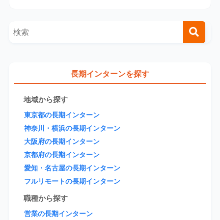
長期インターンを探す
地域から探す
東京都の長期インターン
神奈川・横浜の長期インターン
大阪府の長期インターン
京都府の長期インターン
愛知・名古屋の長期インターン
フルリモートの長期インターン
職種から探す
営業の長期インターン