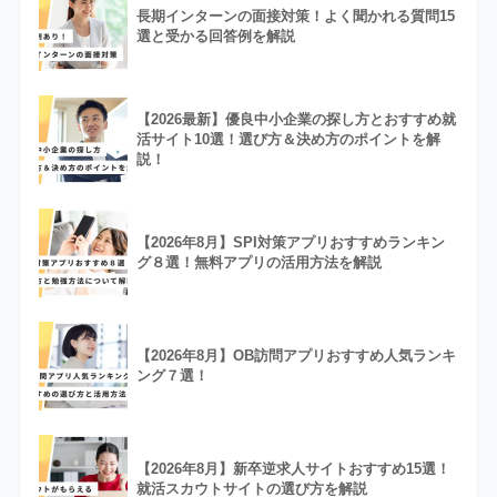
長期インターンの面接対策！よく聞かれる質問15
選と受かる回答例を解説
【2026最新】優良中小企業の探し方とおすすめ就
活サイト10選！選び方＆決め方のポイントを解
説！
【2026年8月】SPI対策アプリおすすめランキン
グ８選！無料アプリの活用方法を解説
【2026年8月】OB訪問アプリおすすめ人気ランキ
ング７選！
【2026年8月】新卒逆求人サイトおすすめ15選！
就活スカウトサイトの選び方を解説