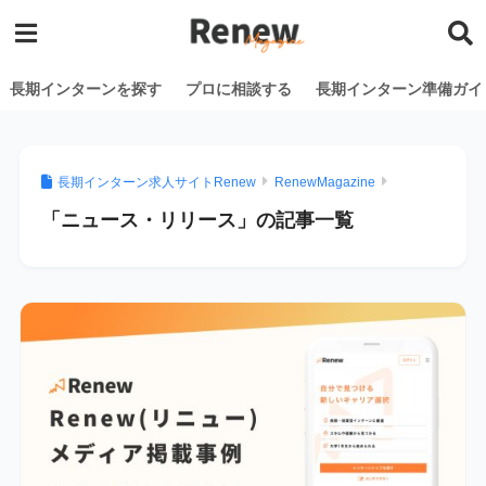
長期インターンを探す
プロに相談する
長期インターン準備ガイ
長期インターン求人サイトRenew
RenewMagazine
「ニュース・リリース」の記事一覧