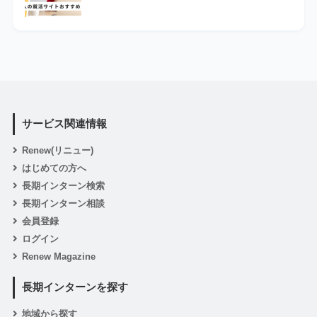
サービス関連情報
Renew(リニュー)
はじめての方へ
長期インターン検索
長期インターン相談
会員登録
ログイン
Renew Magazine
長期インターンを探す
地域から探す