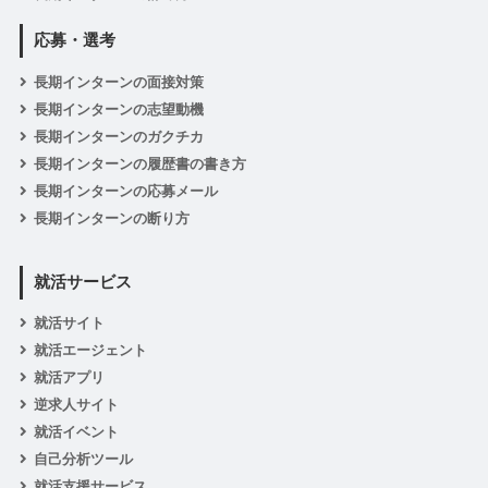
応募・選考
長期インターンの面接対策
長期インターンの志望動機
長期インターンのガクチカ
長期インターンの履歴書の書き方
長期インターンの応募メール
長期インターンの断り方
就活サービス
就活サイト
就活エージェント
就活アプリ
逆求人サイト
就活イベント
自己分析ツール
就活支援サービス