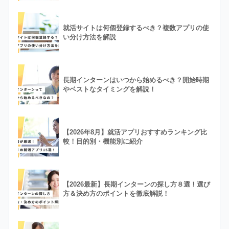
就活サイトは何個登録するべき？複数アプリの使
い分け方法を解説
長期インターンはいつから始めるべき？開始時期
やベストなタイミングを解説！
【2026年8月】就活アプリおすすめランキング比
較！目的別・機能別に紹介
【2026最新】長期インターンの探し方８選！選び
方＆決め方のポイントを徹底解説！