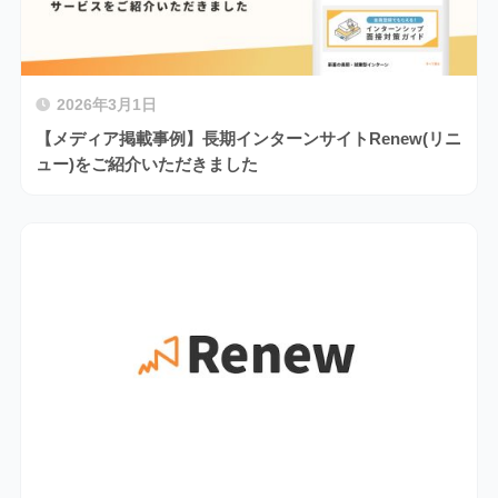
2026年3月1日
【メディア掲載事例】長期インターンサイトRenew(リニ
ュー)をご紹介いただきました