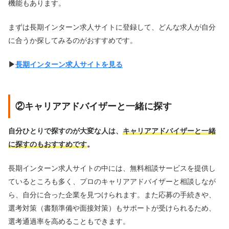
機能もあります。
まずは長期インターン求人サイトに登録して、どんな求人が自分
に合うか探してみるのがおすすめです。
▶︎
長期インターン求人サイトを見る
②キャリアアドバイザーと一緒に探す
自分ひとりで探すのが大変な人は、
キャリアアドバイザーと一緒
に探すのもおすすめです
。
長期インターン求人サイトの中には、無料相談サービスを提供し
ているところも多く、プロのキャリアアドバイザーと相談しなが
ら、自分に合った企業を見つけられます。また応募の手続きや、
選考対策（書類準備や面接対策）もサポートが受けられるため、
選考通過率を高めることもできます。