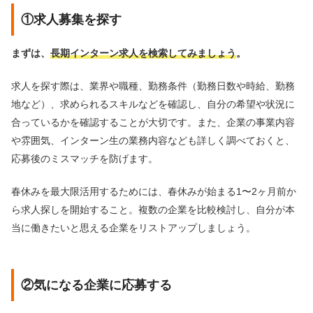
①求人募集を探す
まずは、
長期インターン求人を検索してみましょう
。
求人を探す際は、業界や職種、勤務条件（勤務日数や時給、勤務
地など）、求められるスキルなどを確認し、自分の希望や状況に
合っているかを確認することが大切です。また、企業の事業内容
や雰囲気、インターン生の業務内容なども詳しく調べておくと、
応募後のミスマッチを防げます。
春休みを最大限活用するためには、春休みが始まる1〜2ヶ月前か
ら求人探しを開始すること。複数の企業を比較検討し、自分が本
当に働きたいと思える企業をリストアップしましょう。
②気になる企業に応募する