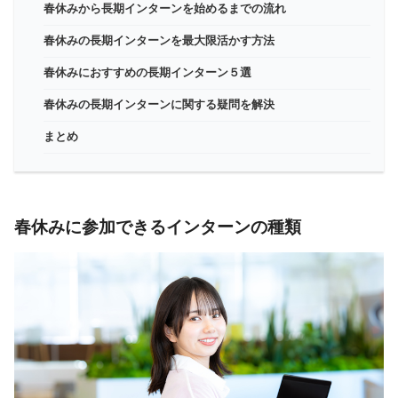
春休みから長期インターンを始めるまでの流れ
春休みの長期インターンを最大限活かす方法
春休みにおすすめの長期インターン５選
春休みの長期インターンに関する疑問を解決
まとめ
春休みに参加できるインターンの種類