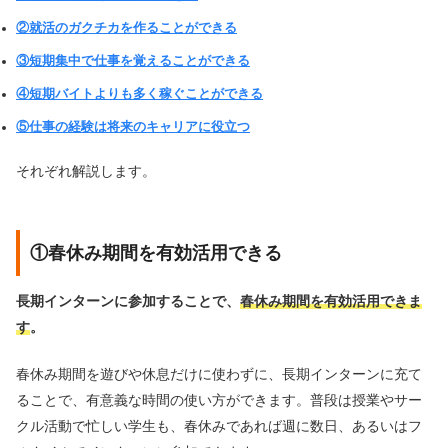
②就活のガクチカを作ることができる
③短期集中で仕事を覚えることができる
④短期バイトよりも多く稼ぐことができる
⑤仕事の経験は将来のキャリアに役立つ
それぞれ解説します。
①春休み期間を有効活用できる
長期インターンに参加することで、
春休み期間を有効活用できま
す
。
春休み期間を遊びや休息だけに使わずに、長期インターンに充て
ることで、有意義な時間の使い方ができます。普段は授業やサー
クル活動で忙しい学生も、春休みであれば週に数日、あるいはフ