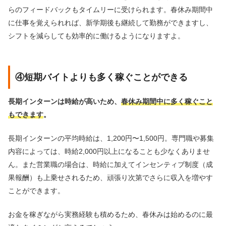
らのフィードバックもタイムリーに受けられます。春休み期間中
に仕事を覚えられれば、新学期後も継続して勤務ができますし、
シフトを減らしても効率的に働けるようになりますよ。
④短期バイトよりも多く稼ぐことができる
長期インターンは時給が高いため、
春休み期間中に多く稼ぐこと
もできます
。
長期インターンの平均時給は、1,200円〜1,500円。専門職や募集
内容によっては、時給2,000円以上になることも少なくありませ
ん。また営業職の場合は、時給に加えてインセンティブ制度（成
果報酬）も上乗せされるため、頑張り次第でさらに収入を増やす
ことができます。
お金を稼ぎながら実務経験も積めるため、春休みは始めるのに最