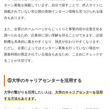
ターン募集を掲載しています。自分で探すことで、求人サイトに
掲載されていない非公開の長期インターン情報を見つけられる場
合もあります。
また、企業のホームページからじっくりと事業内容や企業文化を
調べられるため、応募前に深い理解を得ることができます。志望
動機も具体的に書きやすくなり、熱意が伝わりやすくなります。
ただし、企業によってはインターン募集を行っていない場合や、
募集時期が限定されている場合もあるため、こまめにチェックす
ることが大切です。
⑤大学のキャリアセンターを活用する
大学の繋がりを活用したい人は、
大学のキャリアセンターを活用
する方法もあります
。