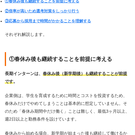
①春休み後も継続することを前提に考える
②倍率が高いため選考対策をしっかり行う
③応募から採用まで時間がかかることを理解する
それぞれ解説します。
①春休み後も継続することを前提に考える
長期インターンは、
春休み後（新学期後）も継続することが前提
です
。
企業側は、学生を育成するために時間とコストを投資するため、
春休みだけでやめてしまうことは基本的に想定していません。そ
のため「春休み期間中だけ働く」ことは難しく、最低3ヶ月以上、
週2日以上と勤務条件を設けています。
春休みから始める場合、新学期が始まった後も継続して働けるか