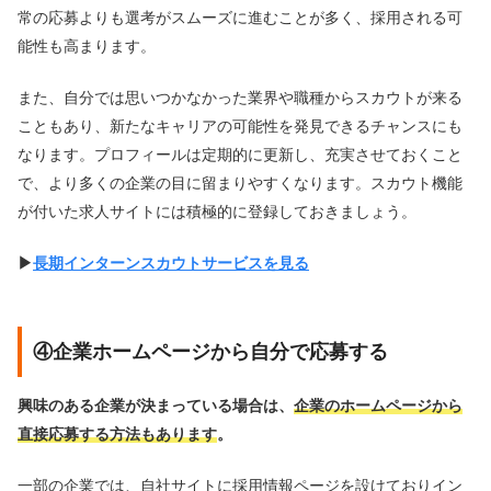
常の応募よりも選考がスムーズに進むことが多く、採用される可
能性も高まります。
また、自分では思いつかなかった業界や職種からスカウトが来る
こともあり、新たなキャリアの可能性を発見できるチャンスにも
なります。プロフィールは定期的に更新し、充実させておくこと
で、より多くの企業の目に留まりやすくなります。スカウト機能
が付いた求人サイトには積極的に登録しておきましょう。
▶︎
長期インターンスカウトサービスを見る
④企業ホームページから自分で応募する
興味のある企業が決まっている場合は、
企業のホームページから
直接応募する方法もあります
。
一部の企業では、自社サイトに採用情報ページを設けておりイン