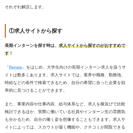
それぞれ解説します。
①求人サイトから探す
長期インターンを探す時は、
求人サイトから探すのがおすすめで
す
！
「
Renew
」をはじめ、大学生向けの長期インターン求人を扱うサ
イトは数多くあります。求人サイトでは、業界や職種、勤務地、
時給などの条件で検索できるため、自分の希望に合った企業を効
率的に見つけることができます。
また、事業内容や仕事内容、給与体系など、求人を横並びで比較
検討できるほか、実際に働いている社員やインターン生の雰囲気
も分かるため、自分の働く姿を想像することもできます。求人サ
イトによっては、スカウトが届く機能や、クチコミが閲覧できる