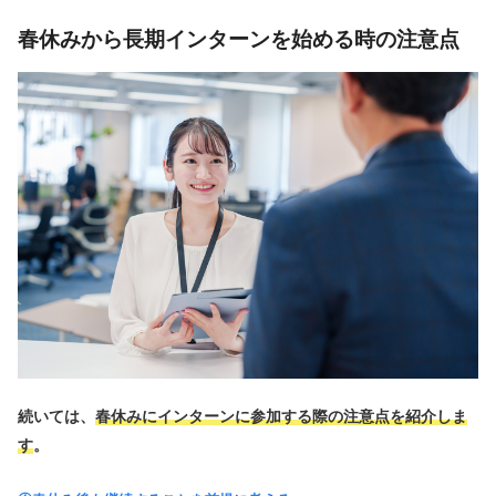
春休みから長期インターンを始める時の注意点
続いては、
春休みにインターンに参加する際の注意点を紹介しま
す
。