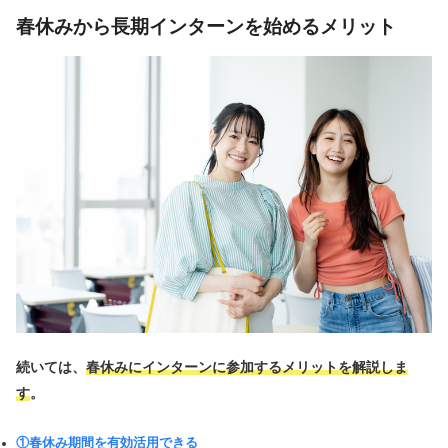
春休みから長期インターンを始めるメリット
続いては、
春休みにインターンに参加するメリットを解説しま
す
。
①春休み期間を有効活用できる