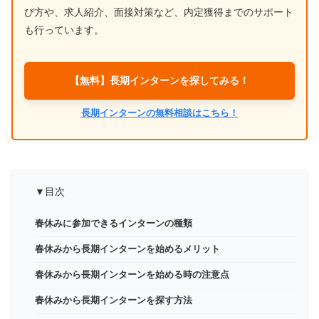
び方や、求人紹介、面接対策など、内定獲得までのサポート
も行っています。
【無料】長期インターンを探してみる！
長期インターンの無料相談はこちら！
▼目次
春休みに参加できるインターンの種類
春休みから長期インターンを始めるメリット
春休みから長期インターンを始める時の注意点
春休みから長期インターンを探す方法