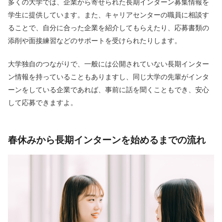
多くの大学では、企業から寄せられた長期インターン募集情報を
学生に提供しています。また、キャリアセンターの職員に相談す
ることで、自分に合った企業を紹介してもらえたり、応募書類の
添削や面接練習などのサポートを受けられたりします。
大学独自のつながりで、一般には公開されていない長期インター
ン情報を持っていることもありますし、同じ大学の先輩がインタ
ーンをしている企業であれば、事前に話を聞くこともでき、安心
して応募できますよ。
春休みから長期インターンを始めるまでの流れ