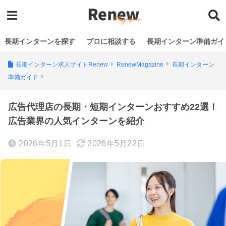
長期インターンを探す
プロに相談する
長期インターン準備ガイ
長期インターン求人サイトRenew
RenewMagazine
長期インターン
準備ガイド
広告代理店の長期・短期インターンおすすめ22選！
広告業界の人気インターンを紹介
2026年5月1日
2026年5月22日