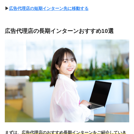
▶︎
広告代理店の短期インターン先に移動する
広告代理店の長期インターンおすすめ10選
まずは、
広告代理店のおすすめ長期インターンをご紹介していき