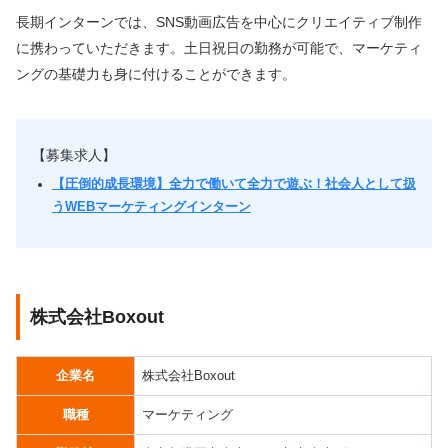
長期インターンでは、SNS動画広告を中心にクリエイティブ制作
に携わっていただきます。土日祝日の勤務が可能で、マーケティ
ングの基礎力も身に付けることができます。
【募集求人】
【圧倒的成長環境】全力で働いて全力で遊ぶ！社会人として扱
うWEBマーケティングインターン
株式会社Boxout
企業名
株式会社Boxout
職種
マーケティング