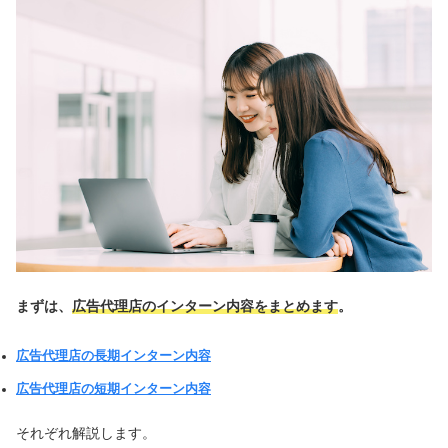
まずは、
広告代理店のインターン内容をまとめます
。
広告代理店の長期インターン内容
広告代理店の短期インターン内容
それぞれ解説します。