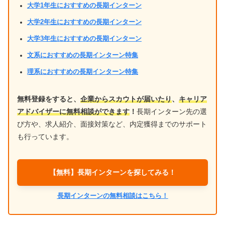
大学1年生におすすめの長期インターン
大学2年生におすすめの長期インターン
大学3年生におすすめの長期インターン
文系におすすめの長期インターン特集
理系におすすめの長期インターン特集
無料登録をすると、
企業からスカウトが届いたり
、
キャリア
アドバイザーに無料相談ができます
！
長期インターン先の選
び方や、求人紹介、面接対策など、内定獲得までのサポート
も行っています。
【無料】長期インターンを探してみる！
長期インターンの無料相談はこちら！