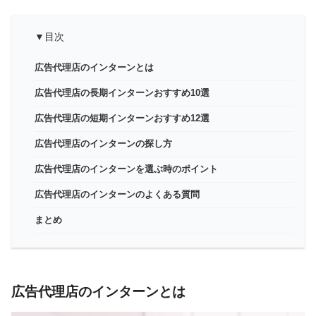
▼目次
広告代理店のインターンとは
広告代理店の長期インターンおすすめ10選
広告代理店の短期インターンおすすめ12選
広告代理店のインターンの探し方
広告代理店のインターンを選ぶ時のポイント
広告代理店のインターンのよくある質問
まとめ
広告代理店のインターンとは