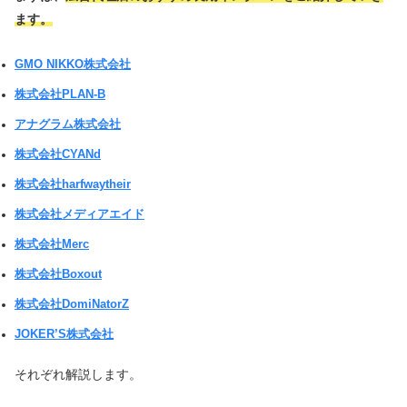
ます。
GMO NIKKO株式会社
株式会社PLAN-B
アナグラム株式会社
株式会社CYANd
株式会社harfwaytheir
株式会社メディアエイド
株式会社Merc
株式会社Boxout
株式会社DomiNatorZ
JOKER’S株式会社
それぞれ解説します。