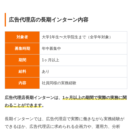
広告代理店の長期インターン内容
対象者
大学1年生〜大学院生まで（全学年対象）
募集時期
年中募集中
期間
1ヶ月以上
給料
あり
内容
社員同様の実務経験
広告代理店長期インターンは、
1ヶ月以上の期間で実際の実務に関
わることができます
。
長期インターンでは、広告代理店で実際に働きながら実務経験が
できるほか、広告代理店に求められる企画力や、運用力、分析