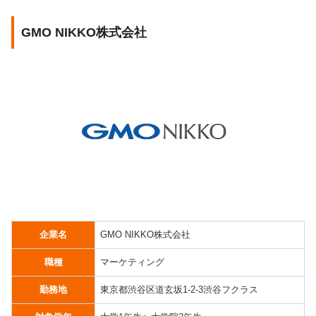
GMO NIKKO株式会社
企業名
GMO NIKKO株式会社
職種
マーケティング
勤務地
東京都渋谷区道玄坂1-2-3渋谷フクラス