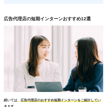
広告代理店の短期インターンおすすめ12選
続いては、
広告代理店のおすすめ短期インターンをご紹介してい
きます。