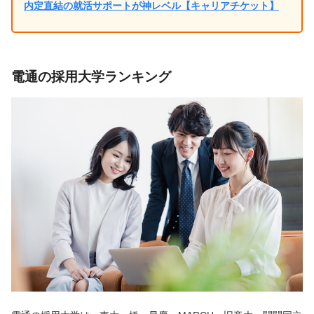
内定直結の就活サポートが神レベル【キャリアチケット】
電通の採用大学ランキング