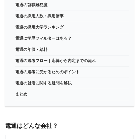
電通の就職難易度
電通の採用人数・採用倍率
電通の採用大学ランキング
電通に学歴フィルターはある？
電通の年収・給料
電通の選考フロー｜応募から内定までの流れ
電通の選考に受かるためのポイント
電通の就活に関する疑問を解決
まとめ
電通はどんな会社？