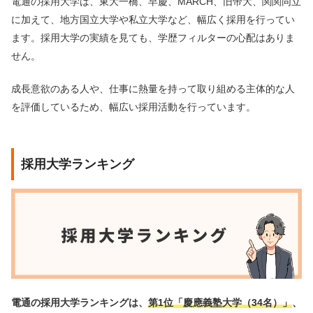
電通の採用大学は、東大一橋、早慶、MARCH、旧帝大、関関同立
に加えて、地方国立大学や私立大学など、幅広く採用を行ってい
ます。採用大学の実績を見ても、学歴フィルターの心配はありま
せん。
成長意欲のある人や、仕事に熱量を持って取り組める主体的な人
を評価しているため、幅広い採用活動を行っています。
採用大学ランキング
電通の採用大学ランキングは、
第1位「慶應義塾大学（34名）」
、