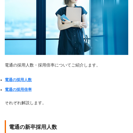
電通の採用人数・採用倍率についてご紹介します。
電通の採用人数
電通の採用倍率
それぞれ解説します。
電通の新卒採用人数