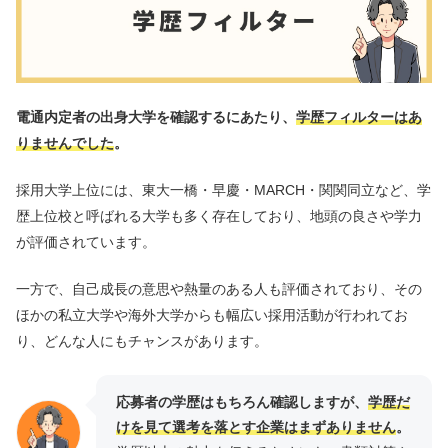
電通内定者の出身大学を確認するにあたり、
学歴フィルターはあ
りませんでした
。
採用大学上位には、東大一橋・早慶・MARCH・関関同立など、学
歴上位校と呼ばれる大学も多く存在しており、地頭の良さや学力
が評価されています。
一方で、自己成長の意思や熱量のある人も評価されており、その
ほかの私立大学や海外大学からも幅広い採用活動が行われてお
り、どんな人にもチャンスがあります。
応募者の学歴はもちろん確認しますが、
学歴だ
けを見て選考を落とす企業はまずありません
。