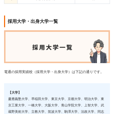
採用大学・出身大学一覧
電通の採用実績校（採用大学・出身大学）は下記の通りです。
【大学】
慶應義塾大学、早稲田大学、東京大学、京都大学、明治大学、東
京工業大学、一橋大学、大阪大学、青山学院大学、上智大学、武
蔵野美術大学、立教大学、筑波大学、駒澤大学、法政大学、同志