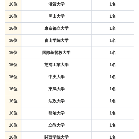
16位
滋賀大学
1名
16位
岡山大学
1名
16位
東京都立大学
1名
16位
青山学院大学
1名
16位
国際基督教大学
1名
16位
芝浦工業大学
1名
16位
中央大学
1名
16位
東洋大学
1名
16位
法政大学
1名
16位
明治大学
1名
16位
立教大学
1名
16位
関西学院大学
1名