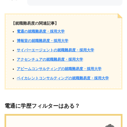
【就職難易度の関連記事】
電通の就職難易度・採用大学
博報堂の就職難易度・採用大学
サイバーエージェントの就職難易度・採用大学
アクセンチュアの就職難易度・採用大学
アビームコンサルティングの就職難易度・採用大学
ベイカレントコンサルティングの就職難易度・採用大学
電通に学歴フィルターはある？