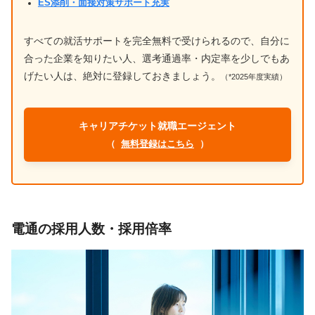
ES添削・面接対策サポート充実
すべての就活サポートを完全無料で受けられるので、自分に
合った企業を知りたい人、選考通過率・内定率を少しでもあ
げたい人は、絶対に登録しておきましょう。
（*2025年度実績）
キャリアチケット就職エージェント
（
無料登録はこちら
）
電通の採用人数・採用倍率