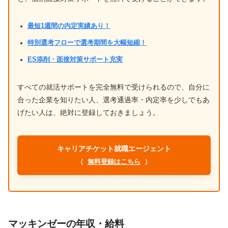
最短1週間の内定実績あり！
特別選考フローで選考期間を大幅短縮！
ES添削・面接対策サポート充実
すべての就活サポートを完全無料で受けられるので、自分に
合った企業を知りたい人、選考通過率・内定率を少しでもあ
げたい人は、絶対に登録しておきましょう。
キャリアチケット就職エージェント
（
無料登録はこちら
）
マッキンゼーの年収・給料