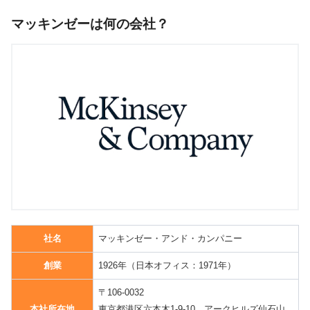
マッキンゼーは何の会社？
社名
マッキンゼー・アンド・カンパニー
創業
1926年（日本オフィス：1971年）
〒106-0032
本社所在地
東京都港区六本木1-9-10 アークヒルズ仙石山