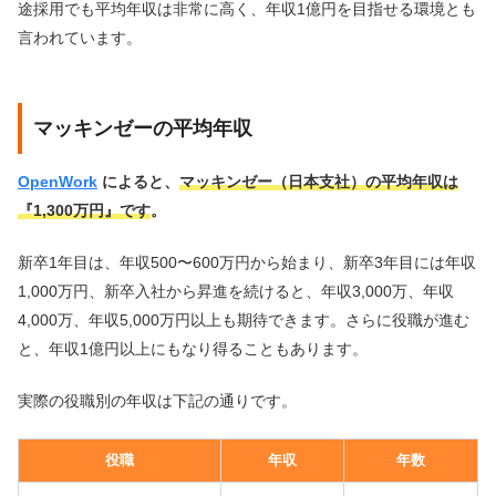
途採用でも平均年収は非常に高く、年収1億円を目指せる環境とも
言われています。
マッキンゼーの平均年収
OpenWork
によると、
マッキンゼー（日本支社）の平均年収は
『1,300万円』です
。
新卒1年目は、年収500〜600万円から始まり、新卒3年目には年収
1,000万円、新卒入社から昇進を続けると、年収3,000万、年収
4,000万、年収5,000万円以上も期待できます。さらに役職が進む
と、年収1億円以上にもなり得ることもあります。
実際の役職別の年収は下記の通りです。
役職
年収
年数