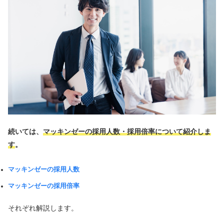
続いては、
マッキンゼーの採用人数・採用倍率について紹介しま
す
。
マッキンゼーの採用人数
マッキンゼーの採用倍率
それぞれ解説します。