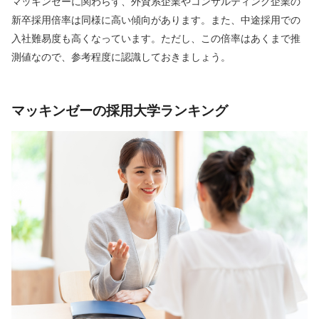
マッキンゼーに関わらず、外資系企業やコンサルティング企業の
新卒採用倍率は同様に高い傾向があります。また、中途採用での
入社難易度も高くなっています。ただし、この倍率はあくまで推
測値なので、参考程度に認識しておきましょう。
マッキンゼーの採用大学ランキング