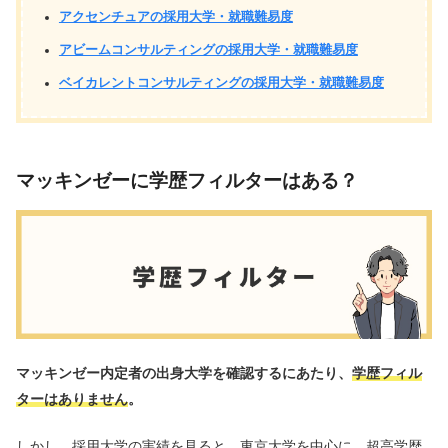
アクセンチュアの採用大学・就職難易度
アビームコンサルティングの採用大学・就職難易度
ベイカレントコンサルティングの採用大学・就職難易度
マッキンゼーに学歴フィルターはある？
マッキンゼー内定者の出身大学を確認するにあたり、
学歴フィル
ターはありません
。
しかし、採用大学の実績を見ると、東京大学を中心に、超高学歴