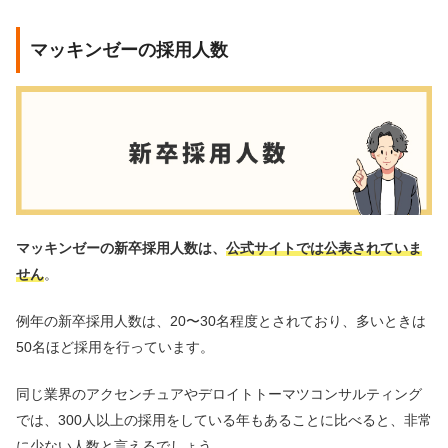
マッキンゼーの採用人数
マッキンゼーの新卒採用人数は、
公式サイトでは公表されていま
せん
。
例年の新卒採用人数は、20〜30名程度とされており、多いときは
50名ほど採用を行っています。
同じ業界のアクセンチュアやデロイトトーマツコンサルティング
では、300人以上の採用をしている年もあることに比べると、非常
に少ない人数と言えるでしょう。