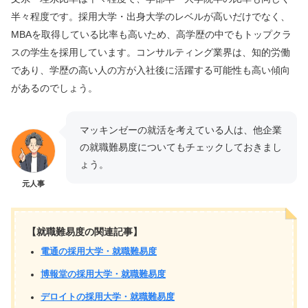
半々程度です。採用大学・出身大学のレベルが高いだけでなく、
MBAを取得している比率も高いため、高学歴の中でもトップクラ
スの学生を採用しています。コンサルティング業界は、知的労働
であり、学歴の高い人の方が入社後に活躍する可能性も高い傾向
があるのでしょう。
マッキンゼーの就活を考えている人は、他企業
の就職難易度についてもチェックしておきまし
ょう。
元人事
【就職難易度の関連記事】
電通の採用大学・就職難易度
博報堂の採用大学・就職難易度
デロイトの採用大学・就職難易度