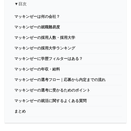
▼目次
マッキンゼーは何の会社？
マッキンゼーの就職難易度
マッキンゼーの採用人数・採用大学
マッキンゼーの採用大学ランキング
マッキンゼーに学歴フィルターはある？
マッキンゼーの年収・給料
マッキンゼーの選考フロー｜応募から内定までの流れ
マッキンゼーの選考に受かるためのポイント
マッキンゼーの就活に関するよくある質問
まとめ