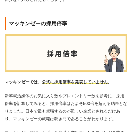
マッキンゼーの採用倍率
マッキンゼーでは、
公式に採用倍率を発表していません
。
新卒就活媒体のお気に入り数やプレエントリー数を参考に、採用
倍率を計算してみると、採用倍率はおよそ500倍を超える結果とな
りました。日本で最も就職するのが難しい企業とされるだけあ
り、マッキンゼーの就職は狭き門であることがわかります。