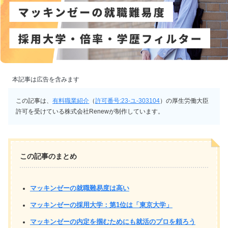
本記事は広告を含みます
この記事は、
有料職業紹介
（
許可番号:23-ユ-303104
）の厚生労働大臣
許可を受けている株式会社Renewが制作しています。
この記事のまとめ
マッキンゼーの就職難易度は高い
マッキンゼーの採用大学：第1位は「東京大学」
マッキンゼーの内定を掴むためにも就活のプロを頼ろう