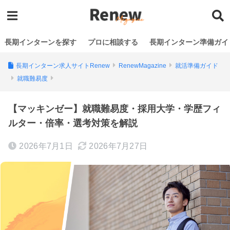
長期インターンを探す
プロに相談する
長期インターン準備ガイ
長期インターン求人サイトRenew
RenewMagazine
就活準備ガイド
就職難易度
【マッキンゼー】就職難易度・採用大学・学歴フィ
ルター・倍率・選考対策を解説
2026年7月1日
2026年7月27日