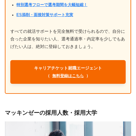
特別選考フローで選考期間を大幅短縮！
ES添削・面接対策サポート充実
すべての就活サポートを完全無料で受けられるので、自分に
合った企業を知りたい人、選考通過率・内定率を少しでもあ
げたい人は、絶対に登録しておきましょう。
キャリアチケット就職エージェント
（
無料登録はこちら
）
マッキンゼーの採用人数・採用大学