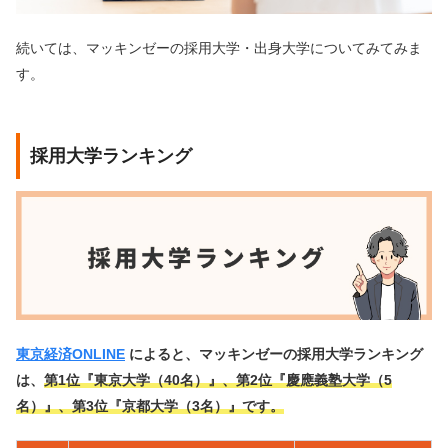
続いては、マッキンゼーの採用大学・出身大学についてみてみま
す。
採用大学ランキング
東京経済ONLINE
によると、マッキンゼーの採用大学ランキング
は、
第1位『東京大学（40名）』、第2位『慶應義塾大学（5
名）』、第3位『京都大学（3名）』です。