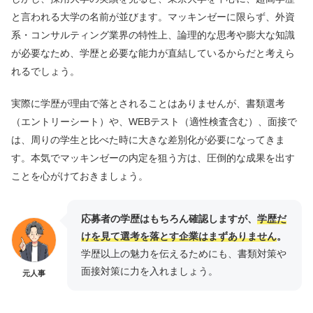
と言われる大学の名前が並びます。マッキンゼーに限らず、外資
系・コンサルティング業界の特性上、論理的な思考や膨大な知識
が必要なため、学歴と必要な能力が直結しているからだと考えら
れるでしょう。
実際に学歴が理由で落とされることはありませんが、書類選考
（エントリーシート）や、WEBテスト（適性検査含む）、面接で
は、周りの学生と比べた時に大きな差別化が必要になってきま
す。本気でマッキンゼーの内定を狙う方は、圧倒的な成果を出す
ことを心がけておきましょう。
応募者の学歴はもちろん確認しますが、
学歴だ
けを見て選考を落とす企業はまずありません
。
学歴以上の魅力を伝えるためにも、書類対策や
面接対策に力を入れましょう。
元人事