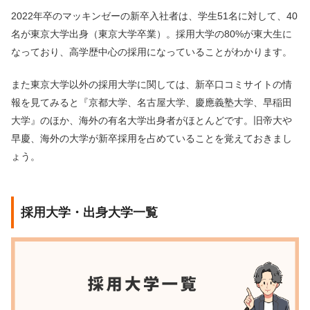
2022年卒のマッキンゼーの新卒入社者は、学生51名に対して、40
名が東京大学出身（東京大学卒業）。採用大学の80%が東大生に
なっており、高学歴中心の採用になっていることがわかります。
また東京大学以外の採用大学に関しては、新卒口コミサイトの情
報を見てみると『京都大学、名古屋大学、慶應義塾大学、早稲田
大学』のほか、海外の有名大学出身者がほとんどです。旧帝大や
早慶、海外の大学が新卒採用を占めていることを覚えておきまし
ょう。
採用大学・出身大学一覧