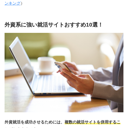
ンキング
）
外資系に強い就活サイトおすすめ10選！
外資就活を成功させるためには、
複数の就活サイトを併用するこ