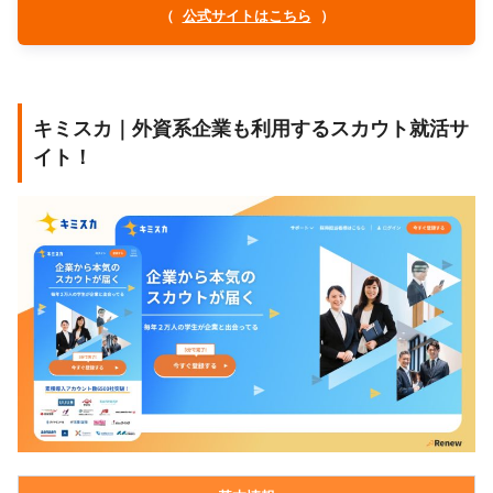
（
公式サイトはこちら
）
キミスカ｜外資系企業も利用するスカウト就活サ
イト！