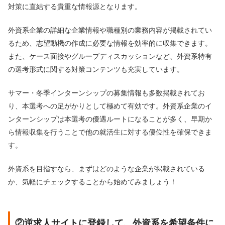
対策に直結する貴重な情報源となります。
外資系企業の詳細な企業情報や職種別の業務内容が掲載されてい
るため、志望動機の作成に必要な情報を効率的に収集できます。
また、ケース面接やグループディスカッションなど、外資系特有
の選考形式に関する対策コンテンツも充実しています。
サマー・冬季インターンシップの募集情報も多数掲載されてお
り、本選考への足がかりとして極めて有効です。外資系企業のイ
ンターンシップは本選考の優遇ルートになることが多く、早期か
ら情報収集を行うことで他の就活生に対する優位性を確保できま
す。
外資系を目指すなら、まずはどのような企業が掲載されている
か、気軽にチェックすることから始めてみましょう！
②逆求人サイトに登録して、外資系を希望条件に