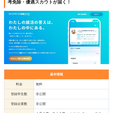
考免除・優遇スカウトが届く！
基本情報
料金
無料
登録学生数
非公開
登録企業数
非公開