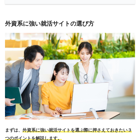
外資系に強い就活サイトの選び方
まずは、
外資系に強い就活サイトを選ぶ際に押さえておきたい３
つのポイントを解説します。