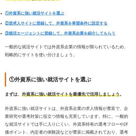
①外資系に強い就活サイトを選ぶ
②逆求人サイトに登録して、外資系を希望条件に設定する
③就活エージェントに登録して、外資系企業を紹介してもらう
一般的な就活サイトでは外資系企業の情報が限られているため、
戦略的にサイトを使い分けましょう。
①外資系に強い就活サイトを選ぶ
まずは、
外資系に強い就活サイトを最優先で活用しましょう
。
外資系に強い就活サイトは、外資系企業の求人情報が豊富で、企
業研究や選考対策に役立つ情報も充実しています。特に、一般的
な就活サイトでは手に入りにくい、外資系特有の選考フローや評
価ポイント、内定者の体験談などが豊富に掲載されており、選考