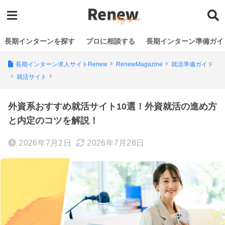
長期インターンを探す
プロに相談する
長期インターン準備ガイ
長期インターン求人サイトRenew
RenewMagazine
就活準備ガイド
就活サイト
外資系おすすめ就活サイト10選！外資就活の進め方
と内定のコツを解説！
2026年7月2日
2026年7月28日