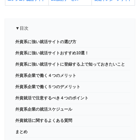
▼目次
外資系に強い就活サイトの選び方
外資系に強い就活サイトおすすめ10選！
外資系に強い就活サイトに登録する上で知っておきたいこと
外資系企業で働く４つのメリット
外資系企業で働く５つのデメリット
外資就活で注意するべき４つのポイント
外資系企業の就活スケジュール
外資就活に関するよくある質問
まとめ