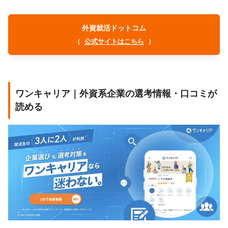
外資就活ドットコム
（
公式サイトはこちら
）
ワンキャリア｜外資系企業の選考情報・口コミが
読める